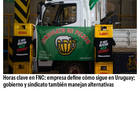
Horas clave en FNC: empresa define cómo sigue en Uruguay;
gobierno y sindicato también manejan alternativas