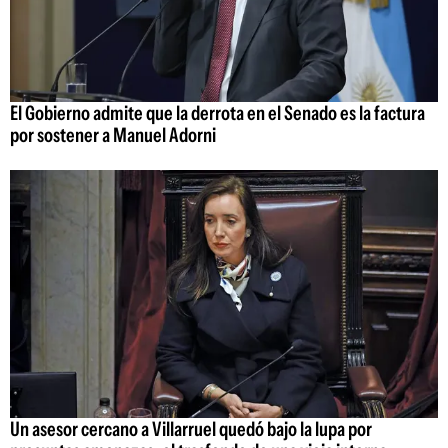
El Gobierno admite que la derrota en el Senado es la factura
por sostener a Manuel Adorni
Un asesor cercano a Villarruel quedó bajo la lupa por