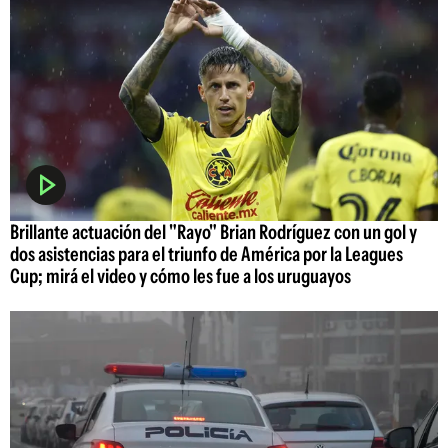
Brillante actuación del "Rayo" Brian Rodríguez con un gol y
dos asistencias para el triunfo de América por la Leagues
Cup; mirá el video y cómo les fue a los uruguayos