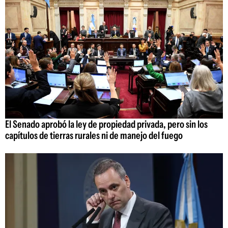
El Senado aprobó la ley de propiedad privada, pero sin los
capítulos de tierras rurales ni de manejo del fuego