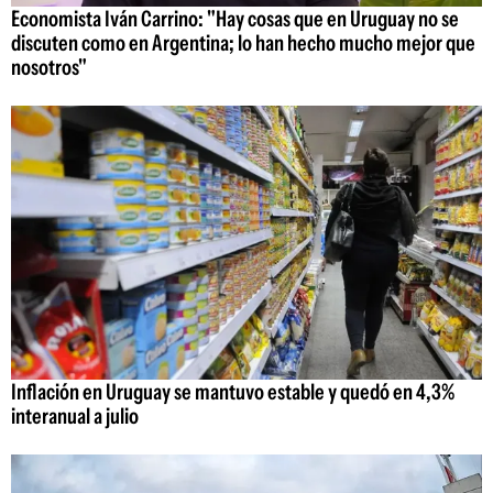
Economista Iván Carrino: "Hay cosas que en Uruguay no se
discuten como en Argentina; lo han hecho mucho mejor que
nosotros"
Inflación en Uruguay se mantuvo estable y quedó en 4,3%
interanual a julio