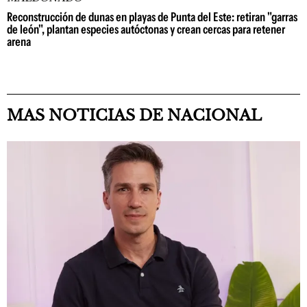
Reconstrucción de dunas en playas de Punta del Este: retiran "garras
de león", plantan especies autóctonas y crean cercas para retener
arena
MAS NOTICIAS DE NACIONAL