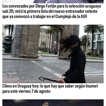
Los convocados por Diego Forlán para la selección uruguaya
sub 20; mirá la primera lista del nuevo entrenador celeste
que ya comenzó a trabajar en el Complejo de la AUF
Clima en Uruguay hoy: lo que hay que saber según Inumet
para este viernes 7 de agosto