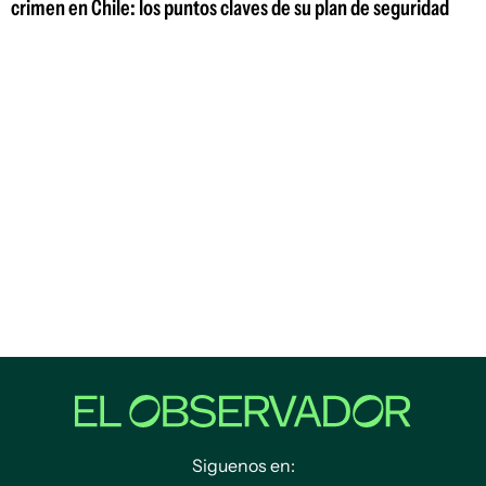
crimen en Chile: los puntos claves de su plan de seguridad
Siguenos en: