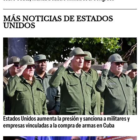
MÁS NOTICIAS DE ESTADOS
UNIDOS
Estados Unidos aumenta la presión y sanciona a militares y
empresas vinculadas a la compra de armas en Cuba