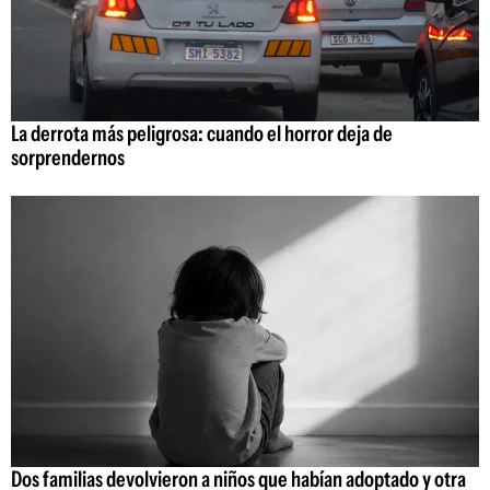
La derrota más peligrosa: cuando el horror deja de
sorprendernos
Dos familias devolvieron a niños que habían adoptado y otra