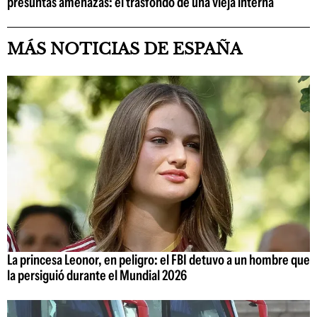
presuntas amenazas: el trasfondo de una vieja interna
MÁS NOTICIAS DE ESPAÑA
La princesa Leonor, en peligro: el FBI detuvo a un hombre que
la persiguió durante el Mundial 2026