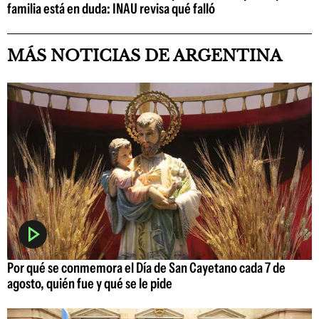
familia está en duda: INAU revisa qué falló
MÁS NOTICIAS DE ARGENTINA
Por qué se conmemora el Día de San Cayetano cada 7 de
agosto, quién fue y qué se le pide