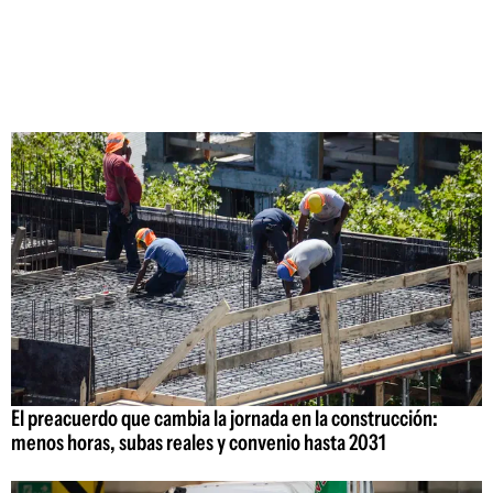
El preacuerdo que cambia la jornada en la construcción:
menos horas, subas reales y convenio hasta 2031