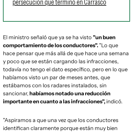
persecución que terminó en Carrasco
El ministro señaló que ya se ha visto
"un buen
comportamiento de los conductores".
"Lo que
hace pensar que más allá de que hace una semana
y poco que se están cargando las infracciones,
todavía no tengo el dato específico, pero en lo que
habíamos visto un par de meses antes, que
estábamos con los radares instalados, sin
sancionar,
habíamos notado una reducción
importante en cuanto a las infracciones",
indicó.
"Aspiramos a que una vez que los conductores
identifican claramente porque están muy bien