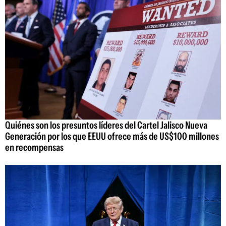
Quiénes son los presuntos líderes del Cartel Jalisco Nueva
Generación por los que EEUU ofrece más de US$100 millones
en recompensas