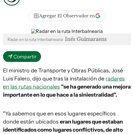
Agregar El Observador en
Inés Guimaraens
Radar en la ruta Interbalnearia
Compartir
El ministro de Transporte y Obras Públicas, José
Luis Falero, dijo que tras la instalación de
radares
en las rutas nacionales
"se ha generado una mejora
importante en lo que hace a la siniestralidad".
"Ya sabemos que en esos lugares específicos
donde están ubicados
eran lugares que estaban
identificados como lugares conflictivos, de alto