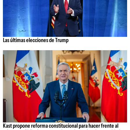
Las últimas elecciones de Trump
Kast propone reforma constitucional para hacer frente al