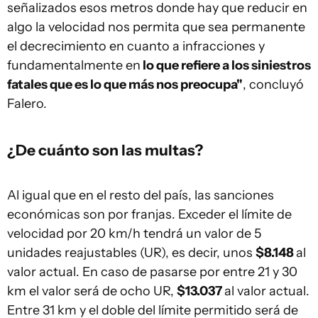
señalizados esos metros donde hay que reducir en
algo la velocidad nos permita que sea permanente
el decrecimiento en cuanto a infracciones y
fundamentalmente en
lo que refiere a los siniestros
fatales que es lo que más nos preocupa"
, concluyó
Falero.
¿De cuánto son las multas?
Al igual que en el resto del país, las sanciones
económicas son por franjas. Exceder el límite de
velocidad por 20 km/h tendrá un valor de 5
unidades reajustables (UR), es decir, unos
$8.148
al
valor actual. En caso de pasarse por entre 21 y 30
km el valor será de ocho UR,
$13.037
al valor actual.
Entre 31 km y el doble del límite permitido será de