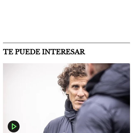
TE PUEDE INTERESAR