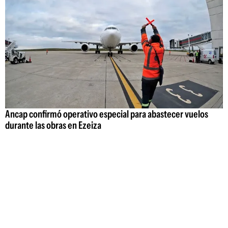
Ancap confirmó operativo especial para abastecer vuelos
durante las obras en Ezeiza