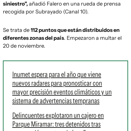
siniestro",
añadió Falero en una rueda de prensa
recogida por Subrayado (Canal 10).
Se trata de
112 puntos que están distribuidos en
diferentes zonas del país
. Empezaron a multar el
20 de noviembre.
Inumet espera para el año que viene
nuevos radares para pronosticar con
mayor precisión eventos climáticos y un
sistema de advertencias tempranas
Delincuentes explotaron un cajero en
Parque Miramar: tres detenidos tras