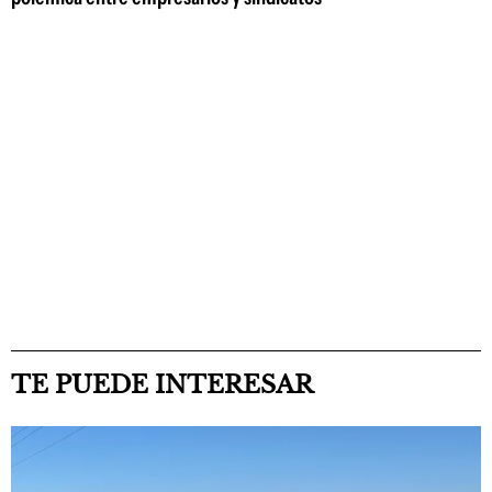
TE PUEDE INTERESAR