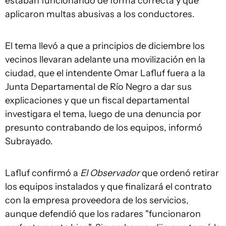
estaban funcionando de forma correcta y que
aplicaron multas abusivas a los conductores.
El tema llevó a que a principios de diciembre los
vecinos llevaran adelante una movilización en la
ciudad, que el intendente Omar Lafluf fuera a la
Junta Departamental de Río Negro a dar sus
explicaciones y que un fiscal departamental
investigara el tema, luego de una denuncia por
presunto contrabando de los equipos, informó
Subrayado.
Lafluf confirmó a
El Observador
que ordenó retirar
los equipos instalados y que finalizará el contrato
con la empresa proveedora de los servicios,
aunque defendió que los radares "funcionaron