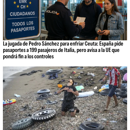
La jugada de Pedro Sánchez para enfriar Ceuta: España pide
pasaportes a 199 pasajeros de Italia, pero avisa a la UE que
pondrá fin a los controles