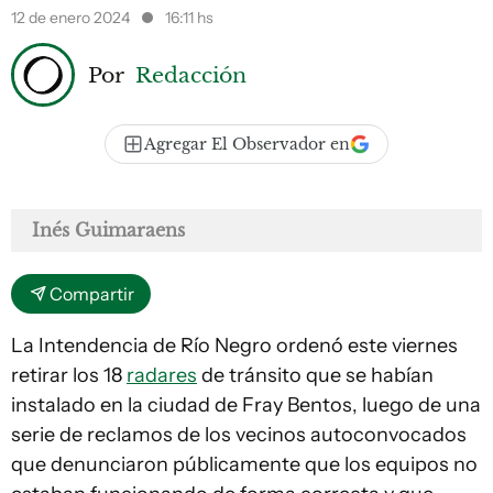
12 de enero 2024
16:11 hs
Por
Redacción
Agregar El Observador en
Inés Guimaraens
Compartir
La Intendencia de Río Negro ordenó este viernes
retirar los 18
radares
de tránsito que se habían
instalado en la ciudad de Fray Bentos, luego de una
serie de reclamos de los vecinos autoconvocados
que denunciaron públicamente que los equipos no