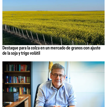
Destaque para la colza en un mercado de granos con ajuste
de la soja y trigo volátil