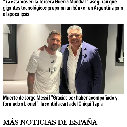
"Ya estamos en la Tercera Guerra Mundial": aseguran que
gigantes tecnológicos preparan un búnker en Argentina para
el apocalipsis
Muerte de Jorge Messi | "Gracias por haber acompañado y
formado a Lionel": la sentida carta del Chiqui Tapia
MÁS NOTICIAS DE ESPAÑA