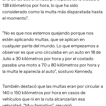
138 kilómetros por hora, lo que ha sido
considerado como la multa más disparatada hasta
el momento".
"No es que nos estemos quejando porque nos
estén aplicando multas, que se aplican en
cualquier parte del mundo. Lo que empezamos a
observar es que uno circulaba en un auto en 18 de
Julio a 30 kilómetros por hora y por el costado
pasaba una moto a 70 u 80 kilómetros por hora y
la multa le aparecía al auto", sostuvo Kennedy.
También destacó que las multas eran por circular a
140 o 150 kilómetros por hora en casos de
vehículos que ni en la ruta alcanzarían esa
velocidad. "Muy llamativo", resumió.