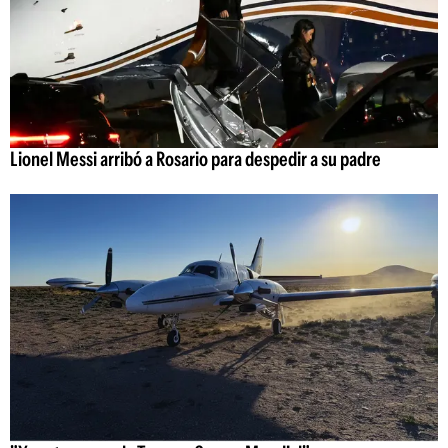
Lionel Messi arribó a Rosario para despedir a su padre