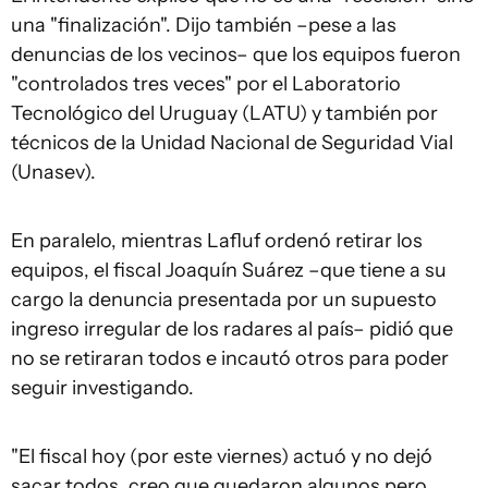
una "finalización". Dijo también –pese a las
denuncias de los vecinos– que los equipos fueron
"controlados tres veces" por el Laboratorio
Tecnológico del Uruguay (LATU) y también por
técnicos de la Unidad Nacional de Seguridad Vial
(Unasev).
En paralelo, mientras Lafluf ordenó retirar los
equipos, el fiscal Joaquín Suárez –que tiene a su
cargo la denuncia presentada por un supuesto
ingreso irregular de los radares al país– pidió que
no se retiraran todos e incautó otros para poder
seguir investigando.
"El fiscal hoy (por este viernes) actuó y no dejó
sacar todos, creo que quedaron algunos pero