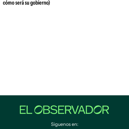
cómo será su gobierno)
Siguenos en: