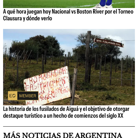
A qué hora juegan hoy Nacional vs Boston River por el Torneo
Clausura y dónde verlo
La historia de los fusilados de Aiguá y el objetivo de otorgar
destaque turístico a un hecho de comienzos del siglo XX
MÁS NOTICIAS DE ARGENTINA