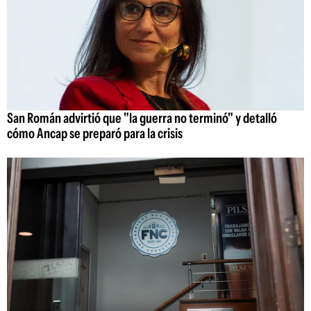
San Román advirtió que "la guerra no terminó" y detalló
cómo Ancap se preparó para la crisis