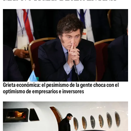
Grieta económica: el pesimismo de la gente choca con el
optimismo de empresarios e inversores