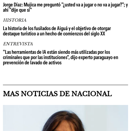
Jorge Díaz: Mujica me preguntó "¿usted va a jugar o no va a jugar?"; y
ahí "dije que sí"
HISTORIA
La historia de los fusilados de Aiguá y el objetivo de otorgar
destaque turístico a un hecho de comienzos del siglo XX
ENTREVISTA
"Las herramientas de IA están siendo más utilizadas por los
criminales que por las instituciones", dijo experto paraguayo en
prevención de lavado de activos
MAS NOTICIAS DE NACIONAL