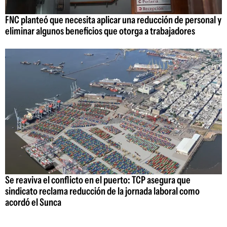
FNC planteó que necesita aplicar una reducción de personal y
eliminar algunos beneficios que otorga a trabajadores
Se reaviva el conflicto en el puerto: TCP asegura que
sindicato reclama reducción de la jornada laboral como
acordó el Sunca