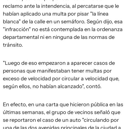
reclamo ante la intendencia, al percatarse que le
habían aplicado una multa por pisar "la línea
blanca" de la calle en un semáforo. Según dijo, esa
"infracción" no está contemplada en la ordenanza
departamental ni en ninguna de las normas de
tránsito.
"Luego de eso empezaron a aparecer casos de
personas que manifestaban tener multas por
exceso de velocidad por circular a velocidad que,
según ellos, no habían alcanzado", contó.
En efecto, en una carta que hicieron pública en las
últimas semanas, el grupo de vecinos señaló que
se reportaron el caso de un auto "circulando por
una de las dos avenidas principales de la ciudad a