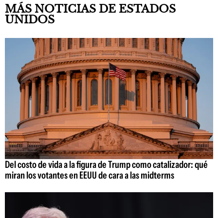
MÁS NOTICIAS DE ESTADOS
UNIDOS
Del costo de vida a la figura de Trump como catalizador: qué
miran los votantes en EEUU de cara a las midterms