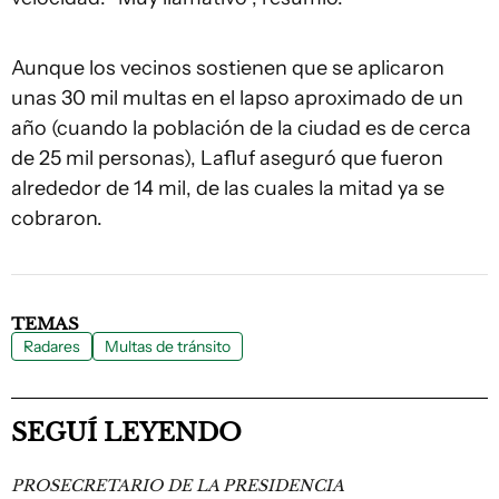
Aunque los vecinos sostienen que se aplicaron
unas 30 mil multas en el lapso aproximado de un
año (cuando la población de la ciudad es de cerca
de 25 mil personas), Lafluf aseguró que fueron
alrededor de 14 mil, de las cuales la mitad ya se
cobraron.
TEMAS
Radares
Multas de tránsito
SEGUÍ LEYENDO
PROSECRETARIO DE LA PRESIDENCIA