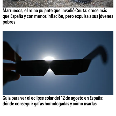
Marruecos, el reino pujante que invadió Ceuta: crece más
que España y con menos inflación, pero expulsa a sus jóvenes
pobres
Guía para ver el eclipse solar del 12 de agosto en España:
dónde conseguir gafas homologadas y cómo usarlas