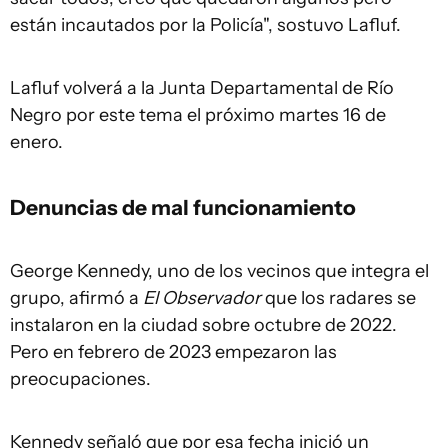
están incautados por la Policía", sostuvo Lafluf.
Lafluf volverá a la Junta Departamental de Río
Negro por este tema el próximo martes 16 de
enero.
Denuncias de mal funcionamiento
George Kennedy, uno de los vecinos que integra el
grupo, afirmó a
El Observador
que los radares se
instalaron en la ciudad sobre octubre de 2022.
Pero en febrero de 2023 empezaron las
preocupaciones.
Kennedy señaló que por esa fecha inició un