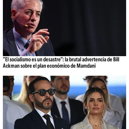
"El socialismo es un desastre": la brutal advertencia de Bill
Ackman sobre el plan económico de Mamdani