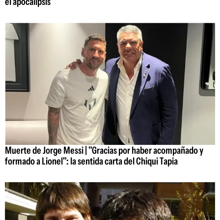
el apocalipsis
Muerte de Jorge Messi | "Gracias por haber acompañado y
formado a Lionel": la sentida carta del Chiqui Tapia