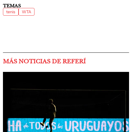
TEMAS
tenis
WTA
MÁS NOTICIAS DE REFERÍ