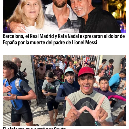
Barcelona, el Real Madrid y Rafa Nadal expresaron el dolor de
España por la muerte del padre de Lionel Messi