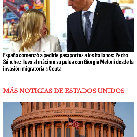
España comenzó a pedirle pasaportes a los italianos: Pedro
Sánchez lleva al máximo su pelea con Giorgia Meloni desde la
invasión migratoria a Ceuta
MÁS NOTICIAS DE ESTADOS UNIDOS