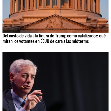
Del costo de vida a la figura de Trump como catalizador: qué
miran los votantes en EEUU de cara a las midterms