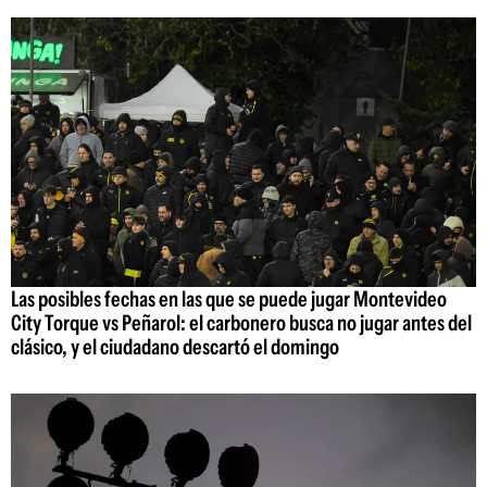
Las posibles fechas en las que se puede jugar Montevideo
City Torque vs Peñarol: el carbonero busca no jugar antes del
clásico, y el ciudadano descartó el domingo