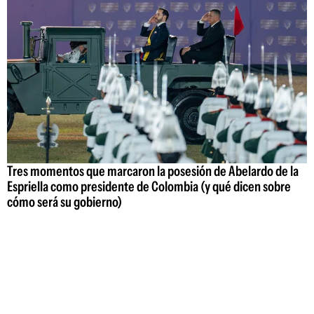
Tres momentos que marcaron la posesión de Abelardo de la
Espriella como presidente de Colombia (y qué dicen sobre
cómo será su gobierno)