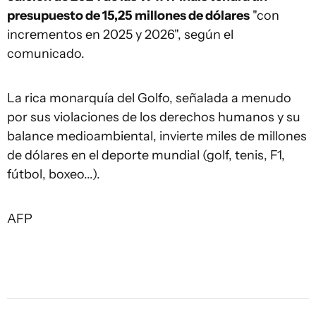
presupuesto de 15,25 millones de dólares
"con
incrementos en 2025 y 2026", según el
comunicado.
La rica monarquía del Golfo, señalada a menudo
por sus violaciones de los derechos humanos y su
balance medioambiental, invierte miles de millones
de dólares en el deporte mundial (golf, tenis, F1,
fútbol, boxeo...).
AFP