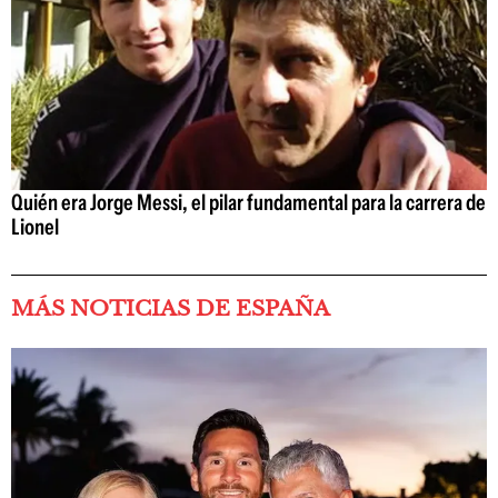
Quién era Jorge Messi, el pilar fundamental para la carrera de
Lionel
MÁS NOTICIAS DE ESPAÑA