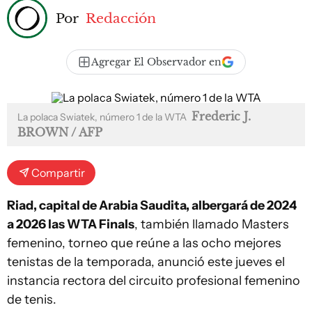
Por
Redacción
Agregar El Observador en
Frederic J.
La polaca Swiatek, número 1 de la WTA
BROWN / AFP
Compartir
Riad, capital de Arabia Saudita, albergará de 2024
a 2026 las WTA Finals
, también llamado Masters
femenino, torneo que reúne a las ocho mejores
tenistas de la temporada, anunció este jueves el
instancia rectora del circuito profesional femenino
de tenis.