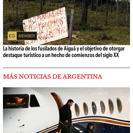
La historia de los fusilados de Aiguá y el objetivo de otorgar
destaque turístico a un hecho de comienzos del siglo XX
MÁS NOTICIAS DE ARGENTINA