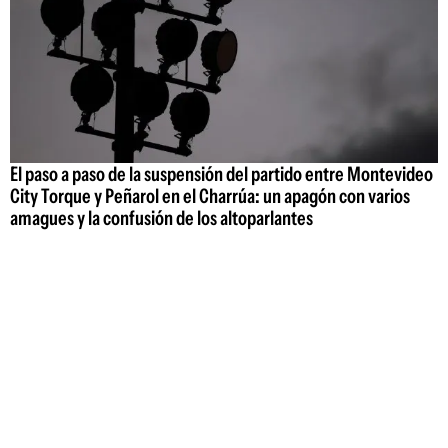
El paso a paso de la suspensión del partido entre Montevideo
City Torque y Peñarol en el Charrúa: un apagón con varios
amagues y la confusión de los altoparlantes