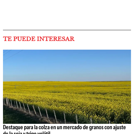
TE PUEDE INTERESAR
Destaque para la colza en un mercado de granos con ajuste
de la soja y trigo volátil