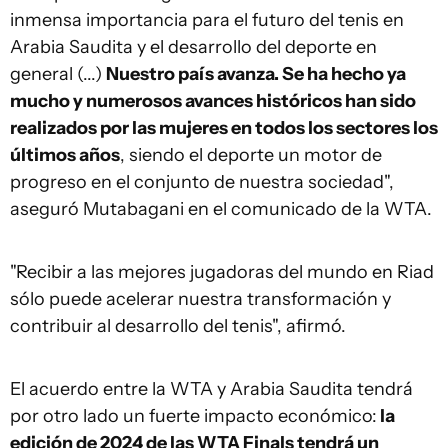
inmensa importancia para el futuro del tenis en
Arabia Saudita y el desarrollo del deporte en
general (...)
Nuestro país avanza. Se ha hecho ya
mucho y numerosos avances históricos han sido
realizados por las mujeres en todos los sectores los
últimos años
, siendo el deporte un motor de
progreso en el conjunto de nuestra sociedad",
aseguró Mutabagani en el comunicado de la WTA.
"Recibir a las mejores jugadoras del mundo en Riad
sólo puede acelerar nuestra transformación y
contribuir al desarrollo del tenis", afirmó.
El acuerdo entre la WTA y Arabia Saudita tendrá
por otro lado un fuerte impacto económico:
la
edición de 2024 de las WTA Finals tendrá un