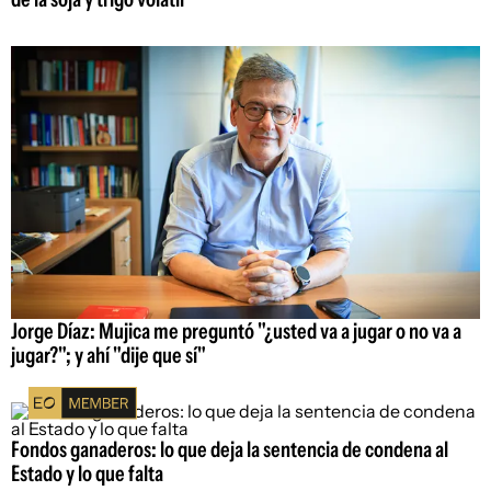
Jorge Díaz: Mujica me preguntó "¿usted va a jugar o no va a
jugar?"; y ahí "dije que sí"
Fondos ganaderos: lo que deja la sentencia de condena al
Estado y lo que falta