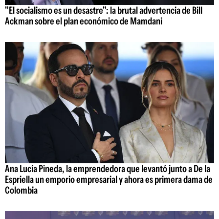
"El socialismo es un desastre": la brutal advertencia de Bill
Ackman sobre el plan económico de Mamdani
Ana Lucía Pineda, la emprendedora que levantó junto a De la
Espriella un emporio empresarial y ahora es primera dama de
Colombia