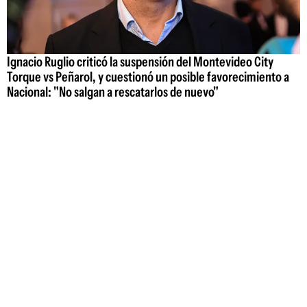
Ignacio Ruglio criticó la suspensión del Montevideo City
Torque vs Peñarol, y cuestionó un posible favorecimiento a
Nacional: "No salgan a rescatarlos de nuevo"