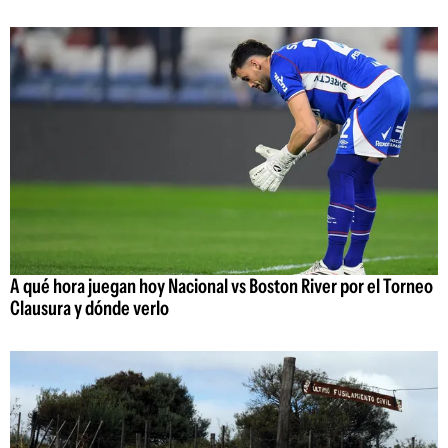
A qué hora juegan hoy Nacional vs Boston River por el Torneo
Clausura y dónde verlo