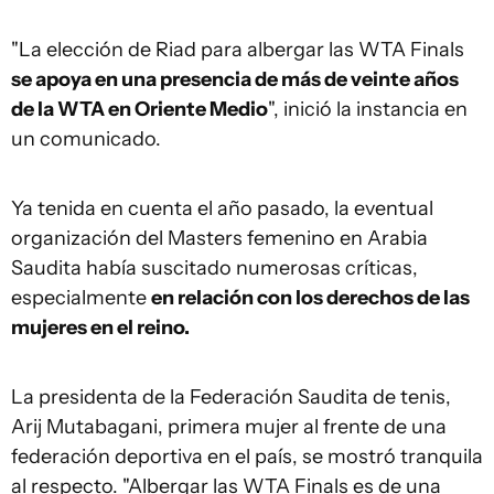
"La elección de Riad para albergar las WTA Finals
se apoya en una presencia de más de veinte años
de la WTA en Oriente Medio
", inició la instancia en
un comunicado.
Ya tenida en cuenta el año pasado, la eventual
organización del Masters femenino en Arabia
Saudita había suscitado numerosas críticas,
especialmente
en relación con los derechos de las
mujeres en el reino.
La presidenta de la Federación Saudita de tenis,
Arij Mutabagani, primera mujer al frente de una
federación deportiva en el país, se mostró tranquila
al respecto. "Albergar las WTA Finals es de una