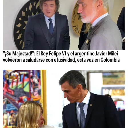
"¡Su Majestad!": El Rey Felipe VI y el argentino Javier Milei
volvieron a saludarse con efusividad, esta vez en Colombia