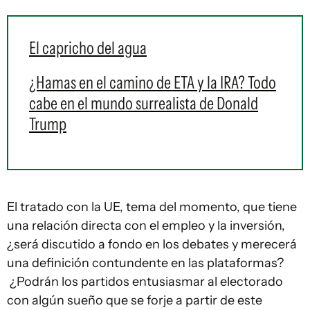
El capricho del agua
¿Hamas en el camino de ETA y la IRA? Todo
cabe en el mundo surrealista de Donald
Trump
El tratado con la UE, tema del momento, que tiene
una relación directa con el empleo y la inversión,
¿será discutido a fondo en los debates y merecerá
una definición contundente en las plataformas?
¿Podrán los partidos entusiasmar al electorado
con algún sueño que se forje a partir de este