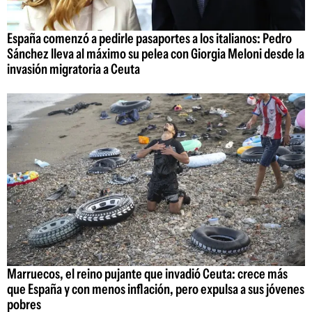
España comenzó a pedirle pasaportes a los italianos: Pedro
Sánchez lleva al máximo su pelea con Giorgia Meloni desde la
invasión migratoria a Ceuta
Marruecos, el reino pujante que invadió Ceuta: crece más
que España y con menos inflación, pero expulsa a sus jóvenes
pobres