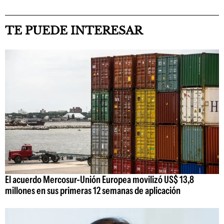
TE PUEDE INTERESAR
El acuerdo Mercosur-Unión Europea movilizó US$ 13,8
millones en sus primeras 12 semanas de aplicación