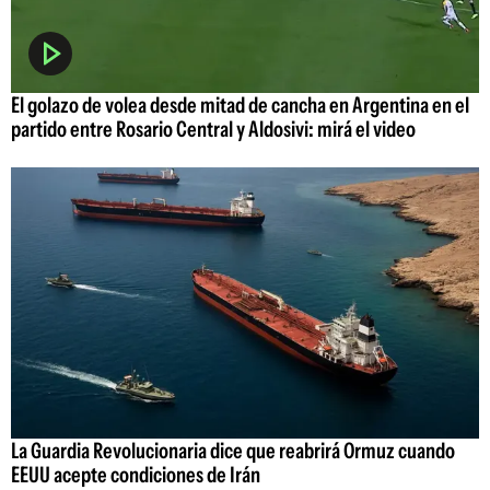
El golazo de volea desde mitad de cancha en Argentina en el
partido entre Rosario Central y Aldosivi: mirá el video
La Guardia Revolucionaria dice que reabrirá Ormuz cuando
EEUU acepte condiciones de Irán