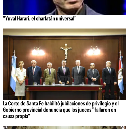
"Yuval Harari, el charlatán universal"
La Corte de Santa Fe habilitó jubilaciones de privilegio y el
Gobierno provincial denuncia que los jueces "fallaron en
causa propia"