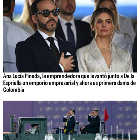
Ana Lucía Pineda, la emprendedora que levantó junto a De la
Espriella un emporio empresarial y ahora es primera dama de
Colombia