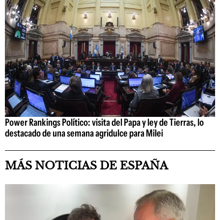
Power Rankings Político: visita del Papa y ley de Tierras, lo
destacado de una semana agridulce para Milei
MÁS NOTICIAS DE ESPAÑA