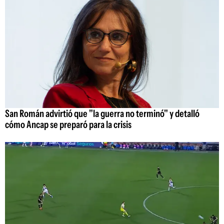
San Román advirtió que "la guerra no terminó" y detalló
cómo Ancap se preparó para la crisis