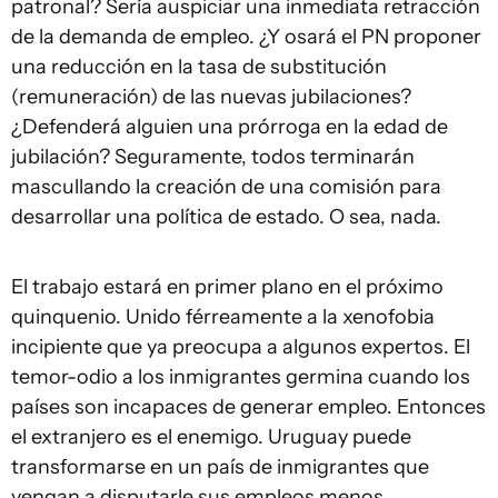
patronal? Sería auspiciar una inmediata retracción
de la demanda de empleo. ¿Y osará el PN proponer
una reducción en la tasa de substitución
(remuneración) de las nuevas jubilaciones?
¿Defenderá alguien una prórroga en la edad de
jubilación? Seguramente, todos terminarán
mascullando la creación de una comisión para
desarrollar una política de estado. O sea, nada.
El trabajo estará en primer plano en el próximo
quinquenio. Unido férreamente a la xenofobia
incipiente que ya preocupa a algunos expertos. El
temor-odio a los inmigrantes germina cuando los
países son incapaces de generar empleo. Entonces
el extranjero es el enemigo. Uruguay puede
transformarse en un país de inmigrantes que
vengan a disputarle sus empleos menos