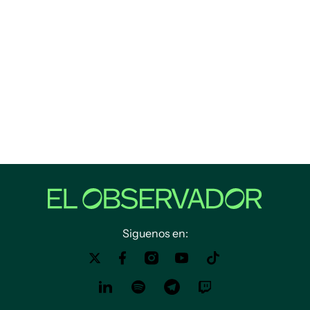
Siguenos en: