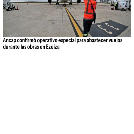
Ancap confirmó operativo especial para abastecer vuelos
durante las obras en Ezeiza