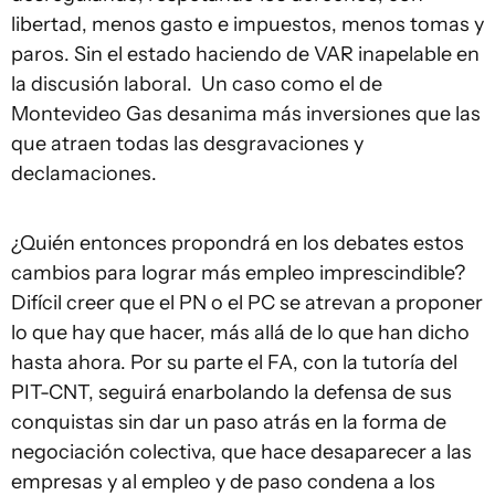
libertad, menos gasto e impuestos, menos tomas y
paros. Sin el estado haciendo de VAR inapelable en
la discusión laboral. Un caso como el de
Montevideo Gas desanima más inversiones que las
que atraen todas las desgravaciones y
declamaciones.
¿Quién entonces propondrá en los debates estos
cambios para lograr más empleo imprescindible?
Difícil creer que el PN o el PC se atrevan a proponer
lo que hay que hacer, más allá de lo que han dicho
hasta ahora. Por su parte el FA, con la tutoría del
PIT-CNT, seguirá enarbolando la defensa de sus
conquistas sin dar un paso atrás en la forma de
negociación colectiva, que hace desaparecer a las
empresas y al empleo y de paso condena a los