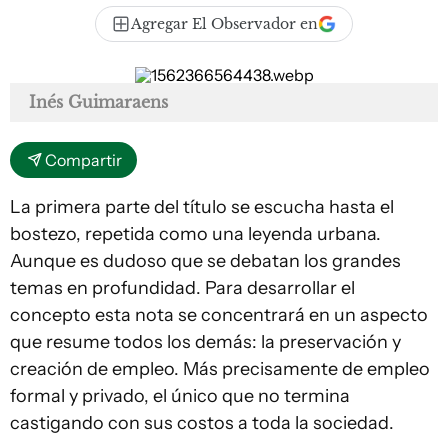
Agregar El Observador en
Inés Guimaraens
Compartir
La primera parte del título se escucha hasta el
bostezo, repetida como una leyenda urbana.
Aunque es dudoso que se debatan los grandes
temas en profundidad. Para desarrollar el
concepto esta nota se concentrará en un aspecto
que resume todos los demás: la preservación y
creación de empleo. Más precisamente de empleo
formal y privado, el único que no termina
castigando con sus costos a toda la sociedad.