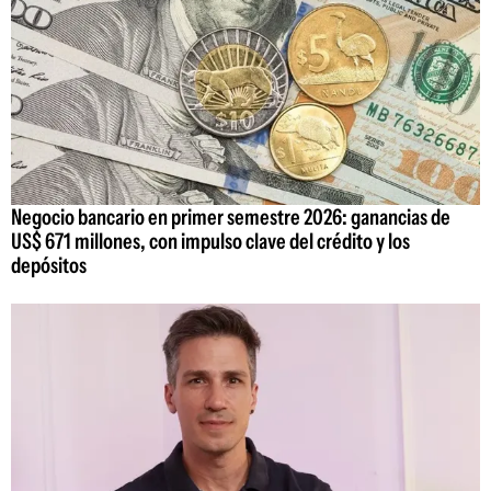
Negocio bancario en primer semestre 2026: ganancias de
US$ 671 millones, con impulso clave del crédito y los
depósitos