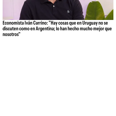
Economista Iván Carrino: "Hay cosas que en Uruguay no se
discuten como en Argentina; lo han hecho mucho mejor que
nosotros"