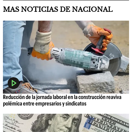
MAS NOTICIAS DE NACIONAL
Reducción de la jornada laboral en la construcción reaviva
polémica entre empresarios y sindicatos