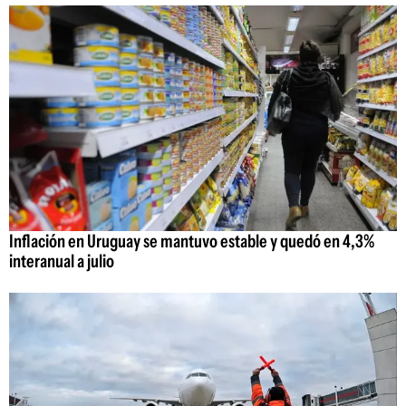
Inflación en Uruguay se mantuvo estable y quedó en 4,3%
interanual a julio