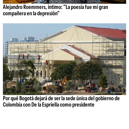
Alejandro Roemmers, íntimo: "La poesía fue mi gran
compañera en la depresión"
Por qué Bogotá dejará de ser la sede única del gobierno de
Colombia con De la Espriella como presidente