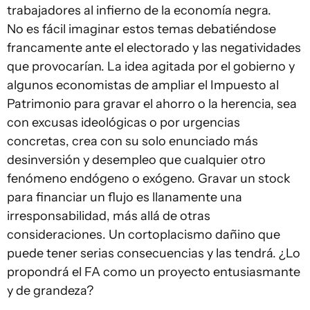
trabajadores al infierno de la economía negra.
No es fácil imaginar estos temas debatiéndose
francamente ante el electorado y las negatividades
que provocarían. La idea agitada por el gobierno y
algunos economistas de ampliar el Impuesto al
Patrimonio para gravar el ahorro o la herencia, sea
con excusas ideológicas o por urgencias
concretas, crea con su solo enunciado más
desinversión y desempleo que cualquier otro
fenómeno endógeno o exógeno. Gravar un stock
para financiar un flujo es llanamente una
irresponsabilidad, más allá de otras
consideraciones. Un cortoplacismo dañino que
puede tener serias consecuencias y las tendrá. ¿Lo
propondrá el FA como un proyecto entusiasmante
y de grandeza?