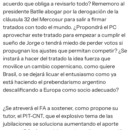
acuerdo que obliga a revisarlo todo? Rememoro al
presidente Batlle abogar por la derogación de la
cláusula 32 del Mercosur para salir a firmar
tratados con todo el mundo. ¿Propondrá el PC
aprovechar este tratado para empezar a cumplir el
sueño de Jorge o tendrá miedo de perder votos si
propugnan los ajustes que permitan competir? ¿Se
instará a hacer del tratado la idea fuerza que
movilice un cambio copernicano, como quiere
Brasil, o se dejará licuar el entusiasmo como ya
está haciendo el prebendarismo argentino
descalificando a Europa como socio adecuado?
¿Se atreverá el FA a sostener, como propone su
tutor, el PIT-CNT, que el explosivo tema de las
jubilaciones se soluciona aumentando el aporte