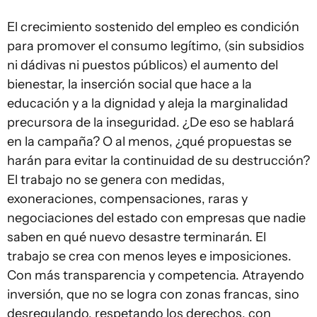
El crecimiento sostenido del empleo es condición
para promover el consumo legítimo, (sin subsidios
ni dádivas ni puestos públicos) el aumento del
bienestar, la inserción social que hace a la
educación y a la dignidad y aleja la marginalidad
precursora de la inseguridad. ¿De eso se hablará
en la campaña? O al menos, ¿qué propuestas se
harán para evitar la continuidad de su destrucción?
El trabajo no se genera con medidas,
exoneraciones, compensaciones, raras y
negociaciones del estado con empresas que nadie
saben en qué nuevo desastre terminarán. El
trabajo se crea con menos leyes e imposiciones.
Con más transparencia y competencia. Atrayendo
inversión, que no se logra con zonas francas, sino
desregulando, respetando los derechos, con