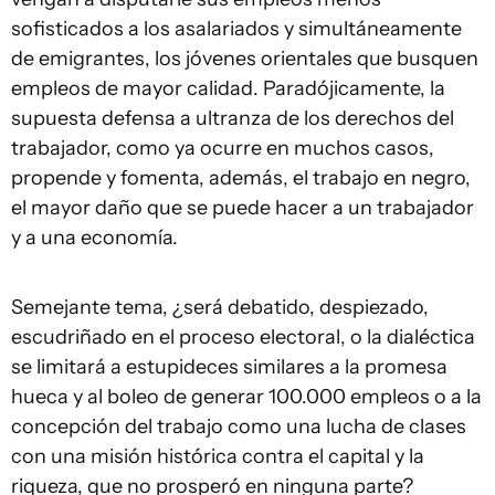
sofisticados a los asalariados y simultáneamente
de emigrantes, los jóvenes orientales que busquen
empleos de mayor calidad. Paradójicamente, la
supuesta defensa a ultranza de los derechos del
trabajador, como ya ocurre en muchos casos,
propende y fomenta, además, el trabajo en negro,
el mayor daño que se puede hacer a un trabajador
y a una economía.
Semejante tema, ¿será debatido, despiezado,
escudriñado en el proceso electoral, o la dialéctica
se limitará a estupideces similares a la promesa
hueca y al boleo de generar 100.000 empleos o a la
concepción del trabajo como una lucha de clases
con una misión histórica contra el capital y la
riqueza, que no prosperó en ninguna parte?