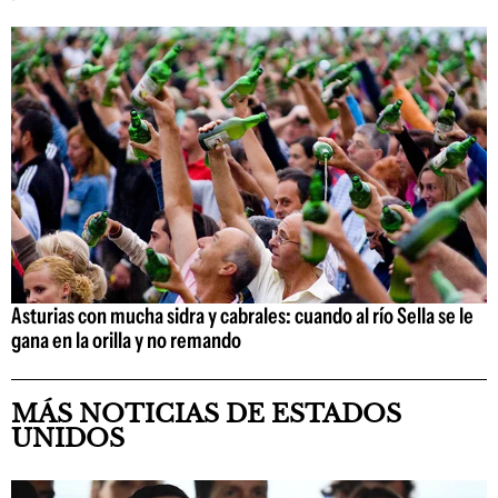
Asturias con mucha sidra y cabrales: cuando al río Sella se le
gana en la orilla y no remando
MÁS NOTICIAS DE ESTADOS
UNIDOS