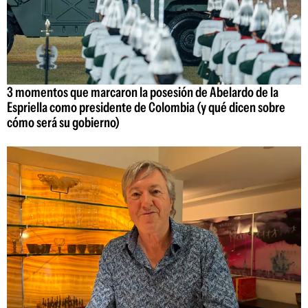
3 momentos que marcaron la posesión de Abelardo de la
Espriella como presidente de Colombia (y qué dicen sobre
cómo será su gobierno)