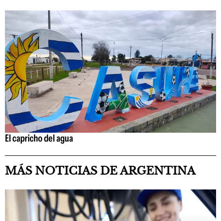
El capricho del agua
MÁS NOTICIAS DE ARGENTINA