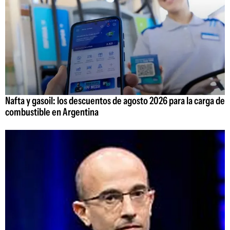
Nafta y gasoil: los descuentos de agosto 2026 para la carga de
combustible en Argentina