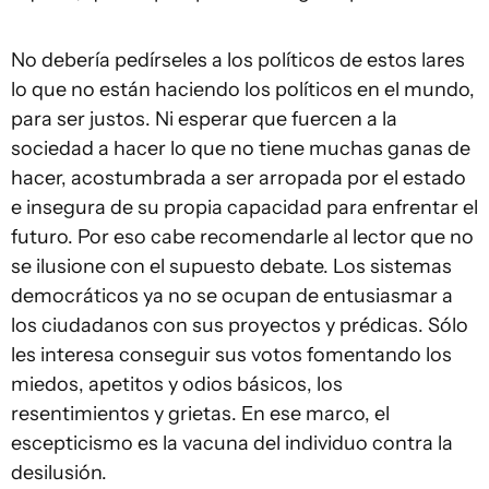
No debería pedírseles a los políticos de estos lares
lo que no están haciendo los políticos en el mundo,
para ser justos. Ni esperar que fuercen a la
sociedad a hacer lo que no tiene muchas ganas de
hacer, acostumbrada a ser arropada por el estado
e insegura de su propia capacidad para enfrentar el
futuro. Por eso cabe recomendarle al lector que no
se ilusione con el supuesto debate. Los sistemas
democráticos ya no se ocupan de entusiasmar a
los ciudadanos con sus proyectos y prédicas. Sólo
les interesa conseguir sus votos fomentando los
miedos, apetitos y odios básicos, los
resentimientos y grietas. En ese marco, el
escepticismo es la vacuna del individuo contra la
desilusión.