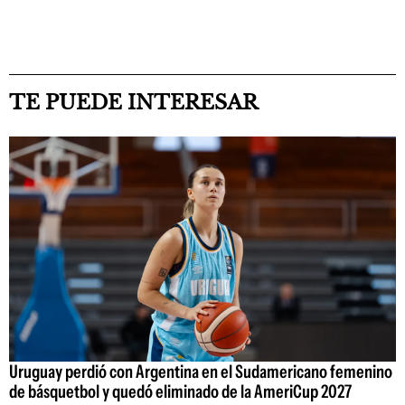
TE PUEDE INTERESAR
Uruguay perdió con Argentina en el Sudamericano femenino
de básquetbol y quedó eliminado de la AmeriCup 2027