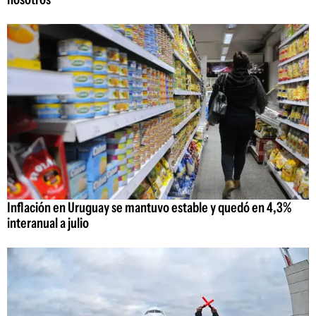
Inflación en Uruguay se mantuvo estable y quedó en 4,3%
interanual a julio