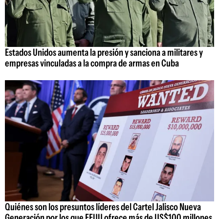
Estados Unidos aumenta la presión y sanciona a militares y
empresas vinculadas a la compra de armas en Cuba
Quiénes son los presuntos líderes del Cartel Jalisco Nueva
Generación por los que EEUU ofrece más de US$100 millones