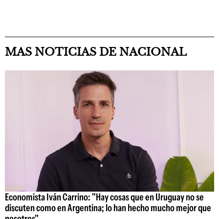
MAS NOTICIAS DE NACIONAL
Economista Iván Carrino: "Hay cosas que en Uruguay no se
discuten como en Argentina; lo han hecho mucho mejor que
nosotros"