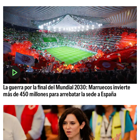
La guerra por la final del Mundial 2030: Marruecos invierte
más de 450 millones para arrebatar la sede a España