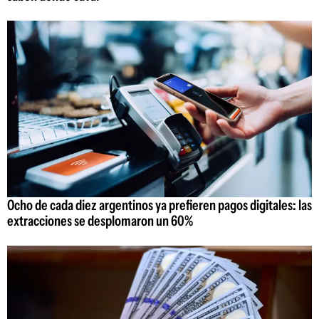
Ocho de cada diez argentinos ya prefieren pagos digitales: las
extracciones se desplomaron un 60%