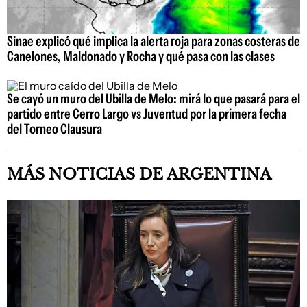
Sinae explicó qué implica la alerta roja para zonas costeras de
Canelones, Maldonado y Rocha y qué pasa con las clases
Se cayó un muro del Ubilla de Melo: mirá lo que pasará para el
partido entre Cerro Largo vs Juventud por la primera fecha
del Torneo Clausura
MÁS NOTICIAS DE ARGENTINA