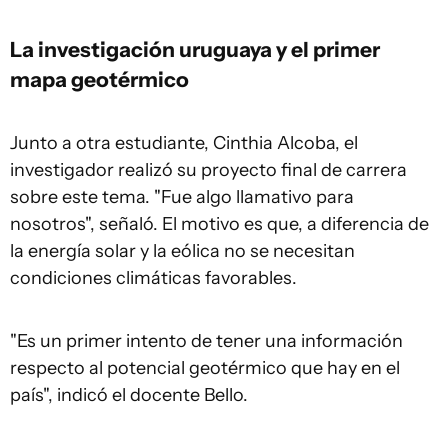
La investigación uruguaya y el primer
mapa geotérmico
Junto a otra estudiante, Cinthia Alcoba, el
investigador realizó su proyecto final de carrera
sobre este tema. "Fue algo llamativo para
nosotros", señaló. El motivo es que, a diferencia de
la energía solar y la eólica no se necesitan
condiciones climáticas favorables.
"Es un primer intento de tener una información
respecto al potencial geotérmico que hay en el
país", indicó el docente Bello.