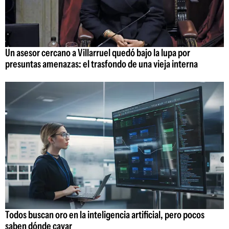
Un asesor cercano a Villarruel quedó bajo la lupa por
presuntas amenazas: el trasfondo de una vieja interna
Todos buscan oro en la inteligencia artificial, pero pocos
saben dónde cavar