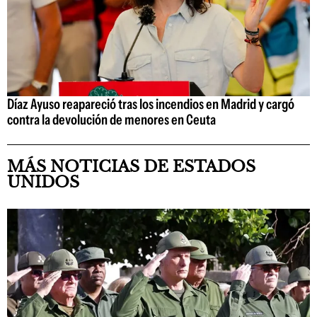
Díaz Ayuso reapareció tras los incendios en Madrid y cargó
contra la devolución de menores en Ceuta
MÁS NOTICIAS DE ESTADOS
UNIDOS