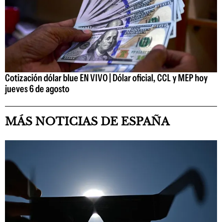
Cotización dólar blue EN VIVO | Dólar oficial, CCL y MEP hoy
jueves 6 de agosto
MÁS NOTICIAS DE ESPAÑA