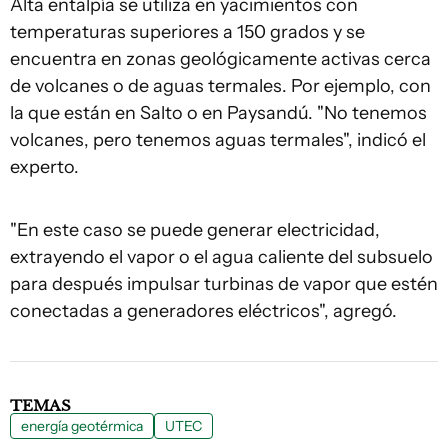
Alta entalpía se utiliza en yacimientos con
temperaturas superiores a 150 grados y se
encuentra en zonas geológicamente activas cerca
de volcanes o de aguas termales. Por ejemplo, con
la que están en Salto o en Paysandú. "No tenemos
volcanes, pero tenemos aguas termales", indicó el
experto.
"En este caso se puede generar electricidad,
extrayendo el vapor o el agua caliente del subsuelo
para después impulsar turbinas de vapor que estén
conectadas a generadores eléctricos", agregó.
TEMAS
energía geotérmica
UTEC