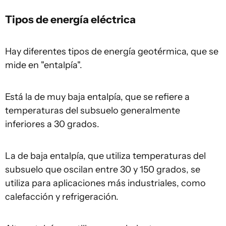
Tipos de energía eléctrica
Hay diferentes tipos de energía geotérmica, que se
mide en "entalpía".
Está la de muy baja entalpía, que se refiere a
temperaturas del subsuelo generalmente
inferiores a 30 grados.
La de baja entalpía, que utiliza temperaturas del
subsuelo que oscilan entre 30 y 150 grados, se
utiliza para aplicaciones más industriales, como
calefacción y refrigeración.