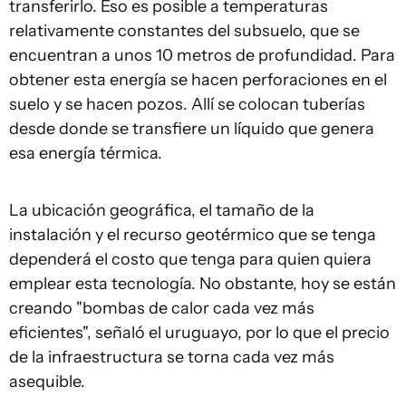
transferirlo. Eso es posible a temperaturas
relativamente constantes del subsuelo, que se
encuentran a unos 10 metros de profundidad. Para
obtener esta energía se hacen perforaciones en el
suelo y se hacen pozos. Allí se colocan tuberías
desde donde se transfiere un líquido que genera
esa energía térmica.
La ubicación geográfica, el tamaño de la
instalación y el recurso geotérmico que se tenga
dependerá el costo que tenga para quien quiera
emplear esta tecnología. No obstante, hoy se están
creando "bombas de calor cada vez más
eficientes", señaló el uruguayo, por lo que el precio
de la infraestructura se torna cada vez más
asequible.