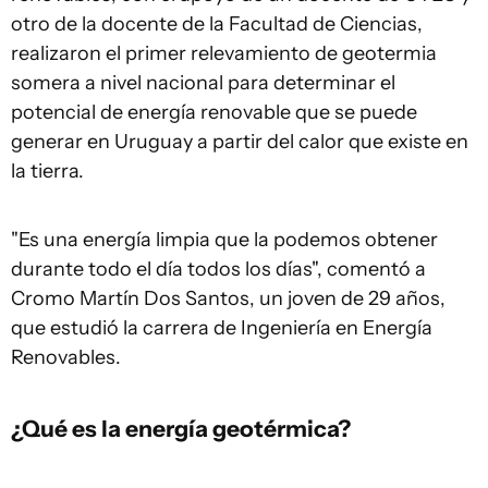
otro de la docente de la Facultad de Ciencias,
realizaron el primer relevamiento de geotermia
somera a nivel nacional para determinar el
potencial de energía renovable que se puede
generar en Uruguay a partir del calor que existe en
la tierra.
"Es una energía limpia que la podemos obtener
durante todo el día todos los días", comentó a
Cromo Martín Dos Santos, un joven de 29 años,
que estudió la carrera de Ingeniería en Energía
Renovables.
¿Qué es la energía geotérmica?