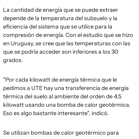
La cantidad de energía que se puede extraer
depende de la temperatura del subsuelo y la
eficiencia del sistema que se utilice para la
compresión de energía. Con el estudio que se hizo
en Uruguay, se cree que las temperaturas con las
que se podría acceder son inferiores a los 30
grados.
"Por cada kilowatt de energía térmica que le
pedimos a UTE hay una transferencia de energía
térmica del suelo al ambiente del orden de 4,5
kilowatt usando una bomba de calor geotérmica.
Eso es algo bastante interesante", indicó.
Se utilizan bombas de calor geotérmico para