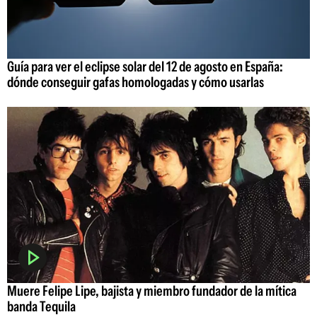
Guía para ver el eclipse solar del 12 de agosto en España:
dónde conseguir gafas homologadas y cómo usarlas
Muere Felipe Lipe, bajista y miembro fundador de la mítica
banda Tequila