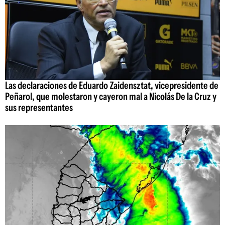
Las declaraciones de Eduardo Zaidensztat, vicepresidente de
Peñarol, que molestaron y cayeron mal a Nicolás De la Cruz y
sus representantes