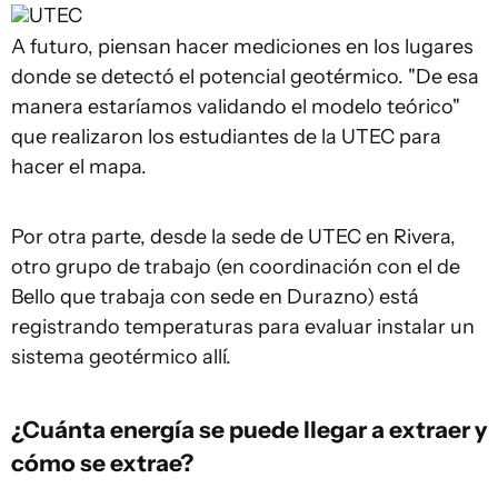
UTEC
A futuro, piensan hacer mediciones en los lugares
donde se detectó el potencial geotérmico. "De esa
manera estaríamos validando el modelo teórico"
que realizaron los estudiantes de la UTEC para
hacer el mapa.
Por otra parte, desde la sede de UTEC en Rivera,
otro grupo de trabajo (en coordinación con el de
Bello que trabaja con sede en Durazno) está
registrando temperaturas para evaluar instalar un
sistema geotérmico allí.
¿Cuánta energía se puede llegar a extraer y
cómo se extrae?