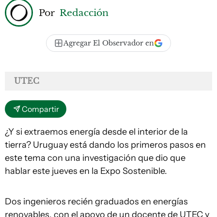
Por
Redacción
Agregar El Observador en
UTEC
Compartir
¿Y si extraemos energía desde el interior de la
tierra? Uruguay está dando los primeros pasos en
este tema con una investigación que dio que
hablar este jueves en la Expo Sostenible.
Dos ingenieros recién graduados en energías
renovables, con el apoyo de un docente de UTEC y