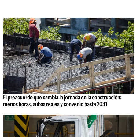
El preacuerdo que cambia la jornada en la construcción:
menos horas, subas reales y convenio hasta 2031