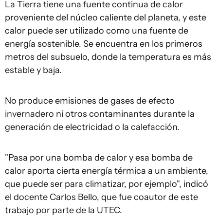
La Tierra tiene una fuente continua de calor
proveniente del núcleo caliente del planeta, y este
calor puede ser utilizado como una fuente de
energía sostenible. Se encuentra en los primeros
metros del subsuelo, donde la temperatura es más
estable y baja.
No produce emisiones de gases de efecto
invernadero ni otros contaminantes durante la
generación de electricidad o la calefacción.
"Pasa por una bomba de calor y esa bomba de
calor aporta cierta energía térmica a un ambiente,
que puede ser para climatizar, por ejemplo", indicó
el docente Carlos Bello, que fue coautor de este
trabajo por parte de la UTEC.