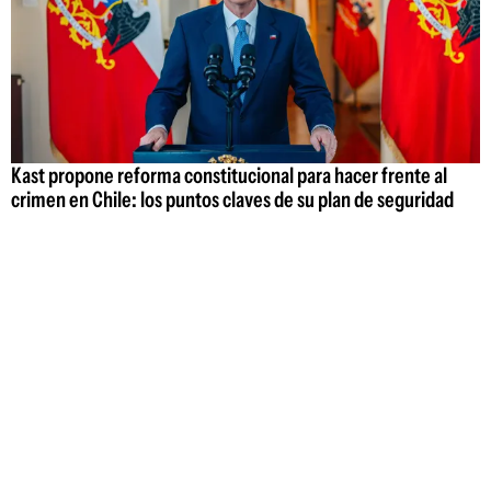
Kast propone reforma constitucional para hacer frente al
crimen en Chile: los puntos claves de su plan de seguridad