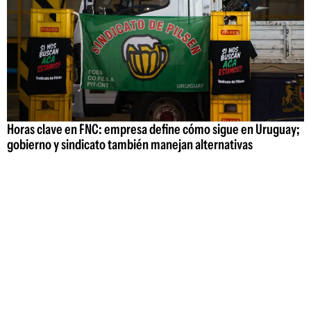
Horas clave en FNC: empresa define cómo sigue en Uruguay;
gobierno y sindicato también manejan alternativas