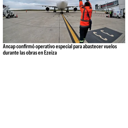
Ancap confirmó operativo especial para abastecer vuelos
durante las obras en Ezeiza