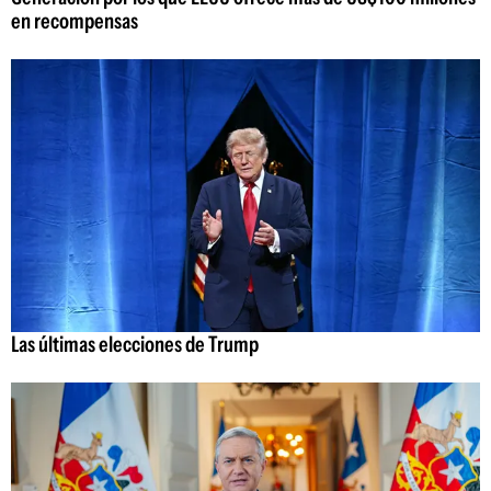
en recompensas
Las últimas elecciones de Trump