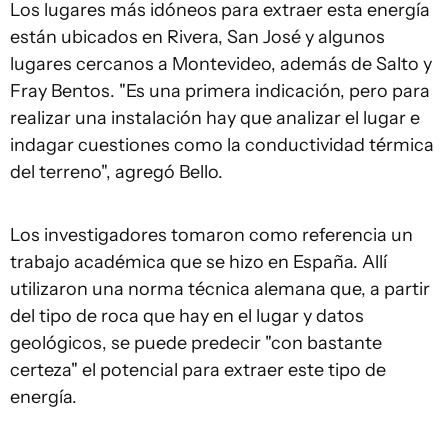
Los lugares más idóneos para extraer esta energía
están ubicados en Rivera, San José y algunos
lugares cercanos a Montevideo, además de Salto y
Fray Bentos. "Es una primera indicación, pero para
realizar una instalación hay que analizar el lugar e
indagar cuestiones como la conductividad térmica
del terreno", agregó Bello.
Los investigadores tomaron como referencia un
trabajo académica que se hizo en España. Allí
utilizaron una norma técnica alemana que, a partir
del tipo de roca que hay en el lugar y datos
geológicos, se puede predecir "con bastante
certeza" el potencial para extraer este tipo de
energía.