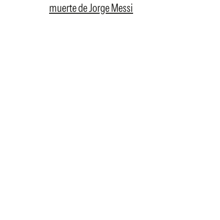
muerte de Jorge Messi