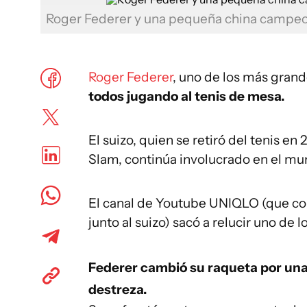
Roger Federer y una pequeña china campeon
Roger Federer
, uno de los más grand
todos jugando al tenis de mesa.
El suizo, quien se retiró del tenis e
Slam, continúa involucrado en el mu
El canal de Youtube UNIQLO (que co
junto al suizo) sacó a relucir uno de
Federer cambió su raqueta por una
destreza.