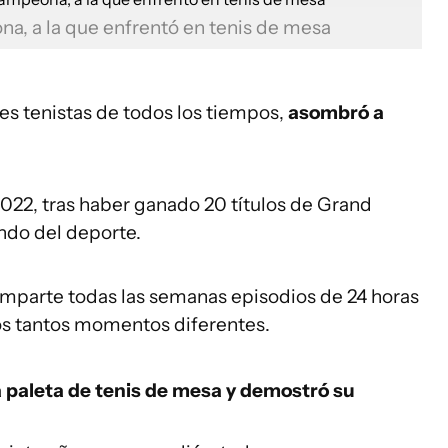
a, a la que enfrentó en tenis de mesa
es tenistas de todos los tiempos,
asombró a
n 2022, tras haber ganado 20 títulos de Grand
ndo del deporte.
mparte todas las semanas episodios de 24 horas
 los tantos momentos diferentes.
 paleta de tenis de mesa y demostró su