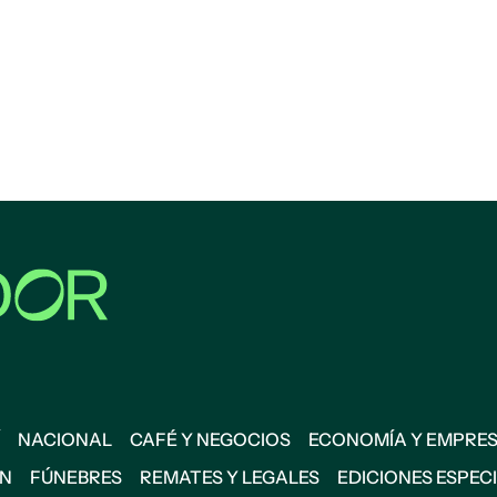
NACIONAL
CAFÉ Y NEGOCIOS
ECONOMÍA Y EMPRE
ÓN
FÚNEBRES
REMATES Y LEGALES
EDICIONES ESPEC