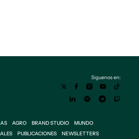
Siguenos en:
SAS
AGRO
BRAND STUDIO
MUNDO
IALES
PUBLICACIONES
NEWSLETTERS