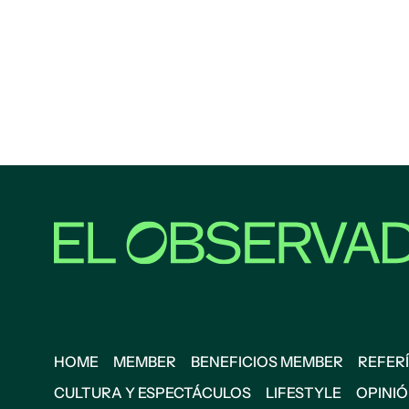
HOME
MEMBER
BENEFICIOS MEMBER
REFERÍ
CULTURA Y ESPECTÁCULOS
LIFESTYLE
OPINI