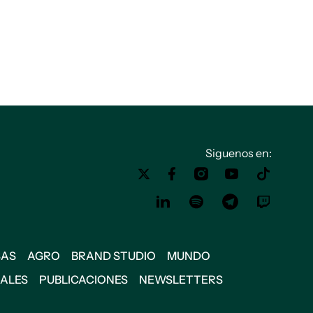
Siguenos en:
SAS
AGRO
BRAND STUDIO
MUNDO
IALES
PUBLICACIONES
NEWSLETTERS