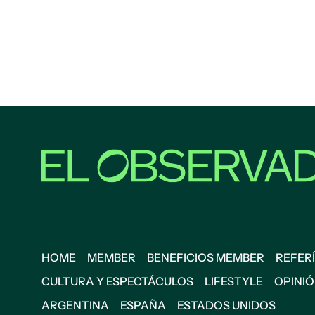
HOME
MEMBER
BENEFICIOS MEMBER
REFERÍ
CULTURA Y ESPECTÁCULOS
LIFESTYLE
OPINI
ARGENTINA
ESPAÑA
ESTADOS UNIDOS