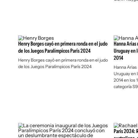
Henry Borges cayó en primera ronda en el judo
Hanna Arias 
de los Juegos Paralímpicos París 2024
Uruguay en l
2014
Henry Borges cayó en primera ronda en el judo
de los Juegos Paralímpicos París 2024
Hanna Arias 
Uruguay en l
2014 en los 
categoría S9
París 2024: 