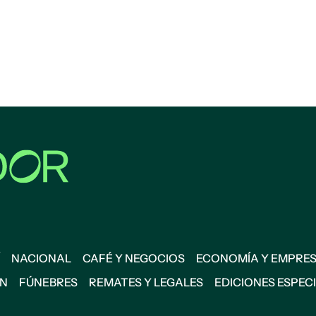
NACIONAL
CAFÉ Y NEGOCIOS
ECONOMÍA Y EMPRE
ÓN
FÚNEBRES
REMATES Y LEGALES
EDICIONES ESPEC