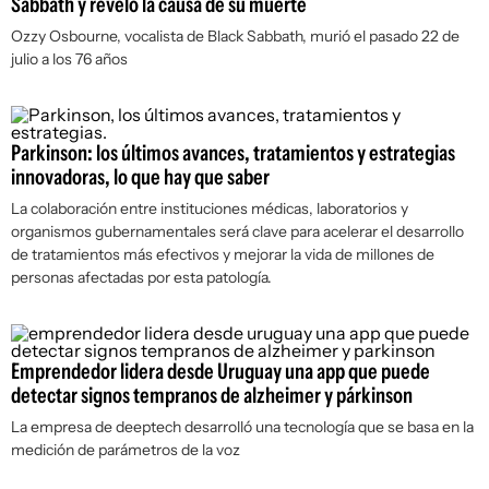
Sabbath y reveló la causa de su muerte
Ozzy Osbourne, vocalista de Black Sabbath, murió el pasado 22 de
julio a los 76 años
Parkinson: los últimos avances, tratamientos y estrategias
innovadoras, lo que hay que saber
La colaboración entre instituciones médicas, laboratorios y
organismos gubernamentales será clave para acelerar el desarrollo
de tratamientos más efectivos y mejorar la vida de millones de
personas afectadas por esta patología.
Emprendedor lidera desde Uruguay una app que puede
detectar signos tempranos de alzheimer y párkinson
La empresa de
deeptech
desarrolló una tecnología que se basa en la
medición de parámetros de la voz