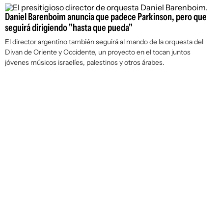
Daniel Barenboim anuncia que padece Parkinson, pero que
seguirá dirigiendo "hasta que pueda"
El director argentino también seguirá al mando de la orquesta del
Divan de Oriente y Occidente, un proyecto en el tocan juntos
jóvenes músicos israelíes, palestinos y otros árabes.