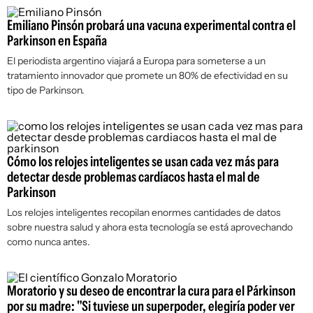
Emiliano Pinsón probará una vacuna experimental contra el
Parkinson en España
El periodista argentino viajará a Europa para someterse a un
tratamiento innovador que promete un 80% de efectividad en su
tipo de Parkinson.
Cómo los relojes inteligentes se usan cada vez más para
detectar desde problemas cardíacos hasta el mal de
Parkinson
Los relojes inteligentes recopilan enormes cantidades de datos
sobre nuestra salud y ahora esta tecnología se está aprovechando
como nunca antes.
Moratorio y su deseo de encontrar la cura para el Párkinson
por su madre: "Si tuviese un superpoder, elegiría poder ver