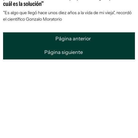
cuál es la solución"
"Es algo que llegó hace unos diez años a la vida de mi vieja", recordó
el científico Gonzalo Moratorio
Página anterior
Página siguiente