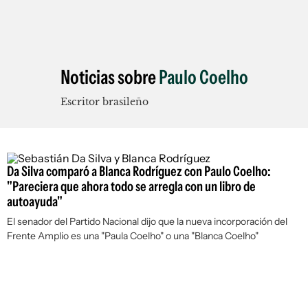
Noticias sobre
Paulo Coelho
Escritor brasileño
Da Silva comparó a Blanca Rodríguez con Paulo Coelho:
"Pareciera que ahora todo se arregla con un libro de
autoayuda"
El senador del Partido Nacional dijo que la nueva incorporación del
Frente Amplio es una "Paula Coelho" o una "Blanca Coelho"