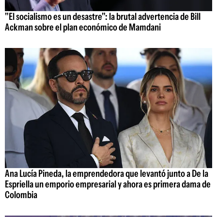
"El socialismo es un desastre": la brutal advertencia de Bill
Ackman sobre el plan económico de Mamdani
Ana Lucía Pineda, la emprendedora que levantó junto a De la
Espriella un emporio empresarial y ahora es primera dama de
Colombia