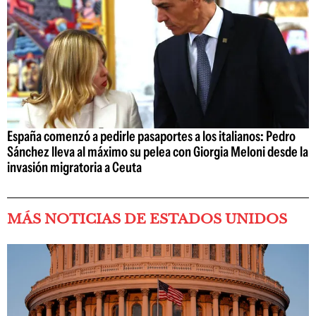
España comenzó a pedirle pasaportes a los italianos: Pedro
Sánchez lleva al máximo su pelea con Giorgia Meloni desde la
invasión migratoria a Ceuta
MÁS NOTICIAS DE ESTADOS UNIDOS