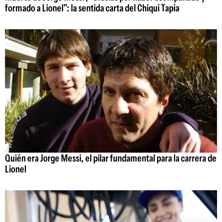
formado a Lionel": la sentida carta del Chiqui Tapia
Quién era Jorge Messi, el pilar fundamental para la carrera de
Lionel