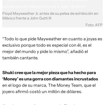
Floyd Mayweather Jr. antes de su pelea de exhibición en
México frente a John Gutti III
Foto: AFP
“Todo lo que pide Mayweather en cuanto a joyas es
exclusivo porque todo es especial con él, es el
mejor del mundo y pide lo mismo”, añadió el
también cantante.
Shuki cree que la mejor pieza que ha hecho para
‘Money’ es una gorra con diamantes incrustados
en el logo de su marca, The Money Team, que el
joyero afirmó costó un millón de dólares.