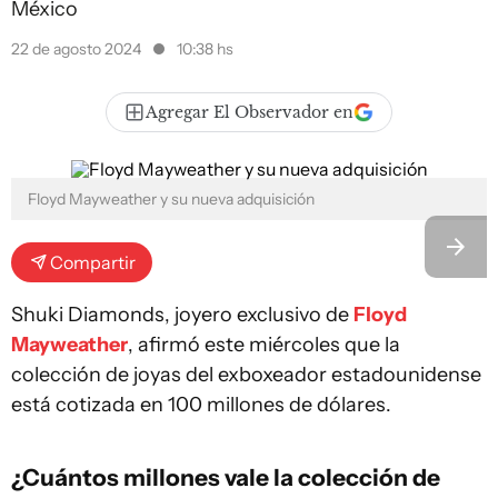
México
22 de agosto 2024
10:38 hs
Agregar El Observador en
Floyd Mayweather y su nueva adquisición
Compartir
Shuki Diamonds, joyero exclusivo de
Floyd
Mayweather
, afirmó este miércoles que la
colección de joyas del exboxeador estadounidense
está cotizada en 100 millones de dólares.
¿Cuántos millones vale la colección de