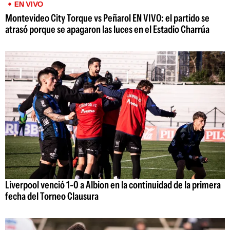
EN VIVO
Montevideo City Torque vs Peñarol EN VIVO: el partido se
atrasó porque se apagaron las luces en el Estadio Charrúa
Liverpool venció 1-0 a Albion en la continuidad de la primera
fecha del Torneo Clausura