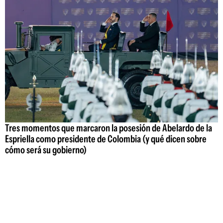
Tres momentos que marcaron la posesión de Abelardo de la
Espriella como presidente de Colombia (y qué dicen sobre
cómo será su gobierno)