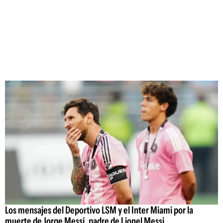
Los mensajes del Deportivo LSM y el Inter Miami por la
muerte de Jorge Messi, padre de Lionel Messi