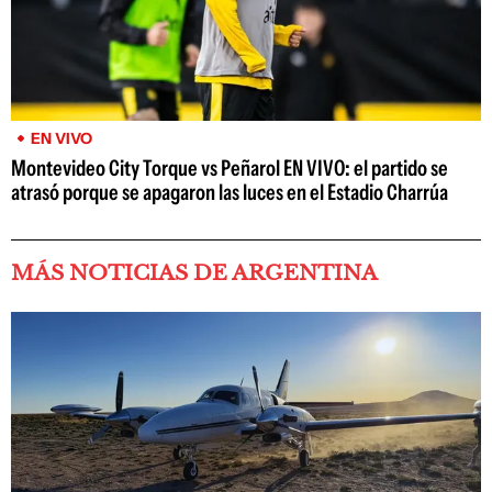
EN VIVO
Montevideo City Torque vs Peñarol EN VIVO: el partido se
atrasó porque se apagaron las luces en el Estadio Charrúa
MÁS NOTICIAS DE ARGENTINA