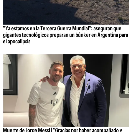
"Ya estamos en la Tercera Guerra Mundial": aseguran que
gigantes tecnológicos preparan un búnker en Argentina para
el apocalipsis
Muerte de Jorge Messi | "Gracias por haber acompañado y