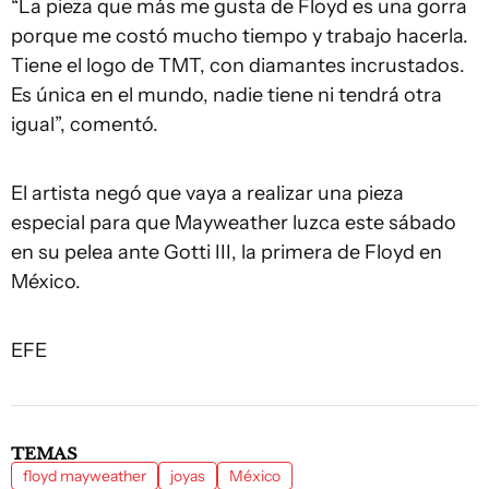
“La pieza que más me gusta de Floyd es una gorra
porque me costó mucho tiempo y trabajo hacerla.
Tiene el logo de TMT, con diamantes incrustados.
Es única en el mundo, nadie tiene ni tendrá otra
igual”, comentó.
El artista negó que vaya a realizar una pieza
especial para que Mayweather luzca este sábado
en su pelea ante Gotti III, la primera de Floyd en
México.
EFE
TEMAS
floyd mayweather
joyas
México