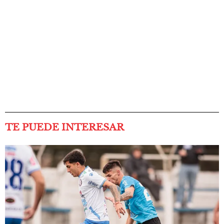
TE PUEDE INTERESAR