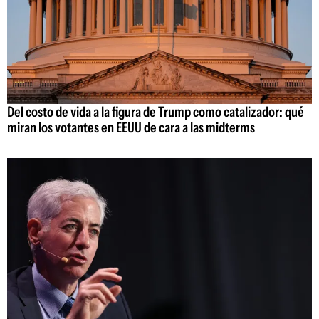
Del costo de vida a la figura de Trump como catalizador: qué
miran los votantes en EEUU de cara a las midterms