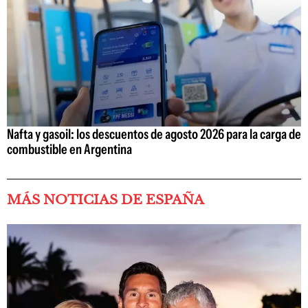
Nafta y gasoil: los descuentos de agosto 2026 para la carga de
combustible en Argentina
MÁS NOTICIAS DE ESPAÑA