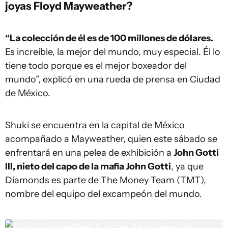
joyas Floyd Mayweather?
“La colección de él es de 100 millones de dólares.
Es increíble, la mejor del mundo, muy especial. Él lo
tiene todo porque es el mejor boxeador del
mundo”, explicó en una rueda de prensa en Ciudad
de México.
Shuki se encuentra en la capital de México
acompañado a Mayweather, quien este sábado se
enfrentará en una pelea de exhibición a
John Gotti
III, nieto del capo de la mafia John Gotti
, ya que
Diamonds es parte de The Money Team (TMT),
nombre del equipo del excampeón del mundo.