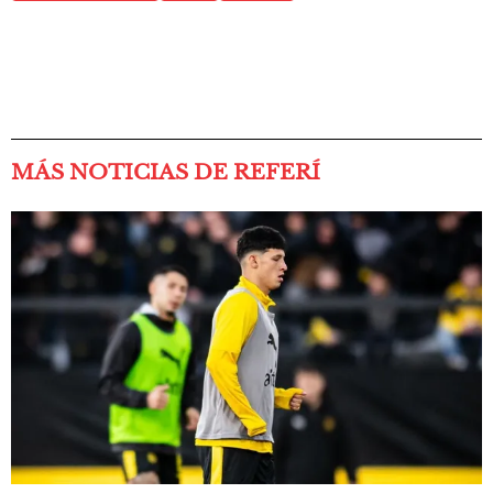
MÁS NOTICIAS DE REFERÍ