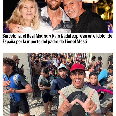
Barcelona, el Real Madrid y Rafa Nadal expresaron el dolor de
España por la muerte del padre de Lionel Messi