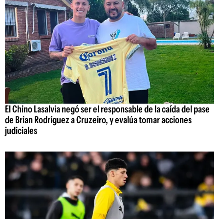
El Chino Lasalvia negó ser el responsable de la caída del pase
de Brian Rodríguez a Cruzeiro, y evalúa tomar acciones
judiciales