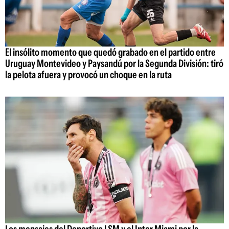
El insólito momento que quedó grabado en el partido entre
Uruguay Montevideo y Paysandú por la Segunda División: tiró
la pelota afuera y provocó un choque en la ruta