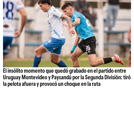
El insólito momento que quedó grabado en el partido entre
Uruguay Montevideo y Paysandú por la Segunda División: tiró
la pelota afuera y provocó un choque en la ruta