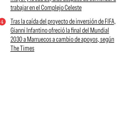
trabajar en el Complejo Celeste
Tras la caída del proyecto de inversión de FIFA,
Gianni Infantino ofreció la final del Mundial
2030 a Marruecos a cambio de apoyos, según
The Times