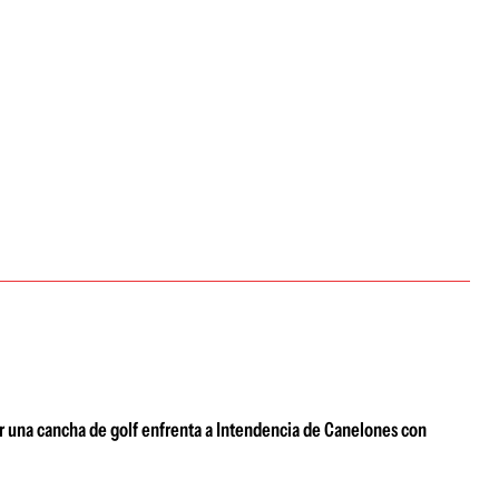
ir una cancha de golf enfrenta a Intendencia de Canelones con