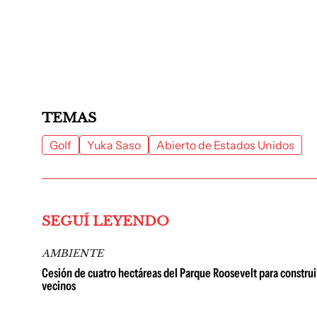
TEMAS
Golf
Yuka Saso
Abierto de Estados Unidos
SEGUÍ LEYENDO
AMBIENTE
Cesión de cuatro hectáreas del Parque Roosevelt para constru
vecinos