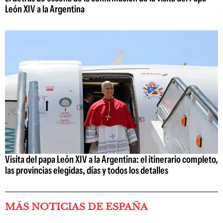
León XIV a la Argentina
Visita del papa León XIV a la Argentina: el itinerario completo,
las provincias elegidas, días y todos los detalles
MÁS NOTICIAS DE ESPAÑA