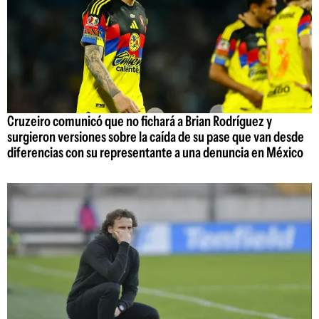
Cruzeiro comunicó que no fichará a Brian Rodríguez y
surgieron versiones sobre la caída de su pase que van desde
diferencias con su representante a una denuncia en México