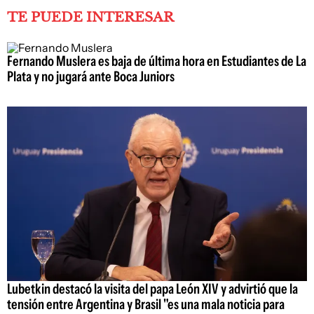
TE PUEDE INTERESAR
Fernando Muslera es baja de última hora en Estudiantes de La
Plata y no jugará ante Boca Juniors
Lubetkin destacó la visita del papa León XIV y advirtió que la
tensión entre Argentina y Brasil "es una mala noticia para