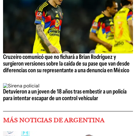
Cruzeiro comunicó que no fichará a Brian Rodríguez y
surgieron versiones sobre la caída de su pase que van desde
diferencias con su representante a una denuncia en México
Detuvieron a un joven de 18 años tras embestir a un policía
para intentar escapar de un control vehicular
MÁS NOTICIAS DE ARGENTINA