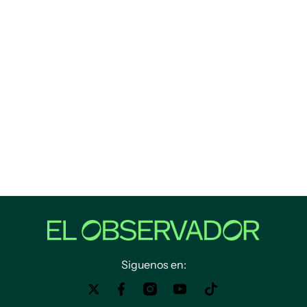
Siguenos en: