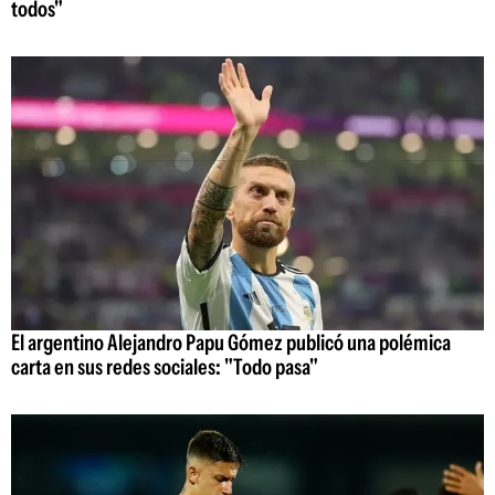
todos"
El argentino Alejandro Papu Gómez publicó una polémica
carta en sus redes sociales: "Todo pasa"