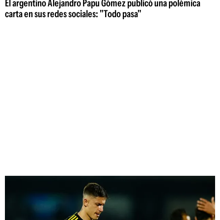
El argentino Alejandro Papu Gómez publicó una polémica
carta en sus redes sociales: "Todo pasa"