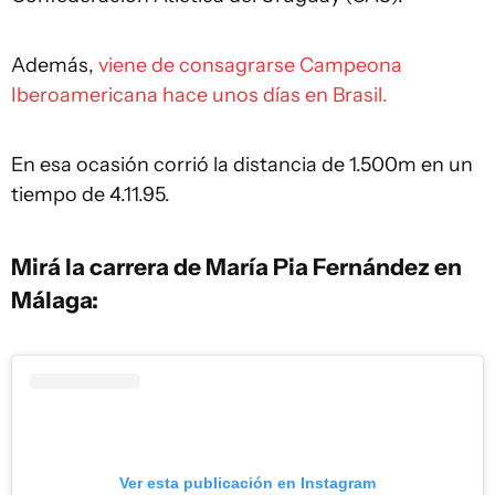
Además,
viene de consagrarse Campeona
Iberoamericana hace unos días en Brasil.
En esa ocasión corrió la distancia de 1.500m en un
tiempo de 4.11.95.
Mirá la carrera de María Pia Fernández en
Málaga:
Ver esta publicación en Instagram