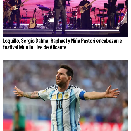
Loquillo, Sergio Dalma, Raphael y Niña Pastori encabezan el
festival Muelle Live de Alicante