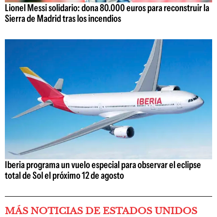
Lionel Messi solidario: dona 80.000 euros para reconstruir la
Sierra de Madrid tras los incendios
Iberia programa un vuelo especial para observar el eclipse
total de Sol el próximo 12 de agosto
MÁS NOTICIAS DE ESTADOS UNIDOS