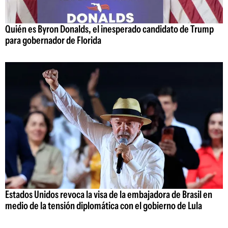
Quién es Byron Donalds, el inesperado candidato de Trump
para gobernador de Florida
Estados Unidos revoca la visa de la embajadora de Brasil en
medio de la tensión diplomática con el gobierno de Lula