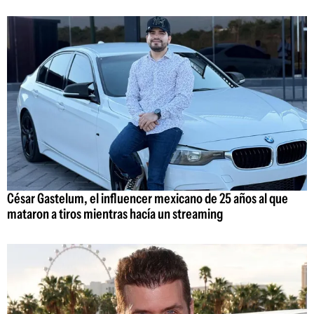
César Gastelum, el influencer mexicano de 25 años al que
mataron a tiros mientras hacía un streaming