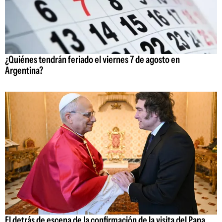
¿Quiénes tendrán feriado el viernes 7 de agosto en
Argentina?
El detrás de escena de la confirmación de la visita del Papa