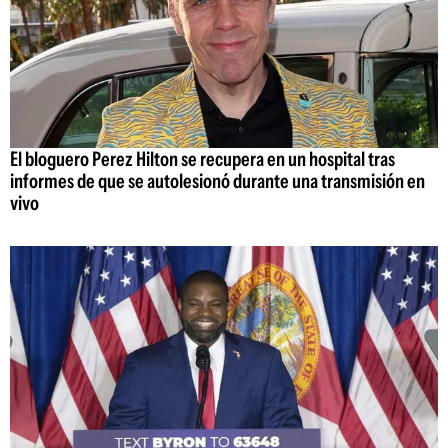
El bloguero Perez Hilton se recupera en un hospital tras
informes de que se autolesionó durante una transmisión en
vivo