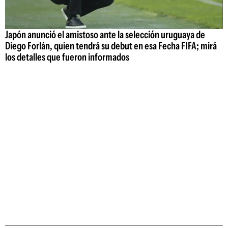
Japón anunció el amistoso ante la selección uruguaya de
Diego Forlán, quien tendrá su debut en esa Fecha FIFA; mirá
los detalles que fueron informados