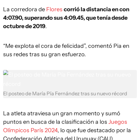
La corredora de
Flores
corrió la distancia en con
4:07.90, superando sus 4:09.45, que tenía desde
octubre de 2019
.
“Me explota el cora de felicidad”, comentó Pia en
sus redes tras su gran esfuerzo.
El posteo de María Pía Fernández tras su nuevo récord
La atleta atraviesa un gran momento y sumó
puntos en busca de la clasificación a los
Juegos
Olímpicos París 2024
, lo que fue destacado por la
Confederación Atlética del Uruguay (CAU).