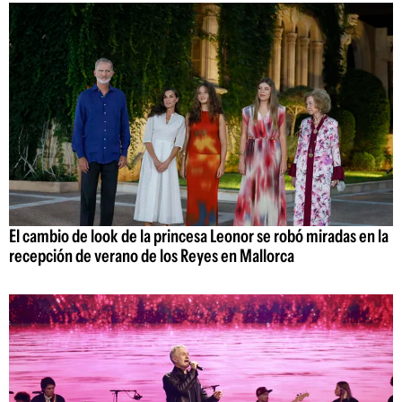
El cambio de look de la princesa Leonor se robó miradas en la
recepción de verano de los Reyes en Mallorca