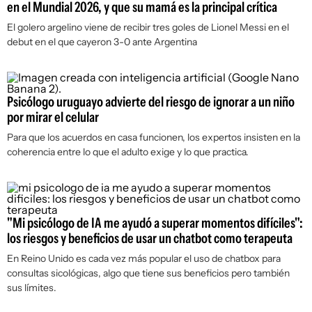
en el Mundial 2026, y que su mamá es la principal crítica
El golero argelino viene de recibir tres goles de Lionel Messi en el
debut en el que cayeron 3-0 ante Argentina
Psicólogo uruguayo advierte del riesgo de ignorar a un niño
por mirar el celular
Para que los acuerdos en casa funcionen, los expertos insisten en la
coherencia entre lo que el adulto exige y lo que practica.
"Mi psicólogo de IA me ayudó a superar momentos difíciles":
los riesgos y beneficios de usar un chatbot como terapeuta
En Reino Unido es cada vez más popular el uso de chatbox para
consultas sicológicas, algo que tiene sus beneficios pero también
sus límites.