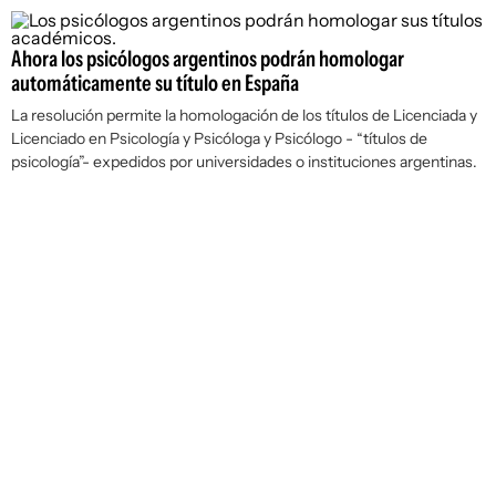
Ahora los psicólogos argentinos podrán homologar
automáticamente su título en España
La resolución permite la homologación de los títulos de Licenciada y
Licenciado en Psicología y Psicóloga y Psicólogo - “títulos de
psicología”- expedidos por universidades o instituciones argentinas.