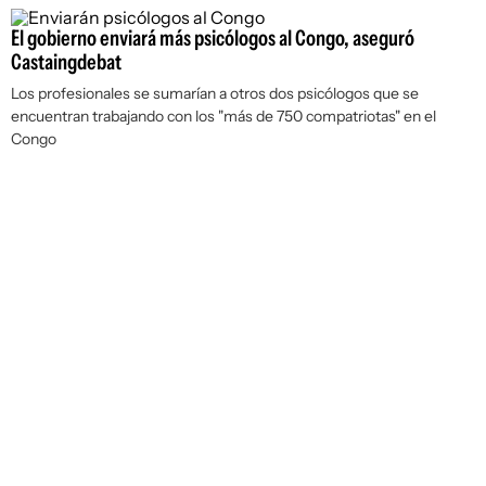
El gobierno enviará más psicólogos al Congo, aseguró
Castaingdebat
Los profesionales se sumarían a otros dos psicólogos que se
encuentran trabajando con los "más de 750 compatriotas" en el
Congo