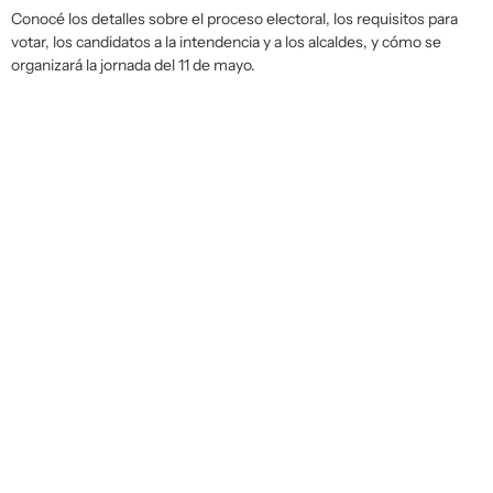
Conocé los detalles sobre el proceso electoral, los requisitos para
votar, los candidatos a la intendencia y a los alcaldes, y cómo se
organizará la jornada del 11 de mayo.