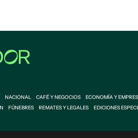
NACIONAL
CAFÉ Y NEGOCIOS
ECONOMÍA Y EMPRE
ÓN
FÚNEBRES
REMATES Y LEGALES
EDICIONES ESPEC