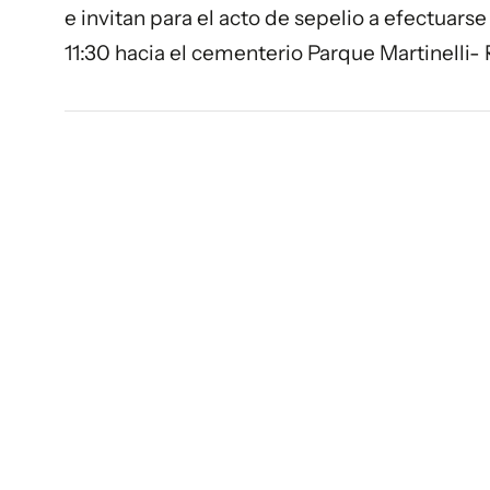
e invitan para el acto de sepelio a efectuarse
11:30 hacia el cementerio Parque Martinelli-