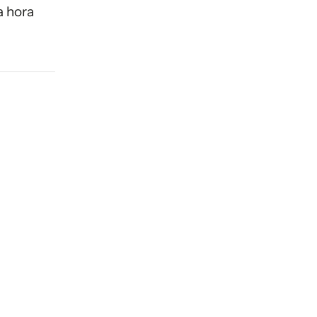
a hora