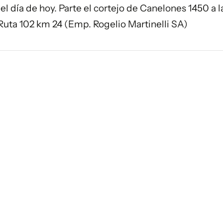
 el día de hoy. Parte el cortejo de Canelones 1450 a l
 Ruta 102 km 24 (Emp. Rogelio Martinelli SA)