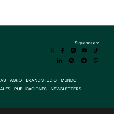
Siguenos en:
SAS
AGRO
BRAND STUDIO
MUNDO
IALES
PUBLICACIONES
NEWSLETTERS