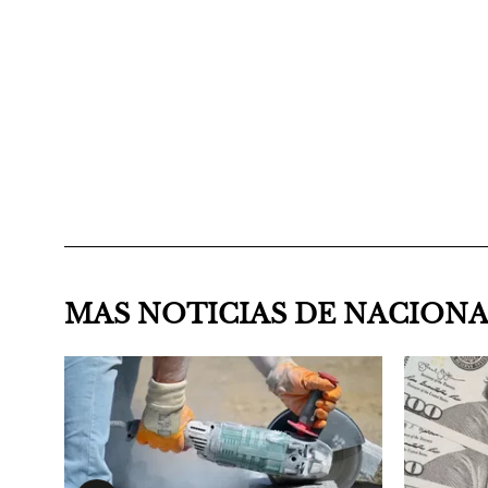
MAS NOTICIAS DE NACION