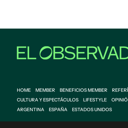
HOME
MEMBER
BENEFICIOS MEMBER
REFERÍ
CULTURA Y ESPECTÁCULOS
LIFESTYLE
OPINI
ARGENTINA
ESPAÑA
ESTADOS UNIDOS