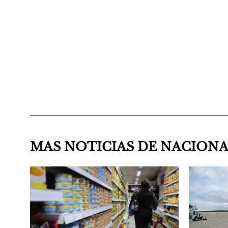
MAS NOTICIAS DE NACION