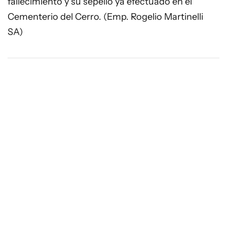
fallecimiento y su sepelio ya efectuado en el
Cementerio del Cerro. (Emp. Rogelio Martinelli
SA)