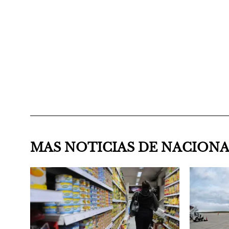
MAS NOTICIAS DE NACION