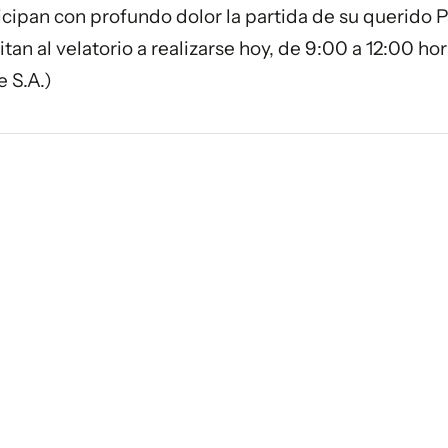
rticipan con profundo dolor la partida de su querido 
tan al velatorio a realizarse hoy, de 9:00 a 12:00 hor
 S.A.)