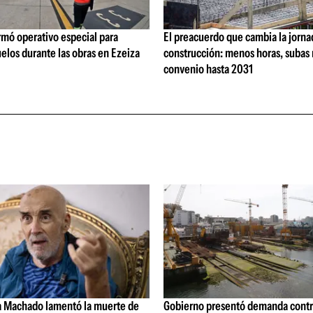
rmó operativo especial para
El preacuerdo que cambia la jorna
elos durante las obras en Ezeiza
construcción: menos horas, subas 
convenio hasta 2031
a Machado lamentó la muerte de
Gobierno presentó demanda contr