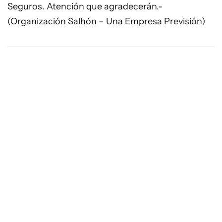
Seguros. Atención que agradecerán.-
(Organización Salhón – Una Empresa Previsión)