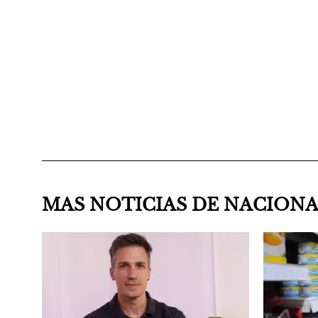
MAS NOTICIAS DE NACION