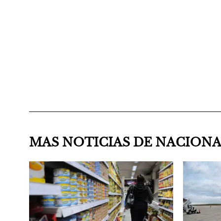
MAS NOTICIAS DE NACION