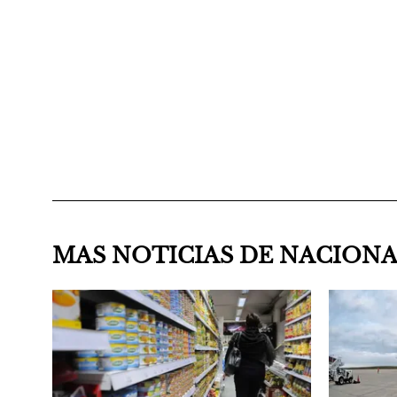
MAS NOTICIAS DE NACION