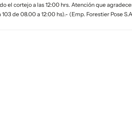
do el cortejo a las 12:00 hrs. Atención que agradece
 103 de 08.00 a 12:00 hs).- (Emp. Forestier Pose S.A