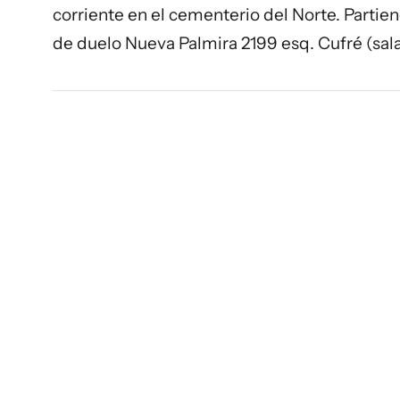
corriente en el cementerio del Norte. Partien
de duelo Nueva Palmira 2199 esq. Cufré (sala