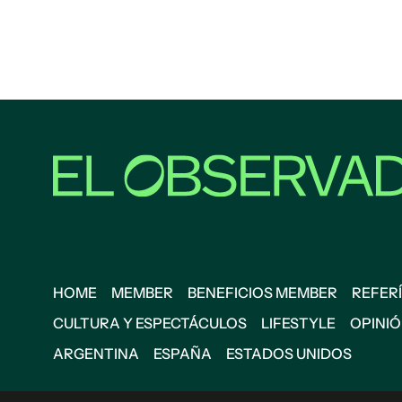
HOME
MEMBER
BENEFICIOS MEMBER
REFERÍ
CULTURA Y ESPECTÁCULOS
LIFESTYLE
OPINI
ARGENTINA
ESPAÑA
ESTADOS UNIDOS