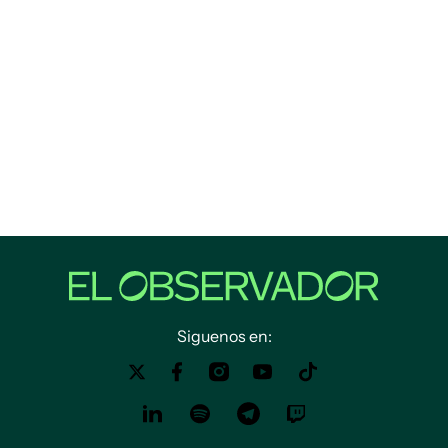
Siguenos en: