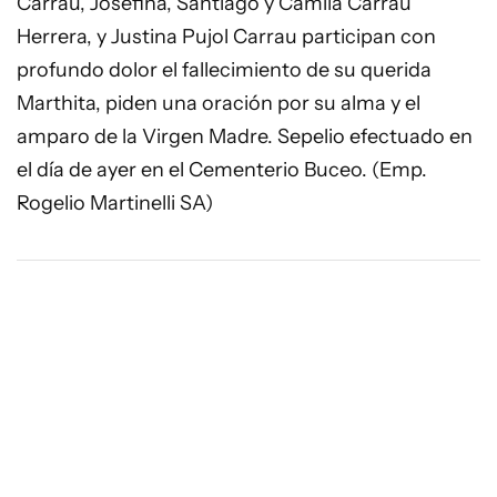
Carrau, Josefina, Santiago y Camila Carrau
Herrera, y Justina Pujol Carrau participan con
profundo dolor el fallecimiento de su querida
Marthita, piden una oración por su alma y el
amparo de la Virgen Madre. Sepelio efectuado en
el día de ayer en el Cementerio Buceo. (Emp.
Rogelio Martinelli SA)