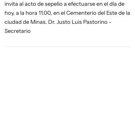
invita al acto de sepelio a efectuarse en el día de
hoy, a la hora 11.00, en el Cementerio del Este de la
ciudad de Minas. Dr. Justo Luis Pastorino -
Secretario