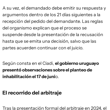
A su vez, el demandado debe emitir su respuesta y
argumentos dentro de los 21 días siguientes a la
recepción del pedido del demandante. Las reglas
del organismo explican que el proceso se
suspende desde la presentación de la recusación
hasta que se emita una decisión, salvo que las
partes acuerden continuar con el juicio.
Según consta en el Ciadi,
el gobierno uruguayo
presentó observaciones sobre el planteo de
inhabilitación el 17 de juni
o.
El recorrido del arbitraje
Tras la presentación formal del arbitraje en 2024, el