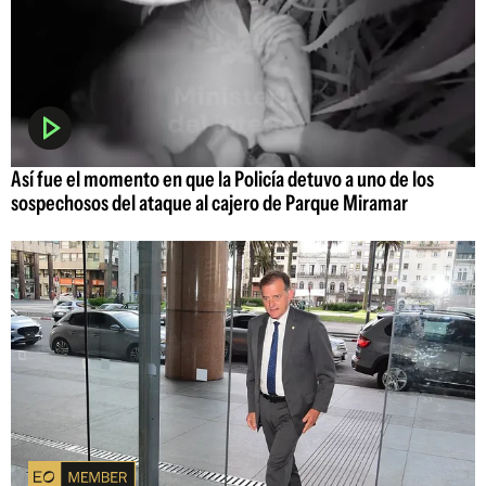
Así fue el momento en que la Policía detuvo a uno de los
sospechosos del ataque al cajero de Parque Miramar