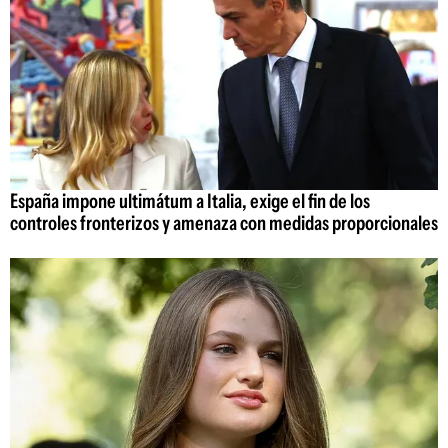
España impone ultimátum a Italia, exige el fin de los
controles fronterizos y amenaza con medidas proporcionales