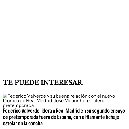
TE PUEDE INTERESAR
Federico Valverde lidera a Real Madrid en su segundo ensayo
de pretemporada fuera de España, con el flamante fichaje
estelar en la cancha