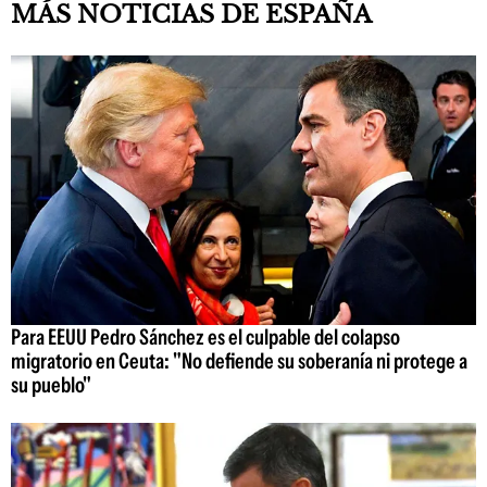
MÁS NOTICIAS DE ESPAÑA
Para EEUU Pedro Sánchez es el culpable del colapso
migratorio en Ceuta: "No defiende su soberanía ni protege a
su pueblo"