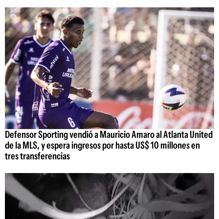
Defensor Sporting vendió a Mauricio Amaro al Atlanta United
de la MLS, y espera ingresos por hasta US$ 10 millones en
tres transferencias