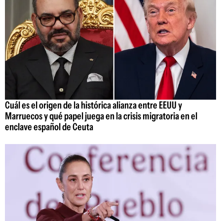
Cuál es el origen de la histórica alianza entre EEUU y
Marruecos y qué papel juega en la crisis migratoria en el
enclave español de Ceuta