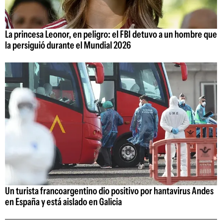
La princesa Leonor, en peligro: el FBI detuvo a un hombre que
la persiguió durante el Mundial 2026
Un turista francoargentino dio positivo por hantavirus Andes
en España y está aislado en Galicia