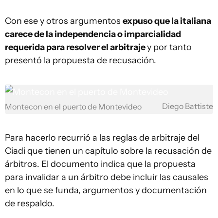
Con ese y otros argumentos
expuso que la italiana
carece de la independencia o imparcialidad
requerida para resolver el arbitraje
y por tanto
presentó la propuesta de recusación.
Diego Battiste
Montecon en el puerto de Montevideo
Para hacerlo recurrió a las reglas de arbitraje del
Ciadi que tienen un capítulo sobre la recusación de
árbitros. El documento indica que la propuesta
para invalidar a un árbitro debe incluir las causales
en lo que se funda, argumentos y documentación
de respaldo.