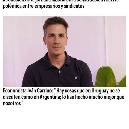
polémica entre empresarios y sindicatos
Economista Iván Carrino: "Hay cosas que en Uruguay no se
discuten como en Argentina; lo han hecho mucho mejor que
nosotros"