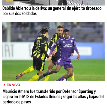
Cabildo Abierto a la deriva: un general sin ejército tiroteado
por sus dos soldados
EN VIVO
Mauricio Amaro fue transferido por Defensor Sporting y
jugará en la MLS de Estados Unidos ; seguí las altas y bajas del
período de pases