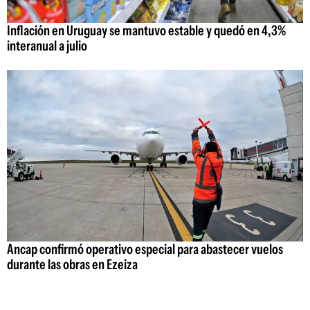
Inflación en Uruguay se mantuvo estable y quedó en 4,3%
interanual a julio
Ancap confirmó operativo especial para abastecer vuelos
durante las obras en Ezeiza