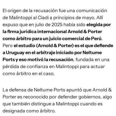
El origen de la recusación fue una comunicación
de Malintoppi al Ciadi a principios de mayo. Allí
expuso que en julio de 2025 había sido
elegida por
la firma jurídica internacional Arnold & Porter
como árbitro para un juicio comercial de Perú
.
Pero
el estudio (Arnold & Porter) es el que defiende
a Uruguay en el arbitraje iniciado por Neltume
Ports y eso motivó la recusación
, fundada en una
pérdida de confianza en Malintoppi para actuar
como árbitro en el caso.
La defensa de Neltume Ports apuntó que Arnold &
Porter es reconocido por defender gobiernos, algo
que también distingue a Malintoppi cuando es
designada como árbitro.