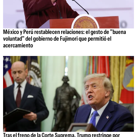
México y Perú restablecen relaciones: el gesto de "buena
voluntad" del gobierno de Fujimori que permitió el
acercamiento
Tras el freno de la Corte Suprema, Trump restringe por