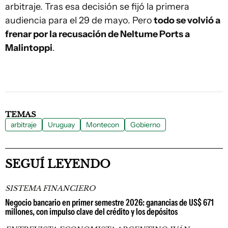
arbitraje. Tras esa decisión se fijó la primera
audiencia para el 29 de mayo. Pero
todo se volvió a
frenar por la recusación de Neltume Ports a
Malintoppi
.
TEMAS
arbitraje
Uruguay
Montecon
Gobierno
SEGUÍ LEYENDO
SISTEMA FINANCIERO
Negocio bancario en primer semestre 2026: ganancias de US$ 671
millones, con impulso clave del crédito y los depósitos