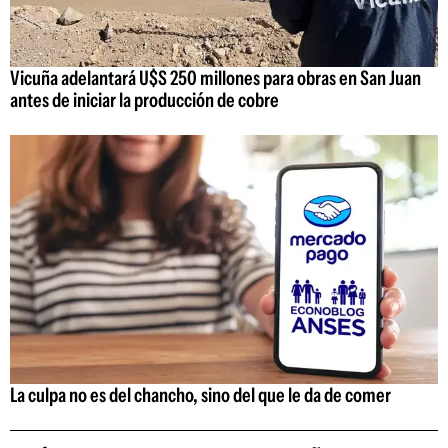
Vicuña adelantará U$S 250 millones para obras en San Juan
antes de iniciar la producción de cobre
La culpa no es del chancho, sino del que le da de comer