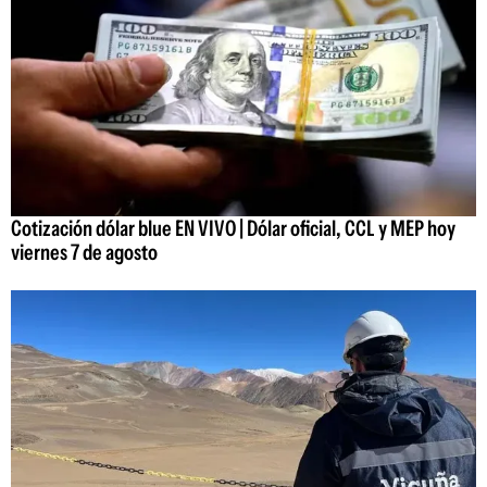
Cotización dólar blue EN VIVO | Dólar oficial, CCL y MEP hoy
viernes 7 de agosto