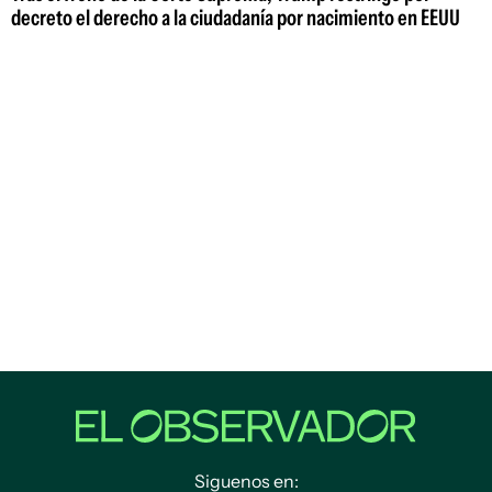
decreto el derecho a la ciudadanía por nacimiento en EEUU
Siguenos en: