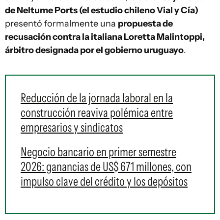
de Neltume Ports (el estudio chileno Vial y Cía)
presentó formalmente una
propuesta de
recusación contra la italiana Loretta Malintoppi,
árbitro designada por el gobierno uruguayo
.
Reducción de la jornada laboral en la
construcción reaviva polémica entre
empresarios y sindicatos
Negocio bancario en primer semestre
2026: ganancias de US$ 671 millones, con
impulso clave del crédito y los depósitos