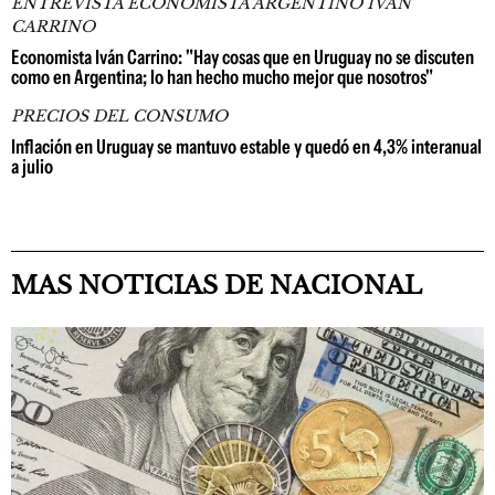
ENTREVISTA ECONOMISTA ARGENTINO IVÁN
CARRINO
Economista Iván Carrino: "Hay cosas que en Uruguay no se discuten
como en Argentina; lo han hecho mucho mejor que nosotros"
PRECIOS DEL CONSUMO
Inflación en Uruguay se mantuvo estable y quedó en 4,3% interanual
a julio
MAS NOTICIAS DE NACIONAL