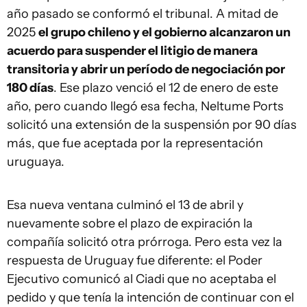
año pasado se conformó el tribunal. A mitad de
2025
el grupo chileno y el gobierno alcanzaron un
acuerdo para suspender el litigio de manera
transitoria y abrir un período de negociación por
180 días
. Ese plazo venció el 12 de enero de este
año, pero cuando llegó esa fecha, Neltume Ports
solicitó una extensión de la suspensión por 90 días
más, que fue aceptada por la representación
uruguaya.
Esa nueva ventana culminó el 13 de abril y
nuevamente sobre el plazo de expiración la
compañía solicitó otra prórroga. Pero esta vez la
respuesta de Uruguay fue diferente: el Poder
Ejecutivo comunicó al Ciadi que no aceptaba el
pedido y que tenía la intención de continuar con el