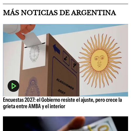
MÁS NOTICIAS DE ARGENTINA
Encuestas 2027: el Gobierno resiste el ajuste, pero crece la
grieta entre AMBA y el interior