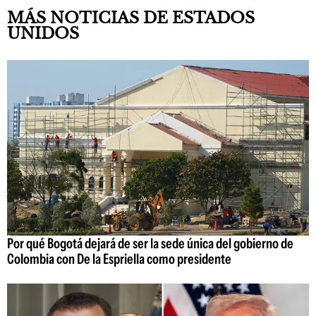
MÁS NOTICIAS DE ESTADOS
UNIDOS
Por qué Bogotá dejará de ser la sede única del gobierno de
Colombia con De la Espriella como presidente