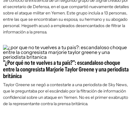
Se conoció la existencia de un segundo grupo de Signal creado por
el secretario de Defensa, en el que compartió nuevamente detalles
sobre el ataque militar en Yemen. Este grupo incluía a 13 personas,
entre las que se encontraban su esposa, su hermano y su abogado
personal. Hegseth acusó a empleados desencantados de filtrar la
información a la prensa.
"¿Por qué no te vuelves a tu país?": escandaloso choque
entre la congresista Marjorie Taylor Greene y una periodista
británica
Taylor Greene se negó a contestarle a una periodista de Sky News,
que le preguntaba por el escándalo por la filtración de información
confidencial sobre un ataque en Yemen. No es el primer exabrupto
de la representante contra la prensa británica.