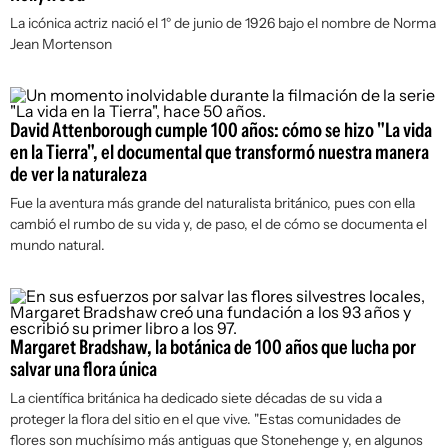
La icónica actriz nació el 1° de junio de 1926 bajo el nombre de Norma
Jean Mortenson
David Attenborough cumple 100 años: cómo se hizo "La vida
en la Tierra", el documental que transformó nuestra manera
de ver la naturaleza
Fue la aventura más grande del naturalista británico, pues con ella
cambió el rumbo de su vida y, de paso, el de cómo se documenta el
mundo natural.
Margaret Bradshaw, la botánica de 100 años que lucha por
salvar una flora única
La científica británica ha dedicado siete décadas de su vida a
proteger la flora del sitio en el que vive. "Estas comunidades de
flores son muchísimo más antiguas que Stonehenge y, en algunos