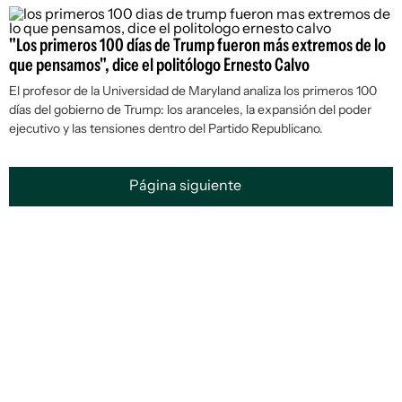
"Los primeros 100 días de Trump fueron más extremos de lo
que pensamos", dice el politólogo Ernesto Calvo
El profesor de la Universidad de Maryland analiza los primeros 100
días del gobierno de Trump: los aranceles, la expansión del poder
ejecutivo y las tensiones dentro del Partido Republicano.
Página siguiente