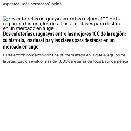
aspectos, más hermosas", opinó.
Dos cafeterías uruguayas entre las mejores 100 de la región:
su historia, los desafíos y las claves para destacar en un
mercado en auge
La selección comenzó con una primera etapa en la que el equipo de
la organización evaluó más de 1.800 cafeterías de toda Latinoamérica