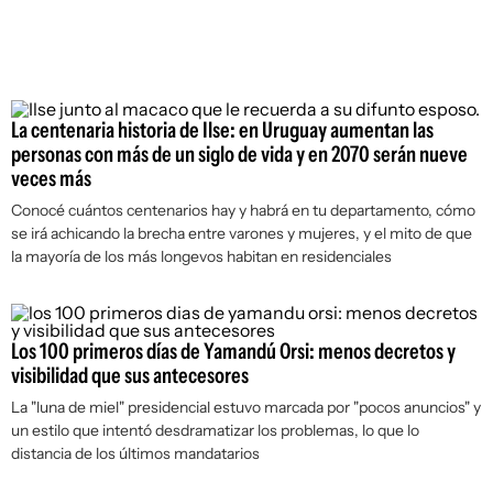
La centenaria historia de Ilse: en Uruguay aumentan las
personas con más de un siglo de vida y en 2070 serán nueve
veces más
Conocé cuántos centenarios hay y habrá en tu departamento, cómo
se irá achicando la brecha entre varones y mujeres, y el mito de que
la mayoría de los más longevos habitan en residenciales
Los 100 primeros días de Yamandú Orsi: menos decretos y
visibilidad que sus antecesores
La "luna de miel" presidencial estuvo marcada por "pocos anuncios" y
un estilo que intentó desdramatizar los problemas, lo que lo
distancia de los últimos mandatarios