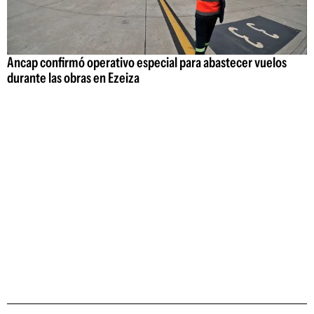
Ancap confirmó operativo especial para abastecer vuelos
durante las obras en Ezeiza