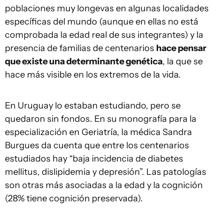
poblaciones muy longevas en algunas localidades
específicas del mundo (aunque en ellas no está
comprobada la edad real de sus integrantes) y la
presencia de familias de centenarios
hace pensar
que existe una determinante genética
, la que se
hace más visible en los extremos de la vida.
En Uruguay lo estaban estudiando, pero se
quedaron sin fondos. En su monografía para la
especialización en Geriatría, la médica Sandra
Burgues da cuenta que entre los centenarios
estudiados hay “baja incidencia de diabetes
mellitus, dislipidemia y depresión”. Las patologías
son otras más asociadas a la edad y la cognición
(28% tiene cognición preservada).