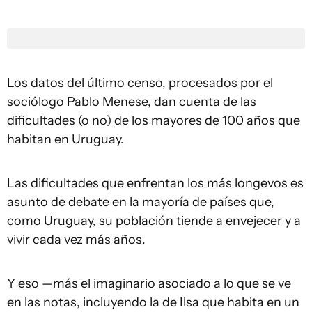
Los datos del último censo, procesados por el
sociólogo Pablo Menese, dan cuenta de las
dificultades (o no) de los mayores de 100 años que
habitan en Uruguay.
Las dificultades que enfrentan los más longevos es
asunto de debate en la mayoría de países que,
como Uruguay, su población tiende a envejecer y a
vivir cada vez más años.
Y eso —más el imaginario asociado a lo que se ve
en las notas, incluyendo la de Ilsa que habita en un