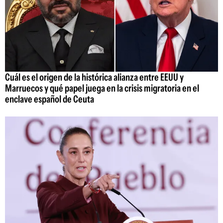
Cuál es el origen de la histórica alianza entre EEUU y
Marruecos y qué papel juega en la crisis migratoria en el
enclave español de Ceuta