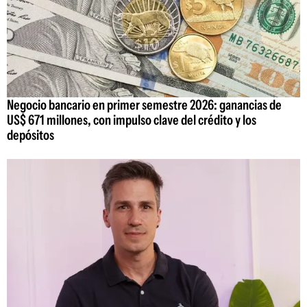
Negocio bancario en primer semestre 2026: ganancias de
US$ 671 millones, con impulso clave del crédito y los
depósitos