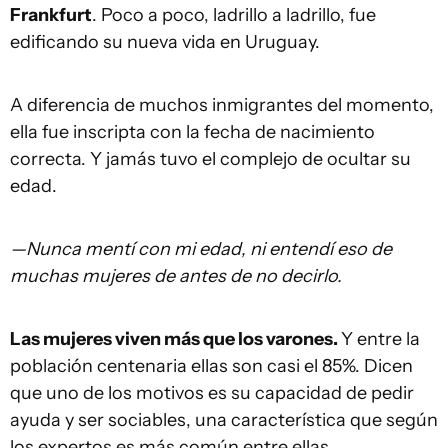
Frankfurt
. Poco a poco, ladrillo a ladrillo, fue
edificando su nueva vida en Uruguay.
A diferencia de muchos inmigrantes del momento,
ella fue inscripta con la fecha de nacimiento
correcta. Y jamás tuvo el complejo de ocultar su
edad.
—Nunca mentí con mi edad, ni entendí eso de
muchas mujeres de antes de no decirlo.
Las mujeres viven más que los varones.
Y entre la
población centenaria ellas son casi el 85%. Dicen
que uno de los motivos es su capacidad de pedir
ayuda y ser sociables, una característica que según
los expertos es más común entre ellas.