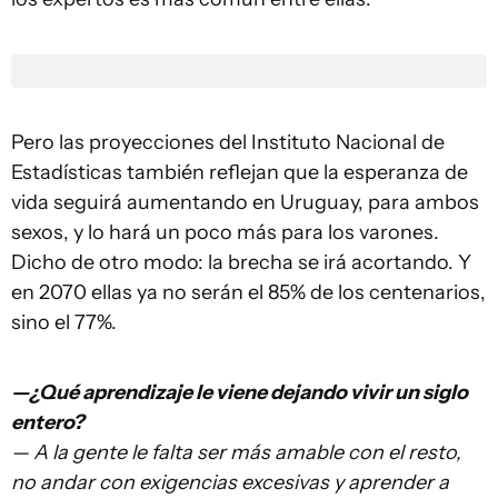
Pero las proyecciones del Instituto Nacional de
Estadísticas también reflejan que la esperanza de
vida seguirá aumentando en Uruguay, para ambos
sexos, y lo hará un poco más para los varones.
Dicho de otro modo: la brecha se irá acortando. Y
en 2070 ellas ya no serán el 85% de los centenarios,
sino el 77%.
—¿Qué aprendizaje le viene dejando vivir un siglo
entero?
— A la gente le falta ser más amable con el resto,
no andar con exigencias excesivas y aprender a