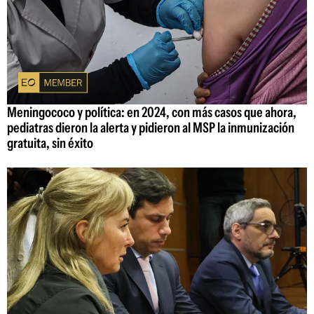
Meningococo y política: en 2024, con más casos que ahora,
pediatras dieron la alerta y pidieron al MSP la inmunización
gratuita, sin éxito