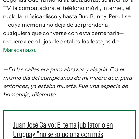
TV, la computadora, el teléfono móvil, internet, el
rock, la música disco y hasta Bud Bunny. Pero Ilse
—cuya memoria no deja de sorprender a
cualquiera que converse con esta centenaria—
recuerda con lujos de detalles los festejos del
Maracanazo
.
—En las calles era puro abrazos y alegría. Era el
mismo día del cumpleaños de mi madre que, para
entonces, ya estaba muerta. Fue una especie de
homenaje, diferente.
Juan José Calvo: El tema jubilatorio en
Uruguay "no se soluciona con más