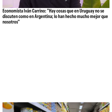
Economista Iván Carrino: "Hay cosas que en Uruguay no se
discuten como en Argentina; lo han hecho mucho mejor que
nosotros"