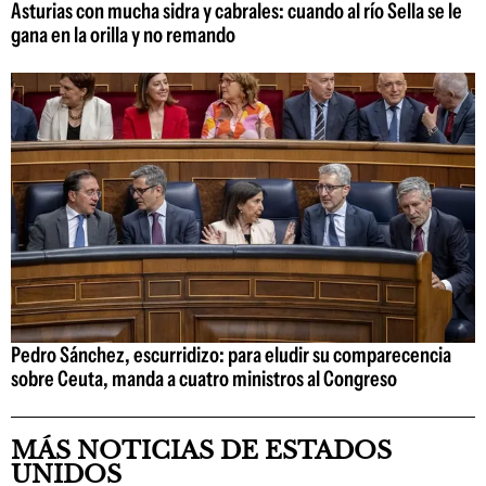
Asturias con mucha sidra y cabrales: cuando al río Sella se le
gana en la orilla y no remando
Pedro Sánchez, escurridizo: para eludir su comparecencia
sobre Ceuta, manda a cuatro ministros al Congreso
MÁS NOTICIAS DE ESTADOS
UNIDOS