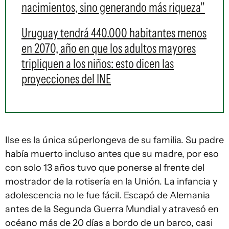
nacimientos, sino generando más riqueza"
Uruguay tendrá 440.000 habitantes menos
en 2070, año en que los adultos mayores
tripliquen a los niños: esto dicen las
proyecciones del INE
Ilse es la única súperlongeva de su familia. Su padre
había muerto incluso antes que su madre, por eso
con solo 13 años tuvo que ponerse al frente del
mostrador de la rotisería en la Unión. La infancia y
adolescencia no le fue fácil. Escapó de Alemania
antes de la Segunda Guerra Mundial y atravesó en
océano más de 20 días a bordo de un barco, casi