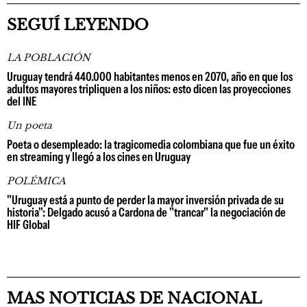
SEGUÍ LEYENDO
LA POBLACIÓN
Uruguay tendrá 440.000 habitantes menos en 2070, año en que los
adultos mayores tripliquen a los niños: esto dicen las proyecciones
del INE
Un poeta
Poeta o desempleado: la tragicomedia colombiana que fue un éxito
en streaming y llegó a los cines en Uruguay
POLÉMICA
"Uruguay está a punto de perder la mayor inversión privada de su
historia": Delgado acusó a Cardona de "trancar" la negociación de
HIF Global
MAS NOTICIAS DE NACIONAL