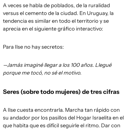
A veces se habla de poblados, de la ruralidad
versus el cemento de la ciudad. En Uruguay, la
tendencia es similar en todo el territorio y se
aprecia en el siguiente gráfico interactivo:
Para Ilse no hay secretos:
—Jamás imaginé llegar a los 100 años. Llegué
porque me tocó, no sé el motivo.
Seres (sobre todo mujeres) de tres cifras
A Ilse cuesta encontrarla. Marcha tan rápido con
su andador por los pasillos del Hogar Israelita en el
que habita que es difícil seguirle el ritmo. Dar con