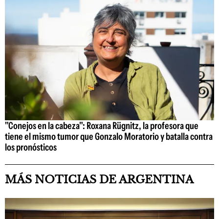
"Conejos en la cabeza": Roxana Rügnitz, la profesora que
tiene el mismo tumor que Gonzalo Moratorio y batalla contra
los pronósticos
MÁS NOTICIAS DE ARGENTINA