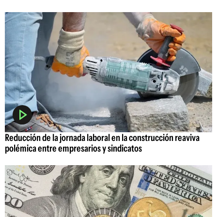
Reducción de la jornada laboral en la construcción reaviva
polémica entre empresarios y sindicatos