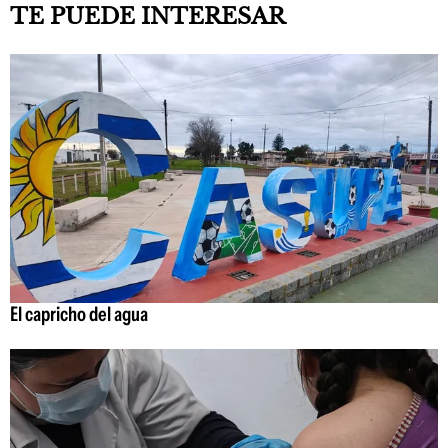
TE PUEDE INTERESAR
El capricho del agua