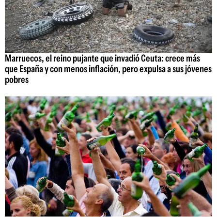
Marruecos, el reino pujante que invadió Ceuta: crece más
que España y con menos inflación, pero expulsa a sus jóvenes
pobres