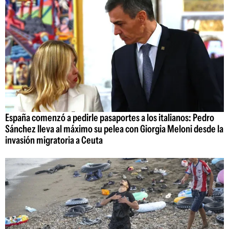
España comenzó a pedirle pasaportes a los italianos: Pedro
Sánchez lleva al máximo su pelea con Giorgia Meloni desde la
invasión migratoria a Ceuta