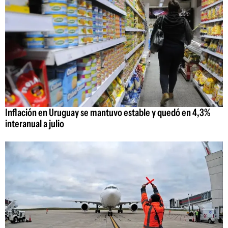
Inflación en Uruguay se mantuvo estable y quedó en 4,3%
interanual a julio