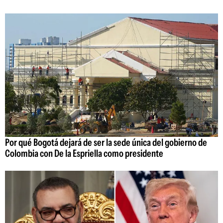
Por qué Bogotá dejará de ser la sede única del gobierno de
Colombia con De la Espriella como presidente