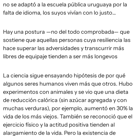
no se adaptó a la escuela pública uruguaya por la
falta de idioma, los suyos vivían con lo justo…
Hay una postura —no del todo comprobada— que
sostiene que aquellas personas cuya resiliencia las
hace superar las adversidades y transcurrir más
libres de equipaje tienden a ser más longevos
La ciencia sigue ensayando hipótesis de por qué
algunos seres humanos viven más que otros. Hubo
experimentos con animales y se vio que una dieta
de reducción calórica (sin azúcar agregada y con
muchas verduras), por ejemplo, aumentó en 30% la
vida de los más viejos. También se reconoció que el
ejercicio físico y la actitud positiva tienden al
alargamiento de la vida. Pero la existencia de