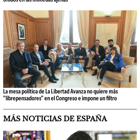
La mesa política de La Libertad Avanza no quiere más
"librepensadores" en el Congreso e impone un filtro
MÁS NOTICIAS DE ESPAÑA