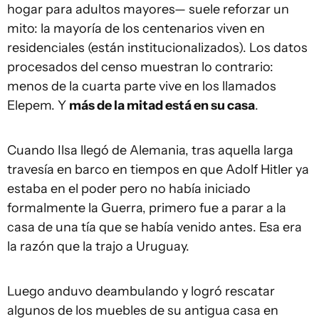
hogar para adultos mayores— suele reforzar un
mito: la mayoría de los centenarios viven en
residenciales (están institucionalizados). Los datos
procesados del censo muestran lo contrario:
menos de la cuarta parte vive en los llamados
Elepem. Y
más de la mitad está en su casa
.
Cuando Ilsa llegó de Alemania, tras aquella larga
travesía en barco en tiempos en que Adolf Hitler ya
estaba en el poder pero no había iniciado
formalmente la Guerra, primero fue a parar a la
casa de una tía que se había venido antes. Esa era
la razón que la trajo a Uruguay.
Luego anduvo deambulando y logró rescatar
algunos de los muebles de su antigua casa en