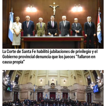
La Corte de Santa Fe habilitó jubilaciones de privilegio y el
Gobierno provincial denuncia que los jueces "fallaron en
causa propia"