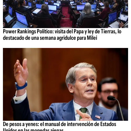
Power Rankings Político: visita del Papa y ley de Tierras, lo
destacado de una semana agridulce para Milei
De pesos a yenes: el manual de intervención de Estados
Unidos en las monedas ajenas