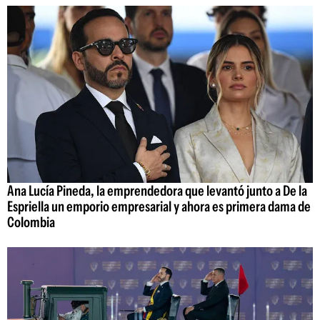
Ana Lucía Pineda, la emprendedora que levantó junto a De la
Espriella un emporio empresarial y ahora es primera dama de
Colombia