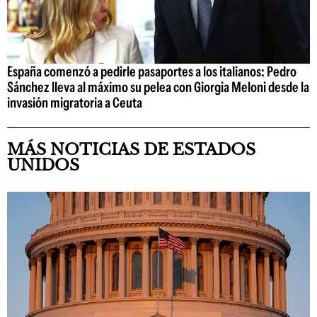
España comenzó a pedirle pasaportes a los italianos: Pedro
Sánchez lleva al máximo su pelea con Giorgia Meloni desde la
invasión migratoria a Ceuta
MÁS NOTICIAS DE ESTADOS
UNIDOS