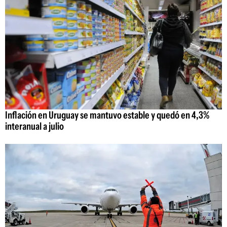
Inflación en Uruguay se mantuvo estable y quedó en 4,3%
interanual a julio