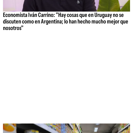
Economista Iván Carrino: "Hay cosas que en Uruguay no se
discuten como en Argentina; lo han hecho mucho mejor que
nosotros"