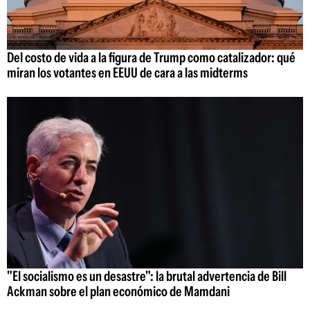
Del costo de vida a la figura de Trump como catalizador: qué
miran los votantes en EEUU de cara a las midterms
"El socialismo es un desastre": la brutal advertencia de Bill
Ackman sobre el plan económico de Mamdani