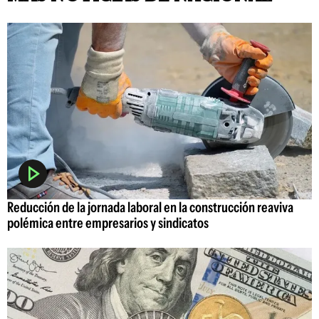
Reducción de la jornada laboral en la construcción reaviva
polémica entre empresarios y sindicatos