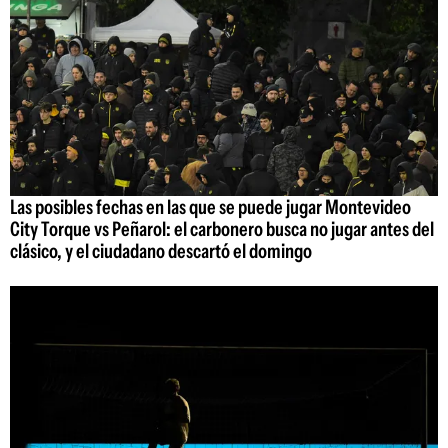
Las posibles fechas en las que se puede jugar Montevideo
City Torque vs Peñarol: el carbonero busca no jugar antes del
clásico, y el ciudadano descartó el domingo