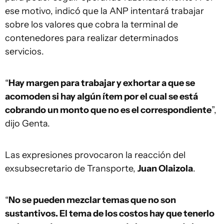
ese motivo, indicó que la ANP intentará trabajar
sobre los valores que cobra la terminal de
contenedores para realizar determinados
servicios.
“
Hay margen para trabajar y exhortar a que se
acomoden si hay algún ítem por el cual se está
cobrando un monto que no es el correspondiente
”,
dijo Genta.
Las expresiones provocaron la reacción del
exsubsecretario de Transporte,
Juan Olaizola
.
“
No se pueden mezclar temas que no son
sustantivos. El tema de los costos hay que tenerlo