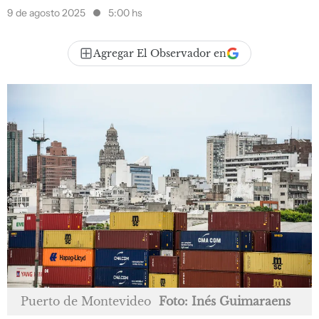
9 de agosto 2025
5:00 hs
Agregar El Observador en
Puerto de Montevideo
Foto: Inés Guimaraens