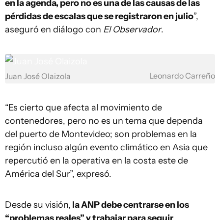
en la agenda, pero no es una de las causas de las
pérdidas de escalas que se registraron en julio
”,
aseguró en diálogo con
El Observador
.
Leonardo Carreño
Juan José Olaizola
“Es cierto que afecta al movimiento de
contenedores, pero no es un tema que dependa
del puerto de Montevideo; son problemas en la
región incluso algún evento climático en Asia que
repercutió en la operativa en la costa este de
América del Sur”, expresó.
Desde su visión,
la ANP debe centrarse en los
“problemas reales” y trabajar para seguir