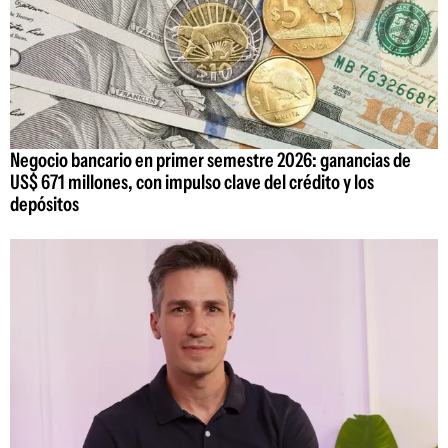
Negocio bancario en primer semestre 2026: ganancias de
US$ 671 millones, con impulso clave del crédito y los
depósitos