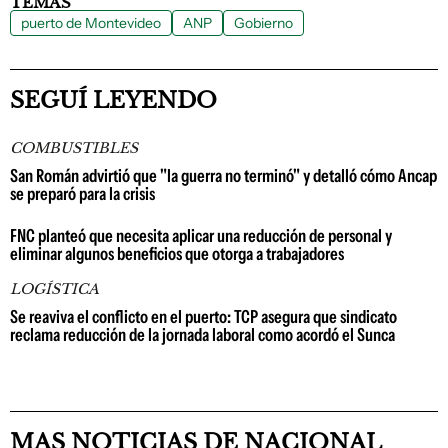
TEMAS
puerto de Montevideo
ANP
Gobierno
SEGUÍ LEYENDO
COMBUSTIBLES
San Román advirtió que "la guerra no terminó" y detalló cómo Ancap
se preparó para la crisis
FNC planteó que necesita aplicar una reducción de personal y
eliminar algunos beneficios que otorga a trabajadores
LOGÍSTICA
Se reaviva el conflicto en el puerto: TCP asegura que sindicato
reclama reducción de la jornada laboral como acordó el Sunca
MAS NOTICIAS DE NACIONAL