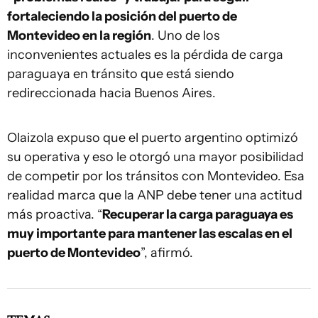
fortaleciendo la posición del puerto de
Montevideo en la región
. Uno de los
inconvenientes actuales es la pérdida de carga
paraguaya en tránsito que está siendo
redireccionada hacia Buenos Aires.
Olaizola expuso que el puerto argentino optimizó
su operativa y eso le otorgó una mayor posibilidad
de competir por los tránsitos con Montevideo. Esa
realidad marca que la ANP debe tener una actitud
más proactiva. “
Recuperar la carga paraguaya es
muy importante para mantener las escalas en el
puerto de Montevideo
”, afirmó.