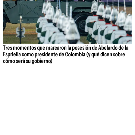
Tres momentos que marcaron la posesión de Abelardo de la
Espriella como presidente de Colombia (y qué dicen sobre
cómo será su gobierno)