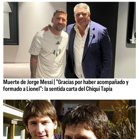
Muerte de Jorge Messi | "Gracias por haber acompañado y
formado a Lionel": la sentida carta del Chiqui Tapia