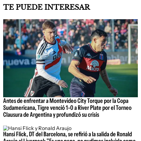
TE PUEDE INTERESAR
Antes de enfrentar a Montevideo City Torque por la Copa
Sudamericana, Tigre venció 1-0 a River Plate por el Torneo
Clausura de Argentina y profundizó su crisis
Hansi Flick, DT del Barcelona, se refirió a la salida de Ronald