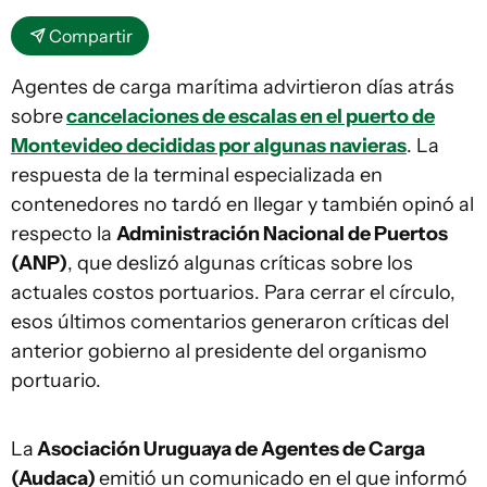
Compartir
Agentes de carga marítima advirtieron días atrás
sobre
cancelaciones de escalas en el puerto de
Montevideo decididas por algunas navieras
. La
respuesta de la terminal especializada en
contenedores no tardó en llegar y también opinó al
respecto la
Administración Nacional de Puertos
(ANP)
, que deslizó algunas críticas sobre los
actuales costos portuarios. Para cerrar el círculo,
esos últimos comentarios generaron críticas del
anterior gobierno al presidente del organismo
portuario.
La
Asociación Uruguaya de Agentes de Carga
(Audaca)
emitió un comunicado en el que informó