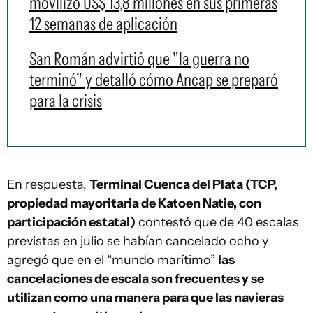
movilizó US$ 13,8 millones en sus primeras
12 semanas de aplicación
San Román advirtió que "la guerra no
terminó" y detalló cómo Ancap se preparó
para la crisis
En respuesta,
Terminal Cuenca del Plata (TCP,
propiedad mayoritaria de Katoen Natie, con
participación estatal)
contestó que de 40 escalas
previstas en julio se habían cancelado ocho y
agregó que en el “mundo marítimo”
las
cancelaciones de escala son frecuentes y se
utilizan como una manera para que las navieras