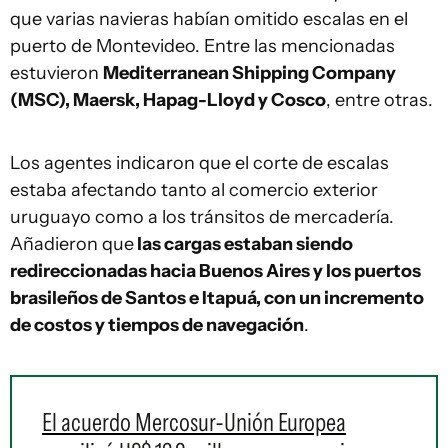
que varias navieras habían omitido escalas en el
puerto de Montevideo. Entre las mencionadas
estuvieron
Mediterranean Shipping Company
(MSC), Maersk, Hapag-Lloyd y Cosco
, entre otras.
Los agentes indicaron que el corte de escalas
estaba afectando tanto al comercio exterior
uruguayo como a los tránsitos de mercadería.
Añadieron que
las cargas estaban siendo
redireccionadas hacia Buenos Aires y los puertos
brasileños de Santos e Itapuá, con un incremento
de costos y tiempos de navegación
.
El acuerdo Mercosur-Unión Europea