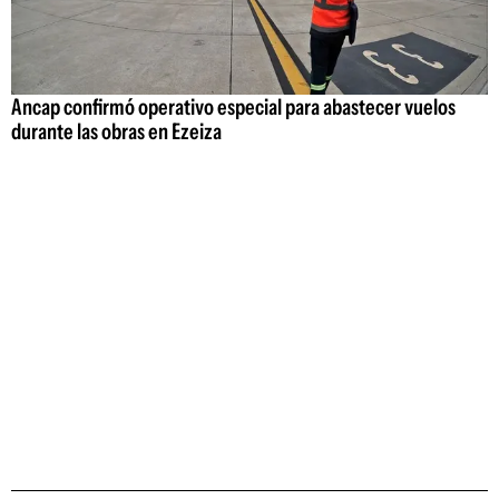
Ancap confirmó operativo especial para abastecer vuelos
durante las obras en Ezeiza