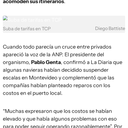
acomoden sus itinerarios
.
Diego Battiste
Suba de tarifas en TCP
Cuando todo parecía un cruce entre privados
apareció la voz de la ANP. El presidente del
organismo,
Pablo Genta
, confirmó a La Diaria que
algunas navieras habían decidido suspender
escalas en Montevideo y complementó que las
compañías habían planteado reparos con los
costos en el puerto local.
“Muchas expresaron que los costos se habían
elevado y que había algunos problemas con eso
para poder seguir operando razonablemente”. Por