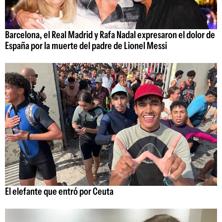
Barcelona, el Real Madrid y Rafa Nadal expresaron el dolor de
España por la muerte del padre de Lionel Messi
El elefante que entró por Ceuta