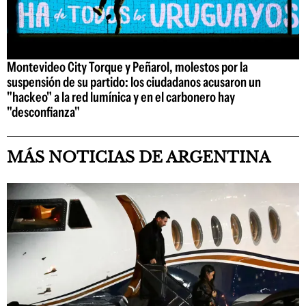
Montevideo City Torque y Peñarol, molestos por la
suspensión de su partido: los ciudadanos acusaron un
"hackeo" a la red lumínica y en el carbonero hay
"desconfianza"
MÁS NOTICIAS DE ARGENTINA