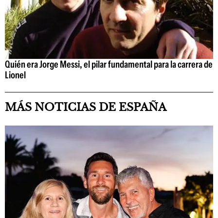
Quién era Jorge Messi, el pilar fundamental para la carrera de
Lionel
MÁS NOTICIAS DE ESPAÑA