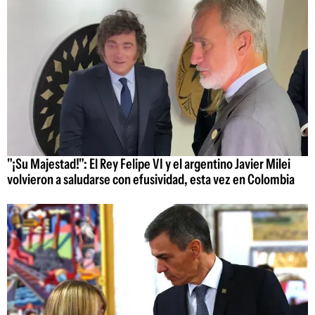
"¡Su Majestad!": El Rey Felipe VI y el argentino Javier Milei
volvieron a saludarse con efusividad, esta vez en Colombia