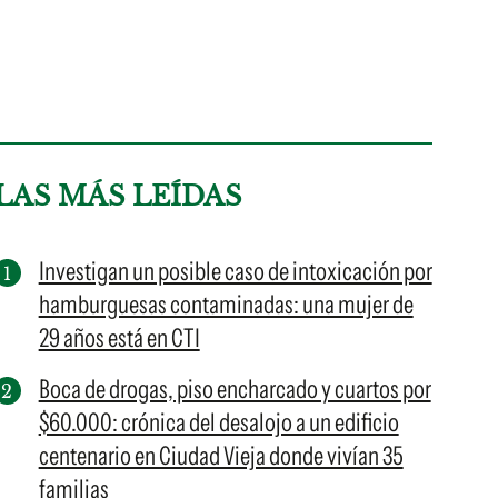
LAS MÁS LEÍDAS
Investigan un posible caso de intoxicación por
hamburguesas contaminadas: una mujer de
29 años está en CTI
Boca de drogas, piso encharcado y cuartos por
$60.000: crónica del desalojo a un edificio
centenario en Ciudad Vieja donde vivían 35
familias