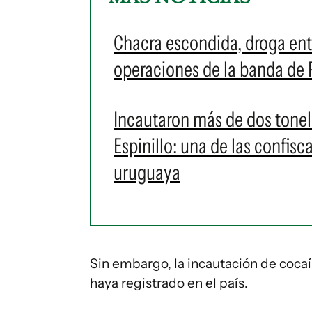
Chacra escondida, droga ente
operaciones de la banda de 
Incautaron más de dos tonel
Espinillo: una de las confisc
uruguaya
Sin embargo, la incautación de coc
haya registrado en el país.