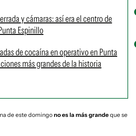
rrada y cámaras: así era el centro de
Punta Espinillo
adas de cocaína en operativo en Punta
aciones más grandes de la historia
aína de este domingo
no es la más grande
que se