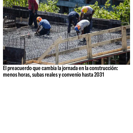
El preacuerdo que cambia la jornada en la construcción:
menos horas, subas reales y convenio hasta 2031