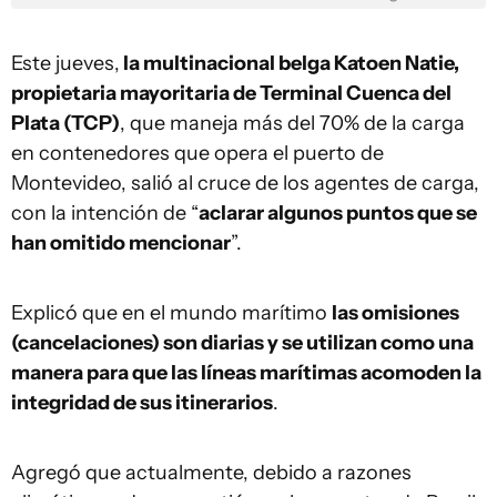
Este jueves,
la multinacional belga Katoen Natie,
propietaria mayoritaria de Terminal Cuenca del
Plata (TCP)
, que maneja más del 70% de la carga
en contenedores que opera el puerto de
Montevideo, salió al cruce de los agentes de carga,
con la intención de “
aclarar algunos puntos que se
han omitido mencionar
”.
Explicó que en el mundo marítimo
las omisiones
(cancelaciones) son diarias y se utilizan como una
manera para que las líneas marítimas acomoden la
integridad de sus itinerarios
.
Agregó que actualmente, debido a razones