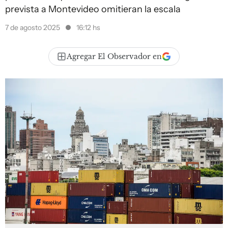
prevista a Montevideo omitieran la escala
7 de agosto 2025
16:12 hs
Agregar El Observador en