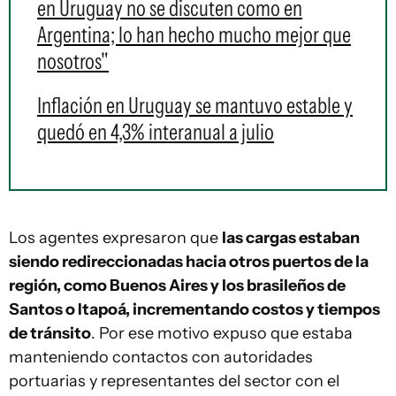
en Uruguay no se discuten como en
Argentina; lo han hecho mucho mejor que
nosotros"
Inflación en Uruguay se mantuvo estable y
quedó en 4,3% interanual a julio
Los agentes expresaron que
las cargas estaban
siendo redireccionadas hacia otros puertos de la
región, como Buenos Aires y los brasileños de
Santos o Itapoá, incrementando costos y tiempos
de tránsito
. Por ese motivo expuso que estaba
manteniendo contactos con autoridades
portuarias y representantes del sector con el