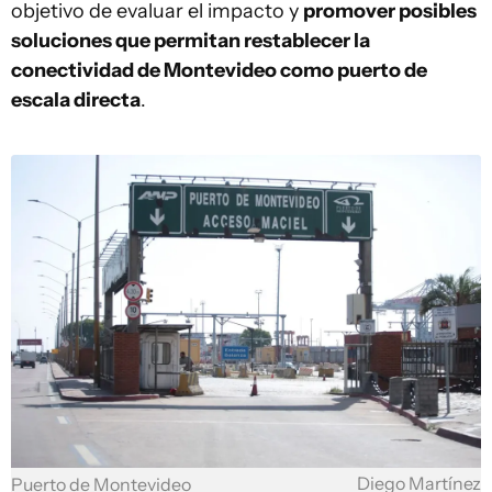
objetivo de evaluar el impacto y
promover posibles
soluciones que permitan restablecer la
conectividad de Montevideo como puerto de
escala directa
.
Diego Martínez
Puerto de Montevideo