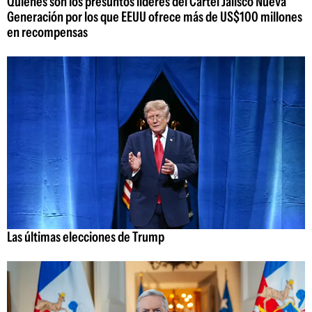
Quiénes son los presuntos líderes del Cartel Jalisco Nueva
Generación por los que EEUU ofrece más de US$100 millones
en recompensas
Las últimas elecciones de Trump