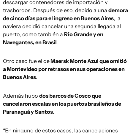
descargar contenedores de importación y
trasbordos. Después de eso, debido a una
demora
de cinco días para el ingreso en Buenos Aires
, la
naviera decidió cancelar una segunda llegada al
puerto, como también a
Río Grande y en
Navegantes, en Brasil
.
Otro caso fue el de
Maersk Monte Azul que omitió
a Montevideo por retrasos en sus operaciones en
Buenos Aires
.
Además hubo
dos barcos de Cosco que
cancelaron escalas en los puertos brasileños de
Paranaguá y Santos
.
“En ninguno de estos casos, las cancelaciones