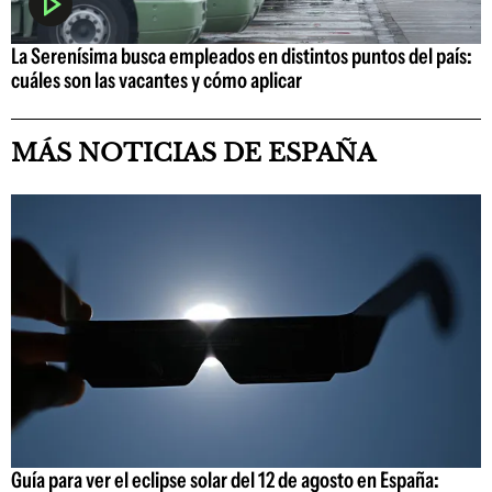
La Serenísima busca empleados en distintos puntos del país:
cuáles son las vacantes y cómo aplicar
MÁS NOTICIAS DE ESPAÑA
Guía para ver el eclipse solar del 12 de agosto en España: