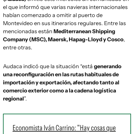
el que informó que varias navieras internacionales
habían comenzado a omitir al puerto de
Montevideo en sus itinerarios regulares. Entre las
mencionadas están
Mediterranean Shipping
Company (MSC), Maersk, Hapag-Lloyd y Cosco
,
entre otras.
Audaca indicó que la situación “está
generando
una reconfiguración en las rutas habituales de
importación y exportación, afectando tanto al
comercio exterior como a la cadena logística
regional
”.
Economista Iván Carrino: "Hay cosas que