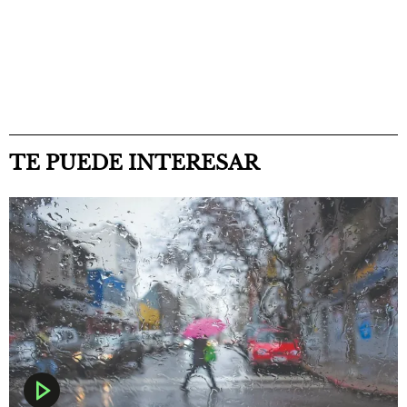
TE PUEDE INTERESAR