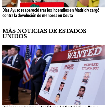
Díaz Ayuso reapareció tras los incendios en Madrid y cargó
contra la devolución de menores en Ceuta
MÁS NOTICIAS DE ESTADOS
UNIDOS