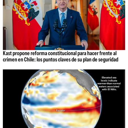
Kast propone reforma constitucional para hacer frente al
crimen en Chile: los puntos claves de su plan de seguridad