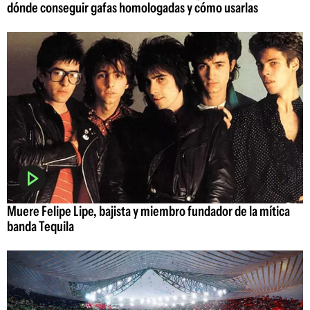
dónde conseguir gafas homologadas y cómo usarlas
Muere Felipe Lipe, bajista y miembro fundador de la mítica
banda Tequila