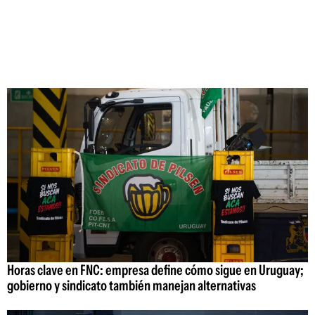
Horas clave en FNC: empresa define cómo sigue en Uruguay;
gobierno y sindicato también manejan alternativas