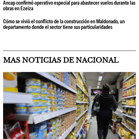
Ancap confirmó operativo especial para abastecer vuelos durante las
obras en Ezeiza
Cómo se vivió el conflicto de la construcción en Maldonado, un
departamento donde el sector tiene sus particularidades
MAS NOTICIAS DE NACIONAL