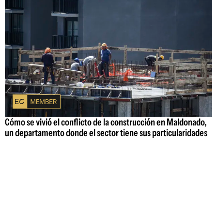
Cómo se vivió el conflicto de la construcción en Maldonado,
un departamento donde el sector tiene sus particularidades