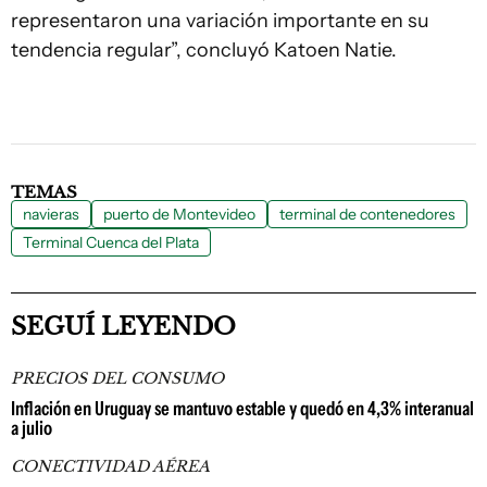
representaron una variación importante en su
tendencia regular”, concluyó Katoen Natie.
TEMAS
navieras
puerto de Montevideo
terminal de contenedores
Terminal Cuenca del Plata
SEGUÍ LEYENDO
PRECIOS DEL CONSUMO
Inflación en Uruguay se mantuvo estable y quedó en 4,3% interanual
a julio
CONECTIVIDAD AÉREA