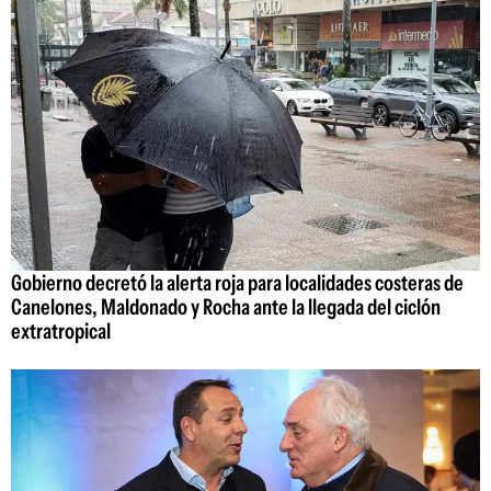
Gobierno decretó la alerta roja para localidades costeras de
Canelones, Maldonado y Rocha ante la llegada del ciclón
extratropical