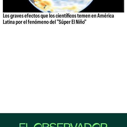
Los graves efectos que los científicos temen en América
Latina por el fenómeno del "Súper El Niño"