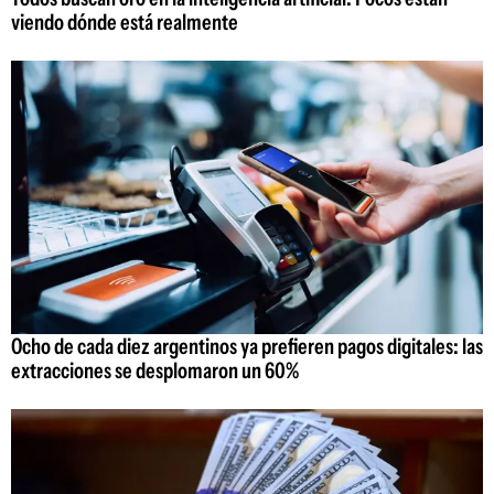
viendo dónde está realmente
Ocho de cada diez argentinos ya prefieren pagos digitales: las
extracciones se desplomaron un 60%