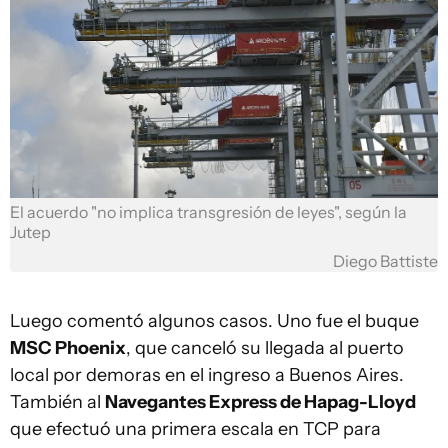
El acuerdo "no implica transgresión de leyes", según la
Jutep
Diego Battiste
Luego comentó algunos casos. Uno fue el buque
MSC Phoenix
, que canceló su llegada al puerto
local por demoras en el ingreso a Buenos Aires.
También al
Navegantes Express de Hapag-Lloyd
que efectuó una primera escala en TCP para