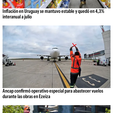
Inflación en Uruguay se mantuvo estable y quedó en 4,3%
interanual a julio
Ancap confirmó operativo especial para abastecer vuelos
durante las obras en Ezeiza