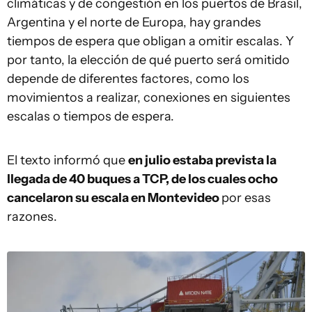
climáticas y de congestión en los puertos de Brasil,
Argentina y el norte de Europa, hay grandes
tiempos de espera que obligan a omitir escalas. Y
por tanto, la elección de qué puerto será omitido
depende de diferentes factores, como los
movimientos a realizar, conexiones en siguientes
escalas o tiempos de espera.
El texto informó que
en julio estaba prevista la
llegada de 40 buques a TCP, de los cuales ocho
cancelaron su escala en Montevideo
por esas
razones.