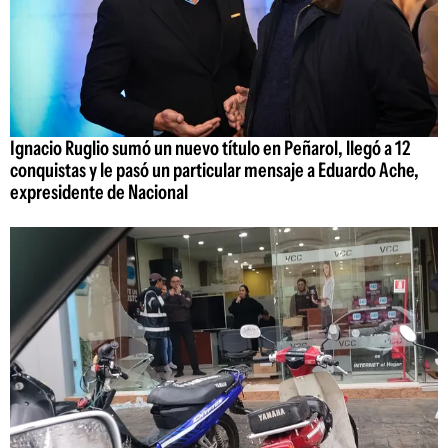
Ignacio Ruglio sumó un nuevo título en Peñarol, llegó a 12
conquistas y le pasó un particular mensaje a Eduardo Ache,
expresidente de Nacional