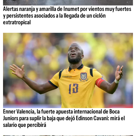
Alertas naranja y amarilla de Inumet por vientos muy fuertes
y persistentes asociados a la llegada de un ciclón
extratropical
Enner Valencia, la fuerte apuesta internacional de Boca
Juniors para suplir la baja que dejó Edinson Cavani: mirá el
salario que percibirá