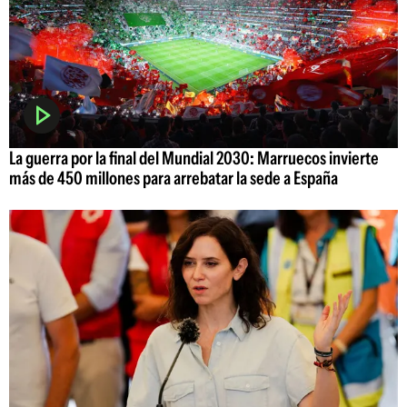
La guerra por la final del Mundial 2030: Marruecos invierte
más de 450 millones para arrebatar la sede a España