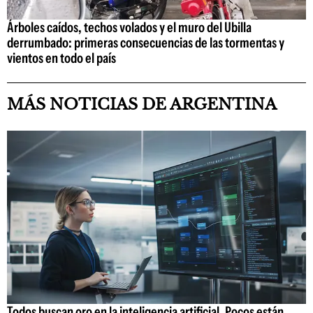
Árboles caídos, techos volados y el muro del Ubilla
derrumbado: primeras consecuencias de las tormentas y
vientos en todo el país
MÁS NOTICIAS DE ARGENTINA
Todos buscan oro en la inteligencia artificial. Pocos están