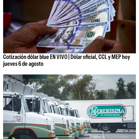
Cotización dólar blue EN VIVO | Dólar oficial, CCL y MEP hoy
jueves 6 de agosto