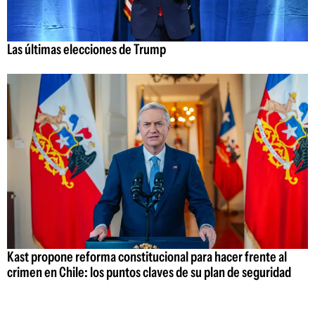
Las últimas elecciones de Trump
Kast propone reforma constitucional para hacer frente al
crimen en Chile: los puntos claves de su plan de seguridad