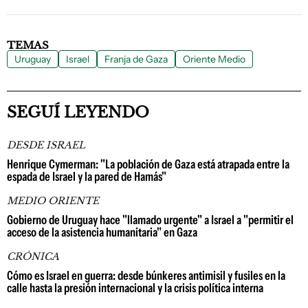
TEMAS
Uruguay
Israel
Franja de Gaza
Oriente Medio
SEGUÍ LEYENDO
DESDE ISRAEL
Henrique Cymerman: "La población de Gaza está atrapada entre la
espada de Israel y la pared de Hamás"
MEDIO ORIENTE
Gobierno de Uruguay hace "llamado urgente" a Israel a "permitir el
acceso de la asistencia humanitaria" en Gaza
CRÓNICA
Cómo es Israel en guerra: desde búnkeres antimisil y fusiles en la
calle hasta la presión internacional y la crisis política interna