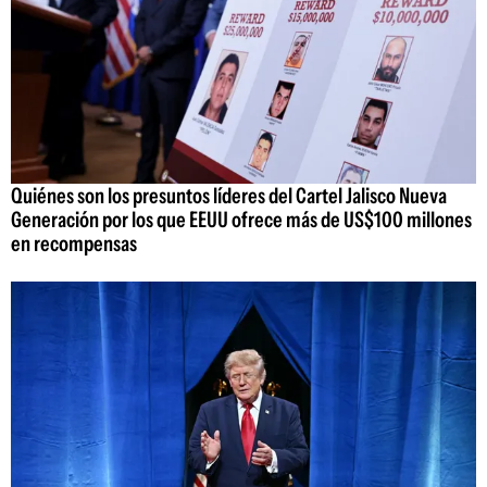
Quiénes son los presuntos líderes del Cartel Jalisco Nueva
Generación por los que EEUU ofrece más de US$100 millones
en recompensas