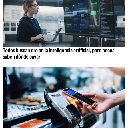
Todos buscan oro en la inteligencia artificial, pero pocos
saben dónde cavar