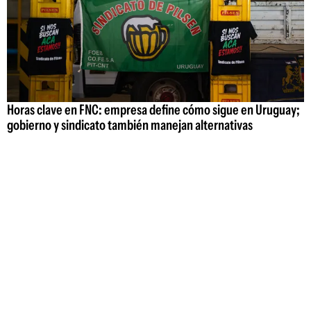
Horas clave en FNC: empresa define cómo sigue en Uruguay;
gobierno y sindicato también manejan alternativas