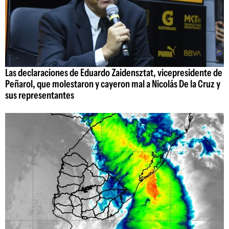
Las declaraciones de Eduardo Zaidensztat, vicepresidente de
Peñarol, que molestaron y cayeron mal a Nicolás De la Cruz y
sus representantes