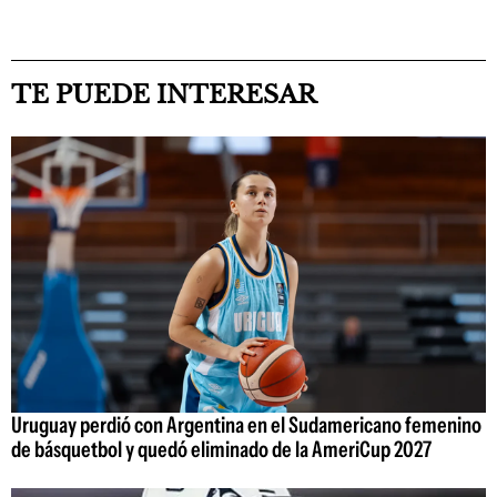
TE PUEDE INTERESAR
Uruguay perdió con Argentina en el Sudamericano femenino
de básquetbol y quedó eliminado de la AmeriCup 2027