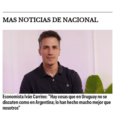
MAS NOTICIAS DE NACIONAL
Economista Iván Carrino: "Hay cosas que en Uruguay no se
discuten como en Argentina; lo han hecho mucho mejor que
nosotros"