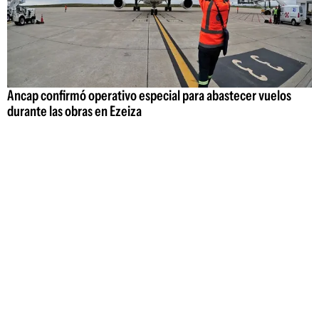
Ancap confirmó operativo especial para abastecer vuelos
durante las obras en Ezeiza