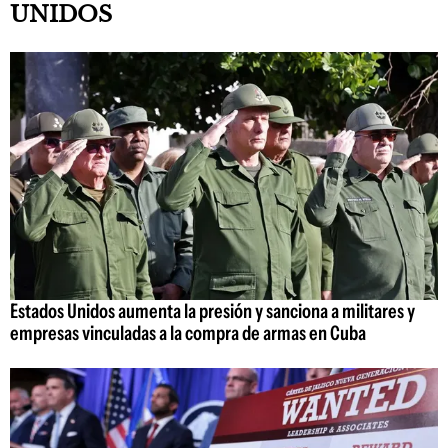
UNIDOS
Estados Unidos aumenta la presión y sanciona a militares y
empresas vinculadas a la compra de armas en Cuba