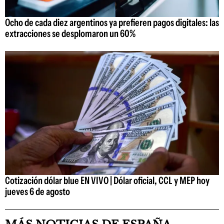
Ocho de cada diez argentinos ya prefieren pagos digitales: las
extracciones se desplomaron un 60%
Cotización dólar blue EN VIVO | Dólar oficial, CCL y MEP hoy
jueves 6 de agosto