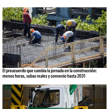
El preacuerdo que cambia la jornada en la construcción:
menos horas, subas reales y convenio hasta 2031