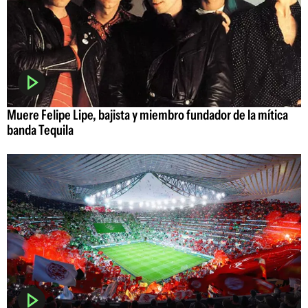
Muere Felipe Lipe, bajista y miembro fundador de la mítica
banda Tequila