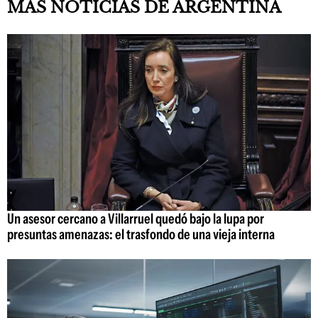
MÁS NOTICIAS DE ARGENTINA
Un asesor cercano a Villarruel quedó bajo la lupa por
presuntas amenazas: el trasfondo de una vieja interna