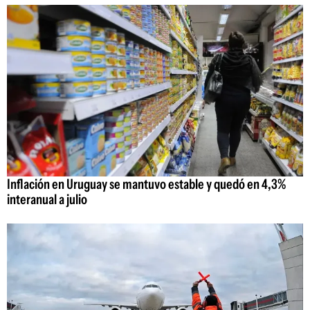
Inflación en Uruguay se mantuvo estable y quedó en 4,3%
interanual a julio