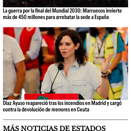
La guerra por la final del Mundial 2030: Marruecos invierte
más de 450 millones para arrebatar la sede a España
Díaz Ayuso reapareció tras los incendios en Madrid y cargó
contra la devolución de menores en Ceuta
MÁS NOTICIAS DE ESTADOS