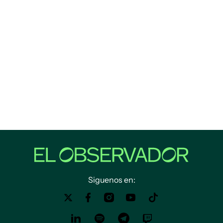
Siguenos en: