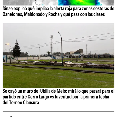
Sinae explicó qué implica la alerta roja para zonas costeras de
Canelones, Maldonado y Rocha y qué pasa con las clases
Se cayó un muro del Ubilla de Melo: mirá lo que pasará para el
partido entre Cerro Largo vs Juventud por la primera fecha
del Torneo Clausura