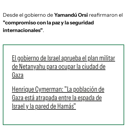
Desde el gobierno de
Yamandú Orsi
reafirmaron el
"compromiso con la paz y la seguridad
internacionales"
.
El gobierno de Israel aprueba el plan militar
de Netanyahu para ocupar la ciudad de
Gaza
Henrique Cymerman: "La población de
Gaza está atrapada entre la espada de
Israel y la pared de Hamás"