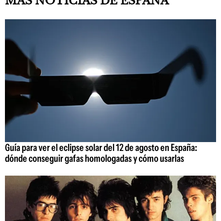
MÁS NOTICIAS DE ESPAÑA
Guía para ver el eclipse solar del 12 de agosto en España:
dónde conseguir gafas homologadas y cómo usarlas