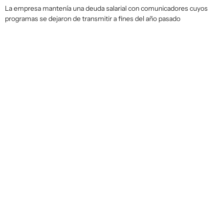
La empresa mantenía una deuda salarial con comunicadores cuyos
programas se dejaron de transmitir a fines del año pasado