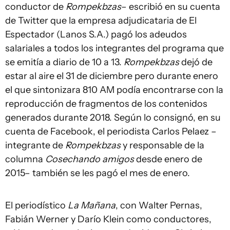
conductor de
Rompekbzas
– escribió en su cuenta
de Twitter que la empresa adjudicataria de El
Espectador (Lanos S.A.) pagó los adeudos
salariales a todos los integrantes del programa que
se emitía a diario de 10 a 13.
Rompekbzas
dejó de
estar al aire el 31 de diciembre pero durante enero
el que sintonizara 810 AM podía encontrarse con la
reproducción de fragmentos de los contenidos
generados durante 2018. Según lo consignó, en su
cuenta de Facebook, el periodista Carlos Pelaez –
integrante de
Rompekbzas
y responsable de la
columna
Cosechando amigos
desde enero de
2015– también se les pagó el mes de enero.
El periodístico
La Mañana
, con Walter Pernas,
Fabián Werner y Darío Klein como conductores,