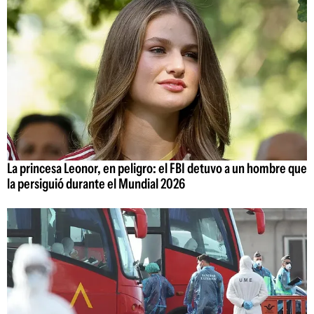
La princesa Leonor, en peligro: el FBI detuvo a un hombre que
la persiguió durante el Mundial 2026