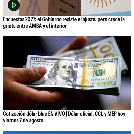
Encuestas 2027: el Gobierno resiste el ajuste, pero crece la
grieta entre AMBA y el interior
Cotización dólar blue EN VIVO | Dólar oficial, CCL y MEP hoy
viernes 7 de agosto