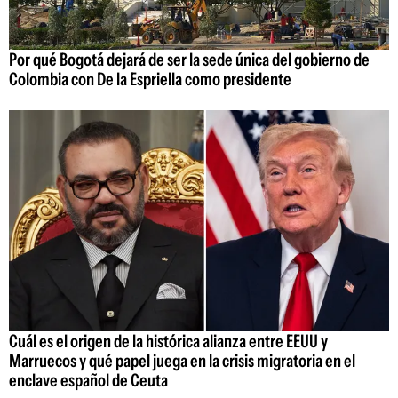
Por qué Bogotá dejará de ser la sede única del gobierno de
Colombia con De la Espriella como presidente
Cuál es el origen de la histórica alianza entre EEUU y
Marruecos y qué papel juega en la crisis migratoria en el
enclave español de Ceuta