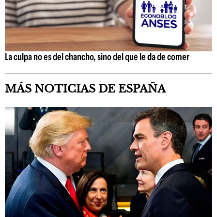
La culpa no es del chancho, sino del que le da de comer
MÁS NOTICIAS DE ESPAÑA