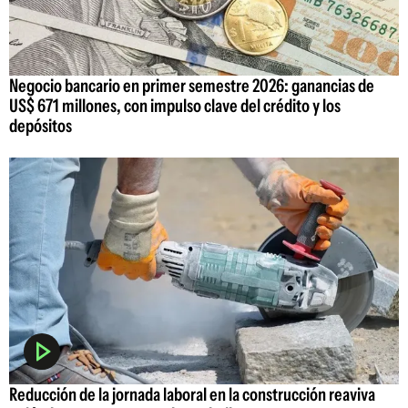
Negocio bancario en primer semestre 2026: ganancias de
US$ 671 millones, con impulso clave del crédito y los
depósitos
Reducción de la jornada laboral en la construcción reaviva