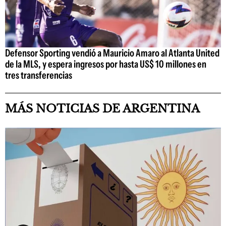
Defensor Sporting vendió a Mauricio Amaro al Atlanta United
de la MLS, y espera ingresos por hasta US$ 10 millones en
tres transferencias
MÁS NOTICIAS DE ARGENTINA