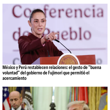
México y Perú restablecen relaciones: el gesto de "buena
voluntad" del gobierno de Fujimori que permitió el
acercamiento