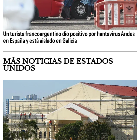
Un turista francoargentino dio positivo por hantavirus Andes
en España y está aislado en Galicia
MÁS NOTICIAS DE ESTADOS
UNIDOS