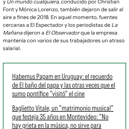
y
Un mundo cualquiera,
conducido por Christian
Font y Mónica Lorenzo, también dejaron de salir al
aire a fines de 2018. En aquel momento, fuentes
cercanas a El Espectador y los periodistas de
La
Mañana
dijeron a
El Observador
que la empresa
mantenía con varios de sus trabajadores un atraso
salarial.
Habemus Papam en Uruguay: el recuerdo
de El baño del papa y las otras veces que el
sumo pontífice "visitó" el cine
Baglietto Vitale, un "matrimonio musical"
que festeja 35 años en Montevideo: "No
hay grieta en la música, no sirve para