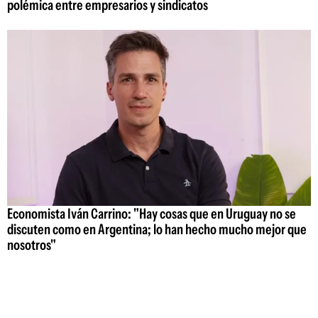
polémica entre empresarios y sindicatos
Economista Iván Carrino: "Hay cosas que en Uruguay no se
discuten como en Argentina; lo han hecho mucho mejor que
nosotros"