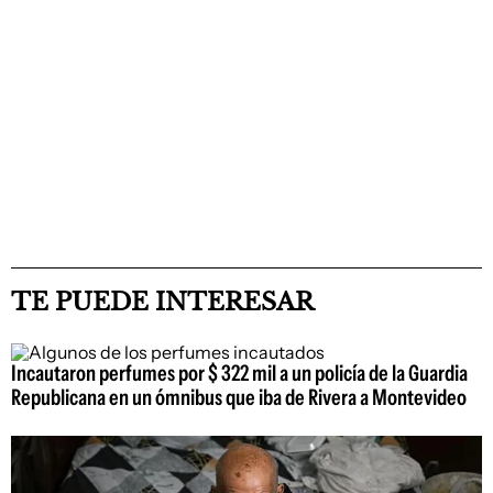
TE PUEDE INTERESAR
Incautaron perfumes por $ 322 mil a un policía de la Guardia
Republicana en un ómnibus que iba de Rivera a Montevideo