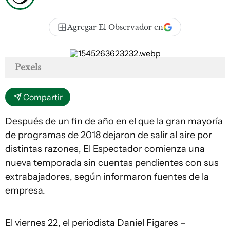
Agregar El Observador en
Pexels
Compartir
Después de un fin de año en el que la gran mayoría
de programas de 2018 dejaron de salir al aire por
distintas razones, El Espectador comienza una
nueva temporada sin cuentas pendientes con sus
extrabajadores, según informaron fuentes de la
empresa.
El viernes 22, el periodista Daniel Figares –