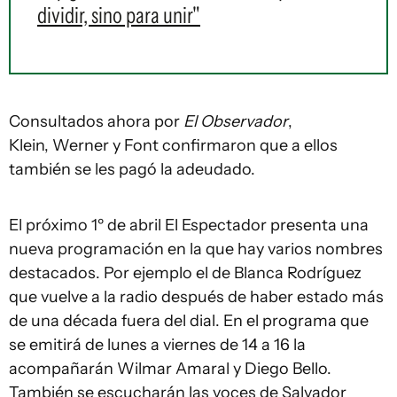
dividir, sino para unir"
Consultados ahora por
El Observador
,
Klein, Werner y Font confirmaron que a ellos
también se les pagó la adeudado.
El próximo 1º de abril El Espectador presenta una
nueva programación en la que hay varios nombres
destacados. Por ejemplo el de Blanca Rodríguez
que vuelve a la radio después de haber estado más
de una década fuera del dial. En el programa que
se emitirá de lunes a viernes de 14 a 16 la
acompañarán Wilmar Amaral y Diego Bello.
También se escucharán las voces de Salvador