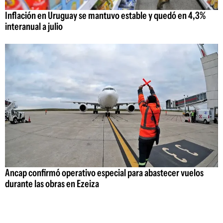
Inflación en Uruguay se mantuvo estable y quedó en 4,3%
interanual a julio
Ancap confirmó operativo especial para abastecer vuelos
durante las obras en Ezeiza