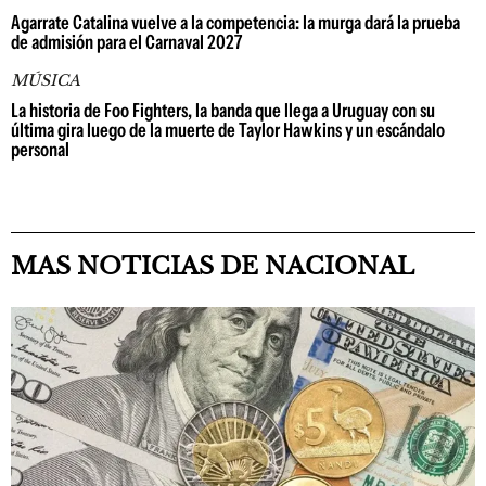
Agarrate Catalina vuelve a la competencia: la murga dará la prueba
de admisión para el Carnaval 2027
MÚSICA
La historia de Foo Fighters, la banda que llega a Uruguay con su
última gira luego de la muerte de Taylor Hawkins y un escándalo
personal
MAS NOTICIAS DE NACIONAL