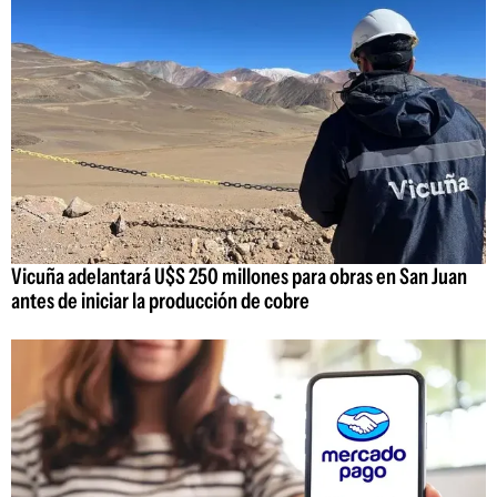
Vicuña adelantará U$S 250 millones para obras en San Juan
antes de iniciar la producción de cobre