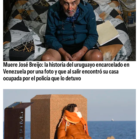
Muere José Breijo: la historia del uruguayo encarcelado en
Venezuela por una foto y que al salir encontró su casa
ocupada por el policía que lo detuvo