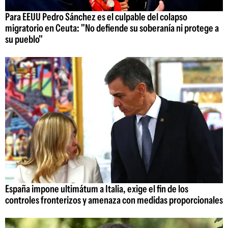
Para EEUU Pedro Sánchez es el culpable del colapso
migratorio en Ceuta: "No defiende su soberanía ni protege a
su pueblo"
España impone ultimátum a Italia, exige el fin de los
controles fronterizos y amenaza con medidas proporcionales