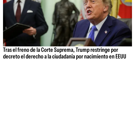
Tras el freno de la Corte Suprema, Trump restringe por
decreto el derecho a la ciudadanía por nacimiento en EEUU