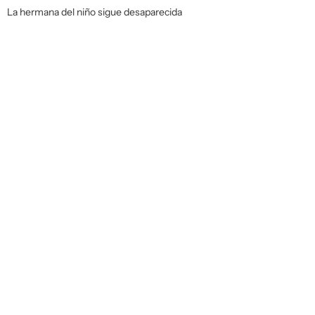
La hermana del niño sigue desaparecida