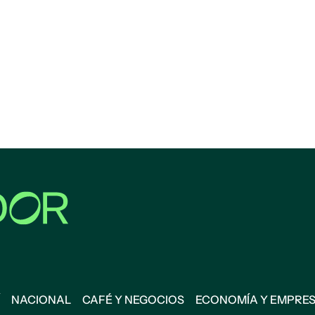
NACIONAL
CAFÉ Y NEGOCIOS
ECONOMÍA Y EMPRE