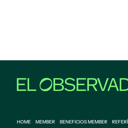
HOME
MEMBER
BENEFICIOS MEMBER
REFERÍ