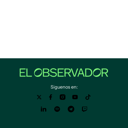
Siguenos en: