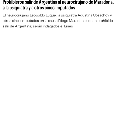
Prohibieron salir de Argentina al neurocirujano de Maradona,
a la psiquiatra y a otros cinco imputados
El neurocirujano Leopoldo Luque, la psiquiatra Agustina Cosachov y
otros cinco imputados en la causa Diego Maradona tienen prohibido
salir de Argentina; serán indagados el lunes