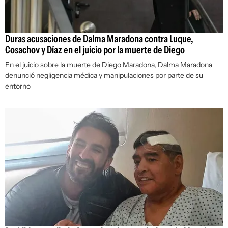
Duras acusaciones de Dalma Maradona contra Luque,
Cosachov y Díaz en el juicio por la muerte de Diego
En el juicio sobre la muerte de Diego Maradona, Dalma Maradona
denunció negligencia médica y manipulaciones por parte de su
entorno