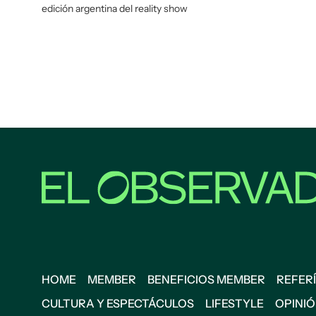
edición argentina del reality show
HOME
MEMBER
BENEFICIOS MEMBER
REFERÍ
CULTURA Y ESPECTÁCULOS
LIFESTYLE
OPINI