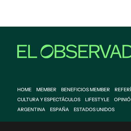
HOME
MEMBER
BENEFICIOS MEMBER
REFERÍ
CULTURA Y ESPECTÁCULOS
LIFESTYLE
OPINI
ARGENTINA
ESPAÑA
ESTADOS UNIDOS