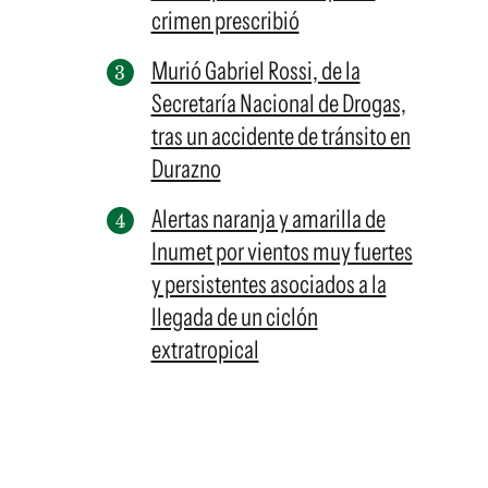
crimen prescribió
Murió Gabriel Rossi, de la
Secretaría Nacional de Drogas,
tras un accidente de tránsito en
Durazno
Alertas naranja y amarilla de
Inumet por vientos muy fuertes
y persistentes asociados a la
llegada de un ciclón
extratropical