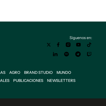
Siguenos en:
SAS
AGRO
BRAND STUDIO
MUNDO
IALES
PUBLICACIONES
NEWSLETTERS