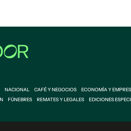
NACIONAL
CAFÉ Y NEGOCIOS
ECONOMÍA Y EMPRE
ÓN
FÚNEBRES
REMATES Y LEGALES
EDICIONES ESPEC