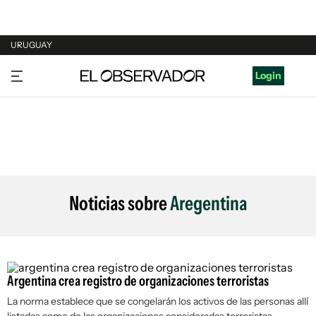
URUGUAY
URUGUAY
Login
ARGENTINA
ESPAÑA
ESTADOS UNIDOS
Noticias sobre
Aregentina
Argentina crea registro de organizaciones terroristas
La norma establece que se congelarán los activos de las personas allí