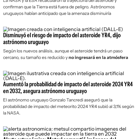
La NASA y la ESA recalcularon la trayectoria del asteroide y
confirman que la Tierra está fuera de peligro. Astrónomos
uruguayos habían anticipado que la amenaza disminuiría
Disminuyó el riesgo de impacto del asteroide YR4, dijo
astrónomo uruguayo
Según los nuevos análisis, aunque el asteroide tendrá un paso
cercano, su tamaño es reducido y
no ingresará en la atmósfera
Aumentó la probabilidad de impacto del asteroide 2024 YR4
en 2032, asegura astrónomo uruguayo
El astrónomo uruguayo Gonzalo Tancredi aseguró que la
probabilidad de impacto del meteorito 2024 YR4 subió al 3,1% según
la NASA.