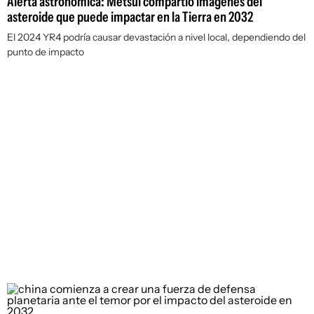
Alerta astronómica: Metsul compartió imágenes del
asteroide que puede impactar en la Tierra en 2032
El 2024 YR4 podría causar devastación a nivel local, dependiendo del
punto de impacto