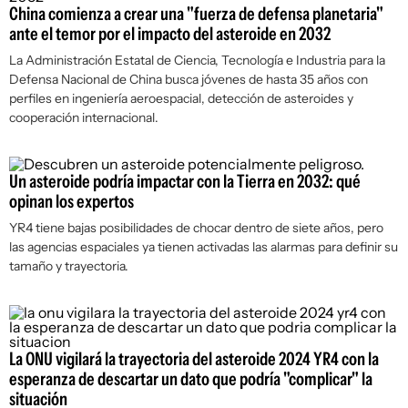
China comienza a crear una "fuerza de defensa planetaria"
ante el temor por el impacto del asteroide en 2032
La Administración Estatal de Ciencia, Tecnología e Industria para la
Defensa Nacional de China busca jóvenes de hasta 35 años con
perfiles en ingeniería aeroespacial, detección de asteroides y
cooperación internacional.
Un asteroide podría impactar con la Tierra en 2032: qué
opinan los expertos
YR4 tiene bajas posibilidades de chocar dentro de siete años, pero
las agencias espaciales ya tienen activadas las alarmas para definir su
tamaño y trayectoria.
La ONU vigilará la trayectoria del asteroide 2024 YR4 con la
esperanza de descartar un dato que podría "complicar" la
situación