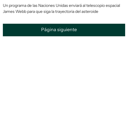
Un programa de las Naciones Unidas enviará al telescopio espacial
James Webb para que siga la trayectoria del asteroide
Página siguiente