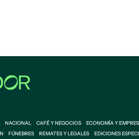
NACIONAL
CAFÉ Y NEGOCIOS
ECONOMÍA Y EMPRE
ÓN
FÚNEBRES
REMATES Y LEGALES
EDICIONES ESPEC