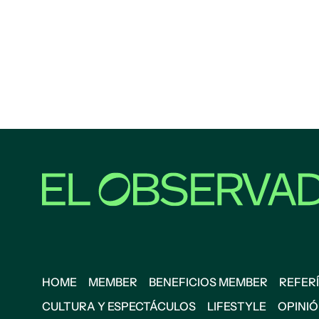
HOME
MEMBER
BENEFICIOS MEMBER
REFERÍ
CULTURA Y ESPECTÁCULOS
LIFESTYLE
OPINI