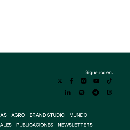
Siguenos en:
SAS
AGRO
BRAND STUDIO
MUNDO
IALES
PUBLICACIONES
NEWSLETTERS