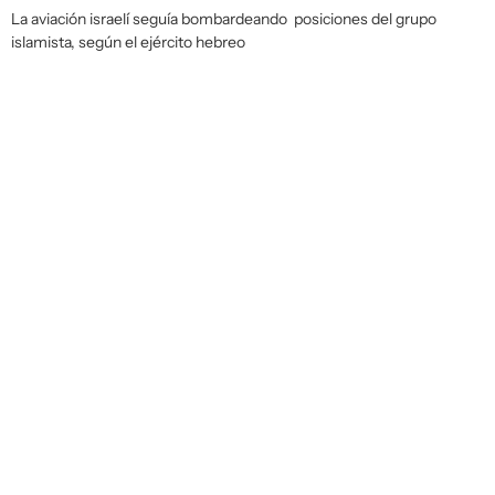
La aviación israelí seguía bombardeando posiciones del grupo
islamista, según el ejército hebreo