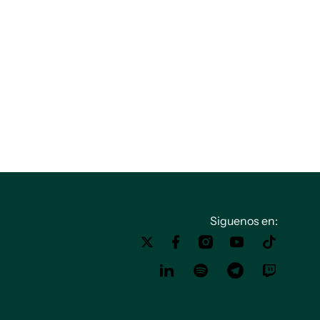
Siguenos en: