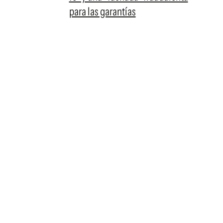
para las garantías