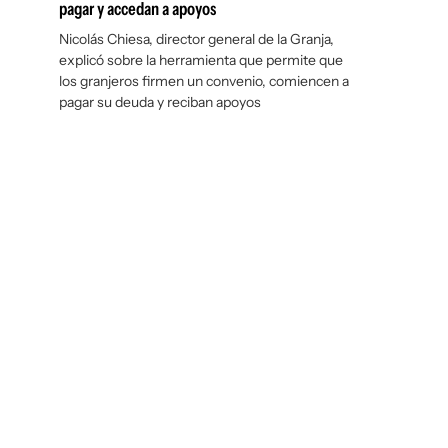
pagar y accedan a apoyos
Nicolás Chiesa, director general de la Granja,
explicó sobre la herramienta que permite que
los granjeros firmen un convenio, comiencen a
pagar su deuda y reciban apoyos