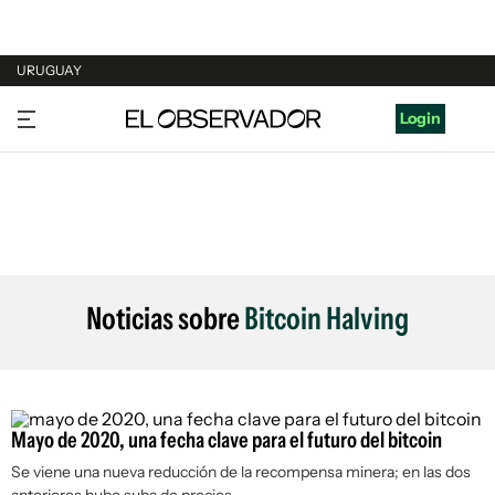
URUGUAY
URUGUAY
Login
ARGENTINA
ESPAÑA
ESTADOS UNIDOS
Noticias sobre
Bitcoin Halving
Mayo de 2020, una fecha clave para el futuro del bitcoin
Se viene una nueva reducción de la recompensa minera; en las dos