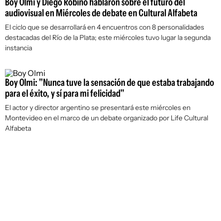
Boy Olmi y Diego Robino hablaron sobre el futuro del
audiovisual en Miércoles de debate en Cultural Alfabeta
El ciclo que se desarrollará en 4 encuentros con 8 personalidades
destacadas del Río de la Plata; este miércoles tuvo lugar la segunda
instancia
Boy Olmi: "Nunca tuve la sensación de que estaba trabajando
para el éxito, y sí para mi felicidad"
El actor y director argentino se presentará este miércoles en
Montevideo en el marco de un debate organizado por Life Cultural
Alfabeta