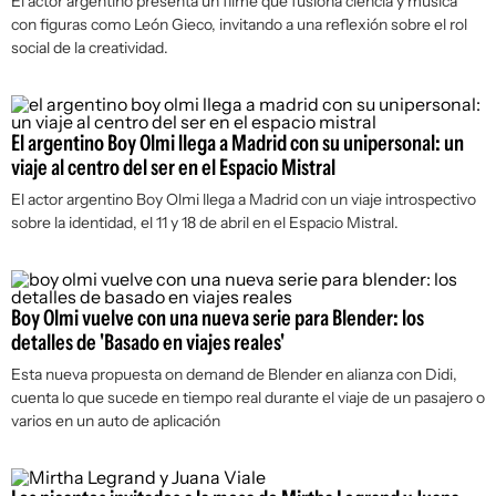
El actor argentino presenta un filme que fusiona ciencia y música
con figuras como León Gieco, invitando a una reflexión sobre el rol
social de la creatividad.
El argentino Boy Olmi llega a Madrid con su unipersonal: un
viaje al centro del ser en el Espacio Mistral
El actor argentino Boy Olmi llega a Madrid con un viaje introspectivo
sobre la identidad, el 11 y 18 de abril en el Espacio Mistral.
Boy Olmi vuelve con una nueva serie para Blender: los
detalles de 'Basado en viajes reales'
Esta nueva propuesta on demand de Blender en alianza con Didi,
cuenta lo que sucede en tiempo real durante el viaje de un pasajero o
varios en un auto de aplicación