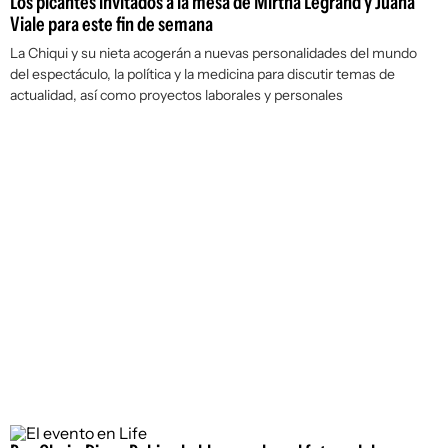
Los picantes invitados a la mesa de Mirtha Legrand y Juana
Viale para este fin de semana
La Chiqui y su nieta acogerán a nuevas personalidades del mundo
del espectáculo, la política y la medicina para discutir temas de
actualidad, así como proyectos laborales y personales