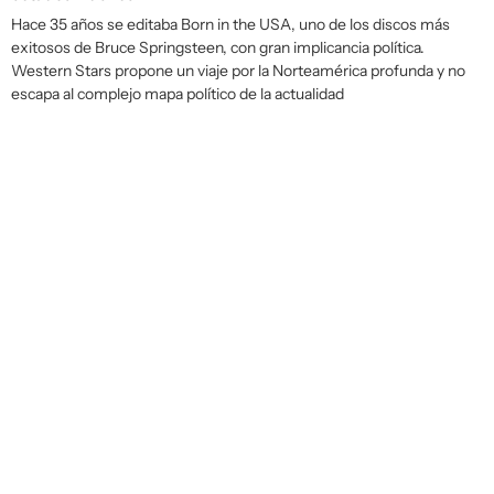
Hace 35 años se editaba
Born in the USA
, uno de los discos más
exitosos de Bruce Springsteen, con gran implicancia política.
Western Stars
propone un viaje por la Norteamérica profunda y no
escapa al complejo mapa político de la actualidad