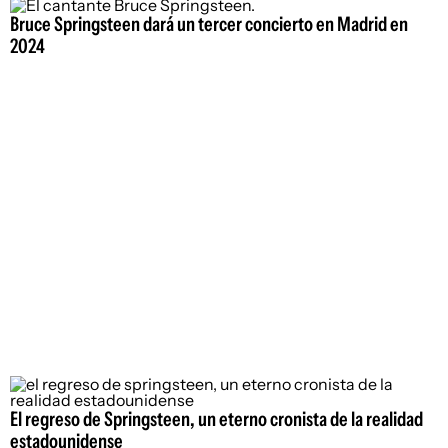
Bruce Springsteen dará un tercer concierto en Madrid en
2024
El regreso de Springsteen, un eterno cronista de la realidad
estadounidense