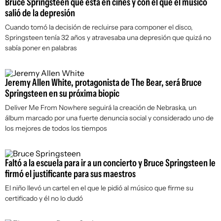
Bruce Springsteen que está en cines y con el que el músico
salió de la depresión
Cuando tomó la decisión de recluirse para componer el disco,
Springsteen tenía 32 años y atravesaba una depresión que quizá no
sabía poner en palabras
Jeremy Allen White, protagonista de The Bear, será Bruce
Springsteen en su próxima biopic
Deliver Me From Nowhere
seguirá la creación de
Nebraska
, un
álbum marcado por una fuerte denuncia social y considerado uno de
los mejores de todos los tiempos
Faltó a la escuela para ir a un concierto y Bruce Springsteen le
firmó el justificante para sus maestros
El niño llevó un cartel en el que le pidió al músico que firme su
certificado y él no lo dudó