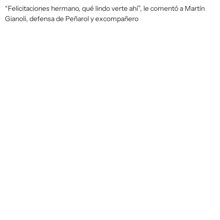
“Felicitaciones hermano, qué lindo verte ahí”, le comentó a Martín
Gianoli, defensa de Peñarol y excompañero