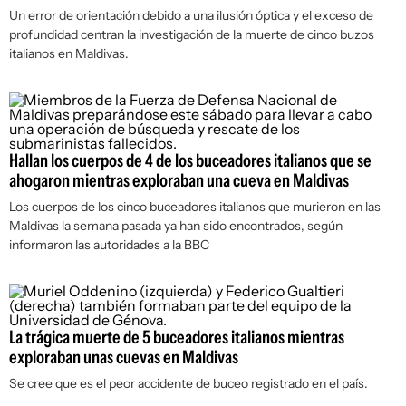
Un error de orientación debido a una ilusión óptica y el exceso de
profundidad centran la investigación de la muerte de cinco buzos
italianos en Maldivas.
Hallan los cuerpos de 4 de los buceadores italianos que se
ahogaron mientras exploraban una cueva en Maldivas
Los cuerpos de los cinco buceadores italianos que murieron en las
Maldivas la semana pasada ya han sido encontrados, según
informaron las autoridades a la BBC
La trágica muerte de 5 buceadores italianos mientras
exploraban unas cuevas en Maldivas
Se cree que es el peor accidente de buceo registrado en el país.