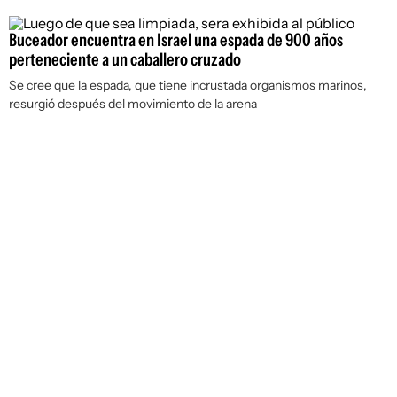
Buceador encuentra en Israel una espada de 900 años
perteneciente a un caballero cruzado
Se cree que la espada, que tiene incrustada organismos marinos,
resurgió después del movimiento de la arena