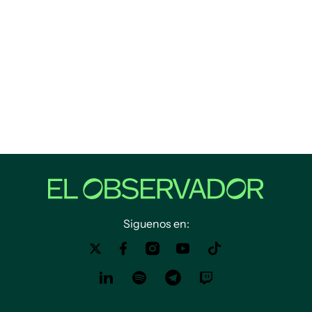
Siguenos en: